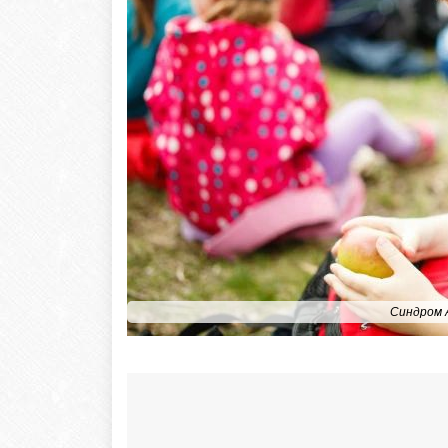
Синдром 