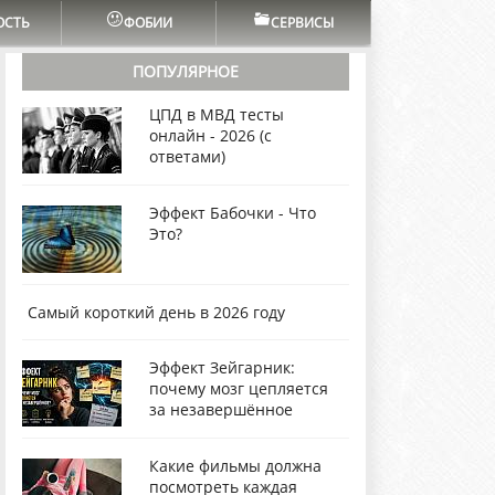
ОСТЬ
ФОБИИ
СЕРВИСЫ
ПОПУЛЯРНОЕ
ЦПД в МВД тесты
онлайн - 2026 (с
ответами)
Эффект Бабочки - Что
Это?
Самый короткий день в 2026 году
Эффект Зейгарник:
почему мозг цепляется
за незавершённое
Какие фильмы должна
посмотреть каждая