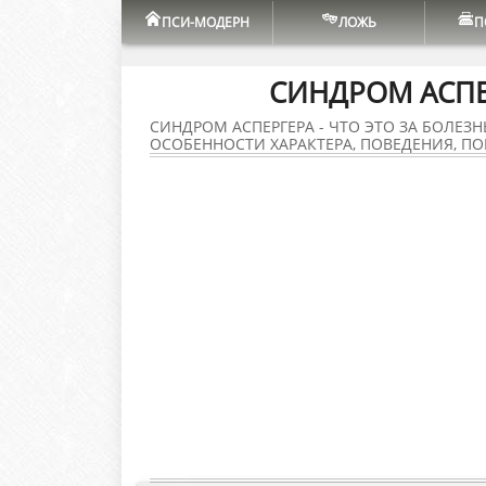
ПСИ-МОДЕРН
ЛОЖЬ
П
СИНДРОМ АСПЕР
СИНДРОМ АСПЕРГЕРА - ЧТО ЭТО ЗА БОЛЕЗ
ОСОБЕННОСТИ ХАРАКТЕРА, ПОВЕДЕНИЯ, П