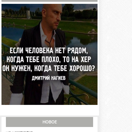
НОВОЕ