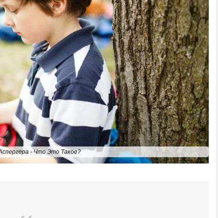
Аспергера - Что Это Такое?