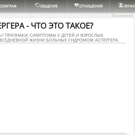
ОЛИГРАФ
ОБЩЕНИЕ
ОТНОШЕНИЯ
ЛИЧН
Психология
ГЕРА - ЧТО ЭТО ТАКОЕ?
НЬ? ПРИЗНАКИ, СИМПТОМЫ У ДЕТЕЙ И ВЗРОСЛЫХ.
ОВСЕДНЕВНОЙ ЖИЗНИ БОЛЬНЫХ СНДРОМОМ АСПЕРГЕРА.