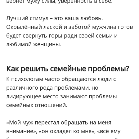
вернёт мужу силы, уверенность в себе.
Лучший стимул – это ваша любовь.
Окрылённый лаской и заботой мужчина готов
будет свернуть горы ради своей семьи и
любимой женщины.
Как решить семейные проблемы?
К психологам часто обращаются люди с
различного рода проблемами, но
лидирующее место занимают проблемы
семейных отношений.
«Мой муж перестал обращать на меня
внимание», «он охладел ко мне», «всё ему