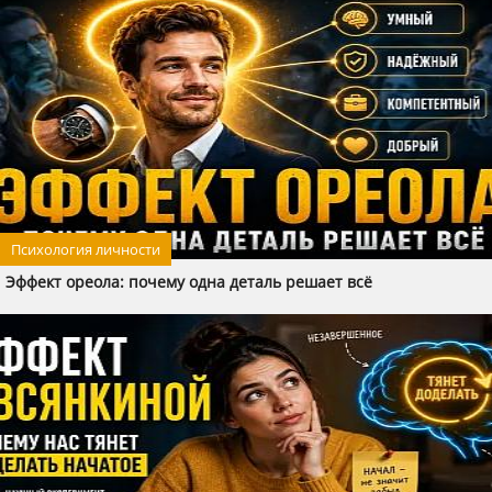
Психология личности
Эффект ореола: почему одна деталь решает всё