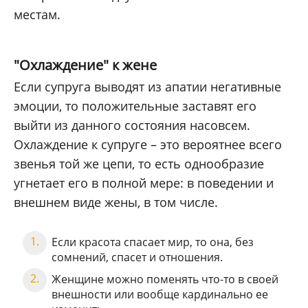
местам.
"Охлаждение" к жене
Если супруга выводят из апатии негативные
эмоции, то положительные заставят его
выйти из данного состояния насовсем.
Охлаждение к супруге – это вероятнее всего
звенья той же цепи, то есть однообразие
угнетает его в полной мере: в поведении и
внешнем виде жены, в том числе.
Если красота спасает мир, то она, без
сомнений, спасет и отношения.
Женщине можно поменять что-то в своей
внешности или вообще кардинально ее