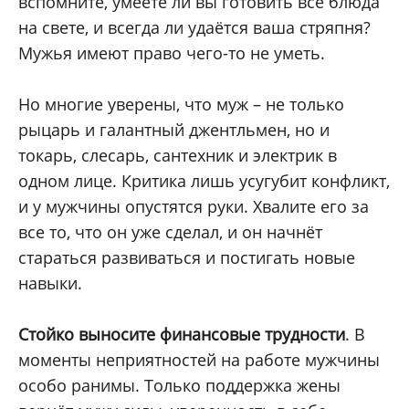
вспомните, умеете ли вы готовить все блюда
на свете, и всегда ли удаётся ваша стряпня?
Мужья имеют право чего-то не уметь.
Но многие уверены, что муж – не только
рыцарь и галантный джентльмен, но и
токарь, слесарь, сантехник и электрик в
одном лице. Критика лишь усугубит конфликт,
и у мужчины опустятся руки. Хвалите его за
все то, что он уже сделал, и он начнёт
стараться развиваться и постигать новые
навыки.
Стойко выносите финансовые трудности
. В
моменты неприятностей на работе мужчины
особо ранимы. Только поддержка жены