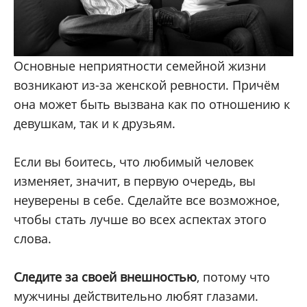
Основные неприятности семейной жизни
возникают из-за женской ревности. Причём
она может быть вызвана как по отношению к
девушкам, так и к друзьям.
Если вы боитесь, что любимый человек
изменяет, значит, в первую очередь, вы
неуверены в себе. Сделайте все возможное,
чтобы стать лучше во всех аспектах этого
слова.
Следите за своей внешностью
, потому что
мужчины действительно любят глазами.