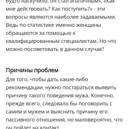
будто наскучило, он стал апатичным», «Как
мне действовать? Как поступить?» - эти
вопросы являются наиболее задаваемыми.
Ведь по статистике именно женщины
обращаются за помощью к
квалифицированным специалистам. Но что
можно посоветовать в данном случае?
Причины проблем
Для того, чтобы дать какие-либо
рекомендации, нужно постараться выявить
причину такого поведения мужа. Конечно,
прежде всего, следовало бы поговорить с
самим и мужем и выяснить причину его
пассивного отношения, но маловероятно, что
он пойдет на контакт.