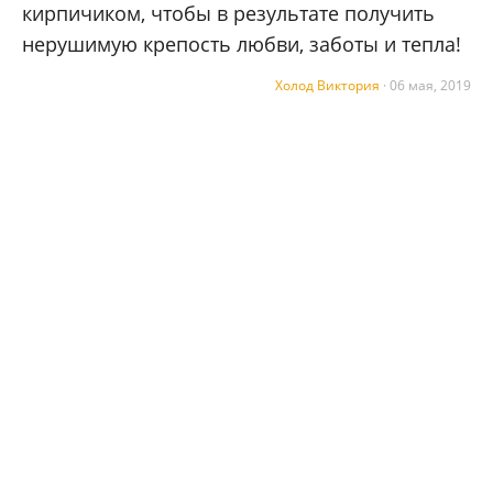
кирпичиком, чтобы в результате получить
нерушимую крепость любви, заботы и тепла!
Холод Виктория
·
06 мая, 2019