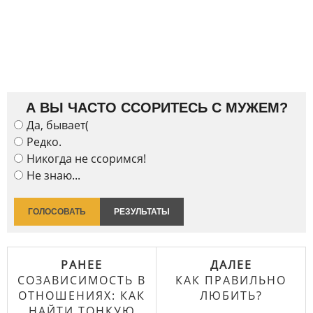
А ВЫ ЧАСТО ССОРИТЕСЬ С МУЖЕМ?
Да, бывает(
Редко.
Никогда не ссоримся!
Не знаю...
ГОЛОСОВАТЬ
РЕЗУЛЬТАТЫ
РАНЕЕ
ДАЛЕЕ
СОЗАВИСИМОСТЬ В
КАК ПРАВИЛЬНО
ОТНОШЕНИЯХ: КАК
ЛЮБИТЬ?
НАЙТИ ТОНКУЮ