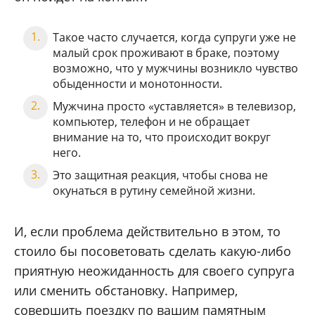
Такое часто случается, когда супруги уже не
малый срок проживают в браке, поэтому
возможно, что у мужчины возникло чувство
обыденности и монотонности.
Мужчина просто «уставляется» в телевизор,
компьютер, телефон и не обращает
внимание на то, что происходит вокруг
него.
Это защитная реакция, чтобы снова не
окунаться в рутину семейной жизни.
И, если проблема действительно в этом, то
стоило бы посоветовать сделать какую-либо
приятную неожиданность для своего супруга
или сменить обстановку. Например,
совершить поездку по вашим памятным