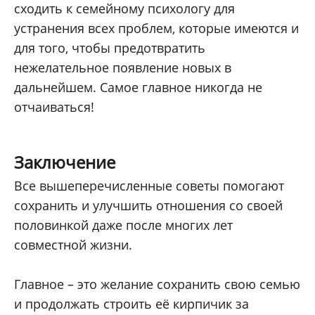
сходить к семейному психологу для
устранения всех проблем, которые имеются и
для того, чтобы предотвратить
нежелательное появление новых в
дальнейшем. Самое главное никогда не
отчаиваться!
Заключение
Все вышеперечисленные советы помогают
сохранить и улучшить отношения со своей
половинкой даже после многих лет
совместной жизни.
Главное – это желание сохранить свою семью
и продолжать строить её кирпичик за