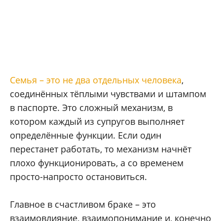
Семья – это не два отдельных человека
,
соединённых тёплыми чувствами и штампом
в паспорте. Это сложный механизм, в
котором каждый из супругов выполняет
определённые функции. Если один
перестанет работать, то механизм начнёт
плохо функционировать, а со временем
просто-напросто остановиться.
Главное в счастливом браке – это
взаимовлияние, взаимопонимание и, конечно