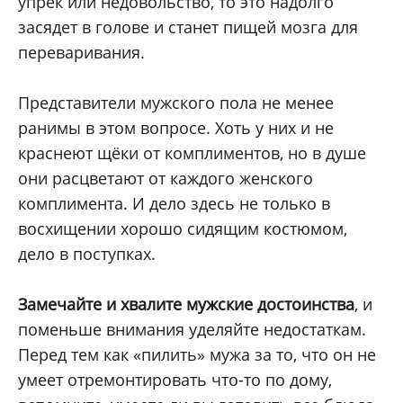
упрёк или недовольство, то это надолго
засядет в голове и станет пищей мозга для
переваривания.
Представители мужского пола не менее
ранимы в этом вопросе. Хоть у них и не
краснеют щёки от комплиментов, но в душе
они расцветают от каждого женского
комплимента. И дело здесь не только в
восхищении хорошо сидящим костюмом,
дело в поступках.
Замечайте и хвалите мужские достоинства
, и
поменьше внимания уделяйте недостаткам.
Перед тем как «пилить» мужа за то, что он не
умеет отремонтировать что-то по дому,