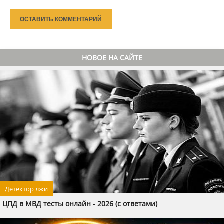
ОСТАВИТЬ КОММЕНТАРИЙ
НОВОЕ НА САЙТЕ
Детектор лжи
ЦПД в МВД тесты онлайн - 2026 (с ответами)