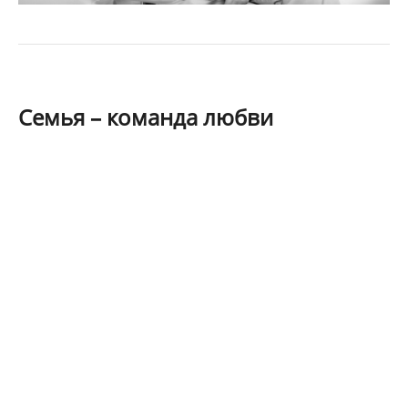
Семья – команда любви