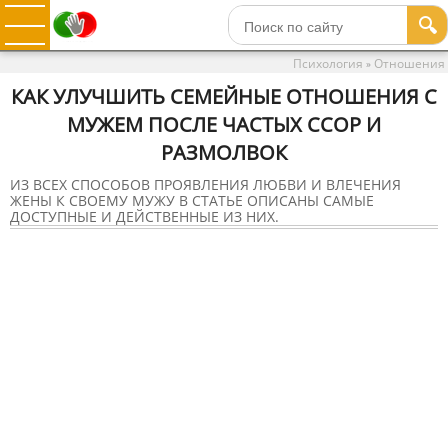
🔍
Психология
Отношения
»
КАК УЛУЧШИТЬ СЕМЕЙНЫЕ ОТНОШЕНИЯ С
МУЖЕМ ПОСЛЕ ЧАСТЫХ ССОР И
РАЗМОЛВОК
ИЗ ВСЕХ СПОСОБОВ ПРОЯВЛЕНИЯ ЛЮБВИ И ВЛЕЧЕНИЯ
ЖЕНЫ К СВОЕМУ МУЖУ В СТАТЬЕ ОПИСАНЫ САМЫЕ
ДОСТУПНЫЕ И ДЕЙСТВЕННЫЕ ИЗ НИХ.