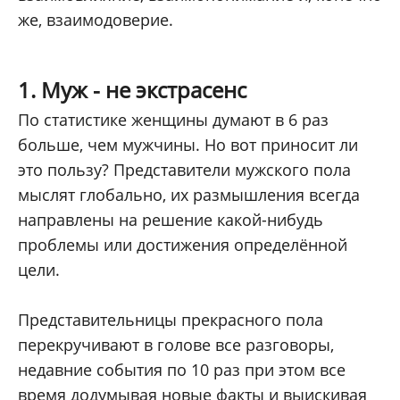
же, взаимодоверие.
1. Муж - не экстрасенс
По статистике женщины думают в 6 раз
больше, чем мужчины. Но вот приносит ли
это пользу? Представители мужского пола
мыслят глобально, их размышления всегда
направлены на решение какой-нибудь
проблемы или достижения определённой
цели.
Представительницы прекрасного пола
перекручивают в голове все разговоры,
недавние события по 10 раз при этом все
время додумывая новые факты и выискивая