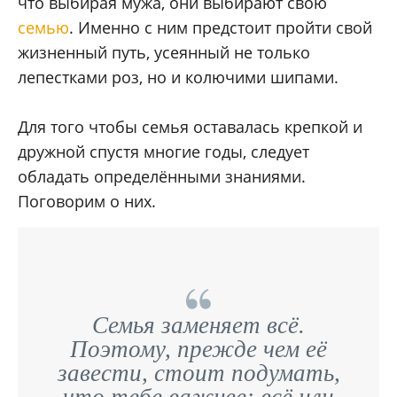
что выбирая мужа, они выбирают свою
семью
. Именно с ним предстоит пройти свой
жизненный путь, усеянный не только
лепестками роз, но и колючими шипами.
Для того чтобы семья оставалась крепкой и
дружной спустя многие годы, следует
обладать определёнными знаниями.
Поговорим о них.
Семья заменяет всё.
Поэтому, прежде чем её
завести, стоит подумать,