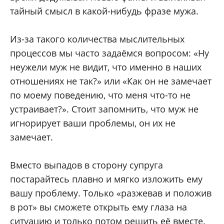
тайный смысл в какой-нибудь фразе мужа.
Из-за такого количества мыслительных
процессов мы часто задаёмся вопросом: «Ну
неужели муж не видит, что именно в наших
отношениях не так?» или «Как он не замечает
по моему поведению, что меня что-то не
устраивает?». Стоит запомнить, что муж не
игнорирует ваши проблемы, он их не
замечает.
Вместо выпадов в сторону супруга
постарайтесь плавно и мягко изложить ему
вашу проблему. Только «разжевав и положив
в рот» вы сможете открыть ему глаза на
ситуацию и только потом решить её вместе.