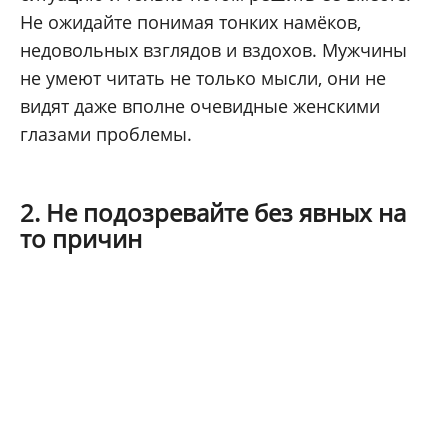
Не ожидайте понимая тонких намёков,
недовольных взглядов и вздохов. Мужчины
не умеют читать не только мысли, они не
видят даже вполне очевидные женскими
глазами проблемы.
2. Не подозревайте без явных на
то причин