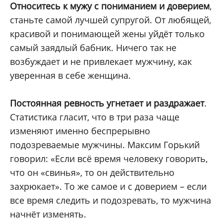
Относитесь к мужу с пониманием и доверием
,
станьте самой лучшей супругой. От любящей,
красивой и понимающей жены уйдёт только
самый заядлый бабник. Ничего так не
возбуждает и не привлекает мужчину, как
уверенная в себе женщина.
Постоянная ревность угнетает и раздражает
.
Статистика гласит, что в три раза чаще
изменяют именно беспрерывно
подозреваемые мужчины. Максим Горький
говорил: «Если всё время человеку говорить,
что он «свинья», то он действительно
захрюкает». То же самое и с доверием – если
все время следить и подозревать, то мужчина
начнёт изменять.