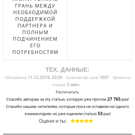
ГРАНЬ МЕЖДУ
НЕОБХОДИМОЙ
ПОДДЕРЖКОЙ
ПАРТНЕРА И
ПОЛНЫМ
ПОДЧИНЕНИЕМ
ЕГО
ПОТРЕБНОСТЯМ
ТЕХ. ДАННЫЕ:
11.12.2019, 23:00
1031
Обновлена:
Количество слов:
Время на
5 мин.
чтение:
Распечатать
27 765
Спасибо авторам за эту статью, которую уже прочли
раз!
Спасибо нашим читателям, которые пока не оставили ни одного
53
комментария, но уже оценили статью
раз!
Оцени и ты: