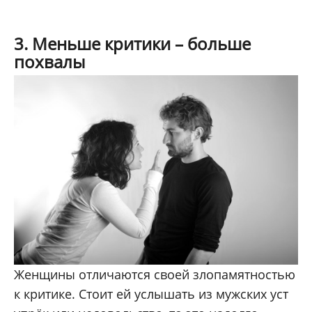
3. Меньше критики – больше
похвалы
Женщины отличаются своей злопамятностью
к критике. Стоит ей услышать из мужских уст