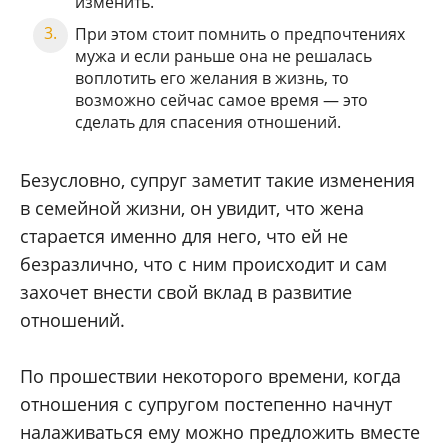
изменить.
При этом стоит помнить о предпочтениях
мужа и если раньше она не решалась
воплотить его желания в жизнь, то
возможно сейчас самое время — это
сделать для спасения отношений.
Безусловно, супруг заметит такие изменения
в семейной жизни, он увидит, что жена
старается именно для него, что ей не
безразлично, что с ним происходит и сам
захочет внести свой вклад в развитие
отношений.
По прошествии некоторого времени, когда
отношения с супругом постепенно начнут
налаживаться ему можно предложить вместе