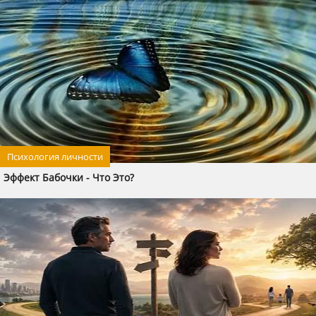
Психология личности
Эффект Бабочки - Что Это?