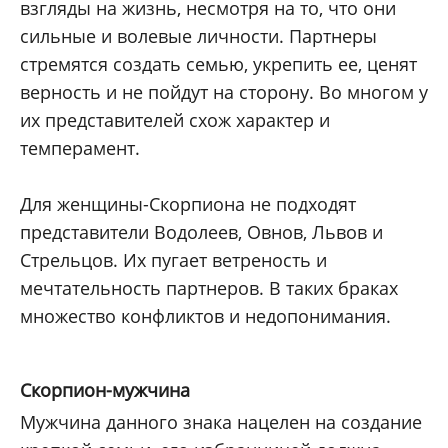
взгляды на жизнь, несмотря на то, что они
сильные и волевые личности. Партнеры
стремятся создать семью, укрепить ее, ценят
верность и не пойдут на сторону. Во многом у
их представителей схож характер и
темперамент.
Для женщины-Скорпиона не подходят
представители Водолеев, Овнов, Львов и
Стрельцов. Их пугает ветреность и
мечтательность партнеров. В таких браках
множество конфликтов и недопонимания.
Скорпион-мужчина
Мужчина данного знака нацелен на создание