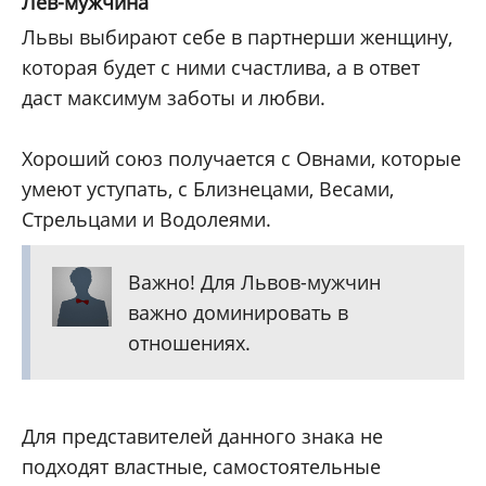
Лев-мужчина
Львы выбирают себе в партнерши женщину,
которая будет с ними счастлива, а в ответ
даст максимум заботы и любви.
Хороший союз получается с Овнами, которые
умеют уступать, с Близнецами, Весами,
Стрельцами и Водолеями.
Важно! Для Львов-мужчин
важно доминировать в
отношениях.
Для представителей данного знака не
подходят властные, самостоятельные