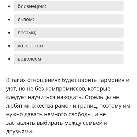
близнецом;
львом;
весами;
козерогом;
водолеем.
В таких отношениях будет царить гармония и
уют, но не без компромиссов, которые
следует научиться находить. Стрельцы не
любят множества рамок и границ, поэтому им
нужно давать немного свободы, и не
заставлять выбирать между семьей и
друзьями.