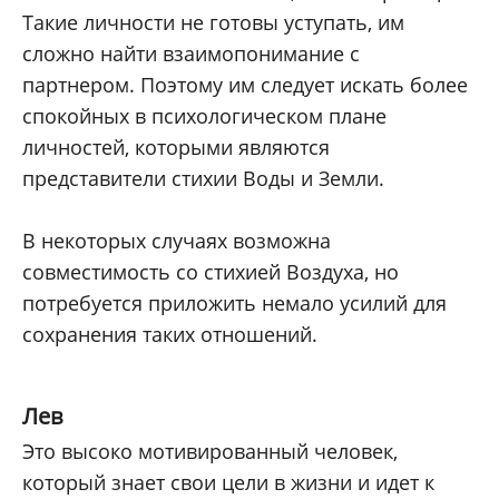
Такие личности не готовы уступать, им
сложно найти взаимопонимание с
партнером. Поэтому им следует искать более
спокойных в психологическом плане
личностей, которыми являются
представители стихии Воды и Земли.
В некоторых случаях возможна
совместимость со стихией Воздуха, но
потребуется приложить немало усилий для
сохранения таких отношений.
Лев
Это высоко мотивированный человек,
который знает свои цели в жизни и идет к