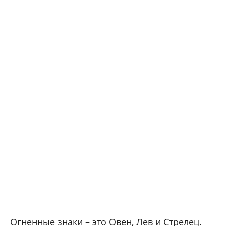
Огненные знаки – это Овен, Лев и Стрелец.