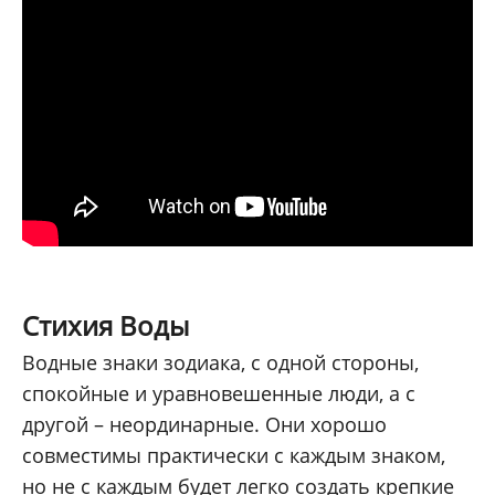
Стихия Воды
Водные знаки зодиака, с одной стороны,
спокойные и уравновешенные люди, а с
другой – неординарные. Они хорошо
совместимы практически с каждым знаком,
но не с каждым будет легко создать крепкие