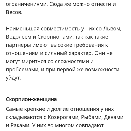
ограничениями. Сюда же можно отнести и
Весов.
Наименьшая совместимость у них со Львом,
Водолеем и Скорпионами, так как такие
партнеры имеют высокие требования к
отношениям и сильный характер. Они не
могут мириться со сложностями и
проблемами, и при первой же возможности
уйдут.
Скорпион-женщина
Самые крепкие и долгие отношения у них
складываются с Козерогами, Рыбами, Девами
и Раками. У них во многом совпадают