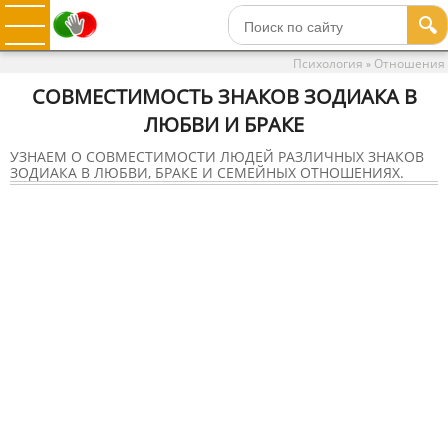
🔍
Психология
Отношения
»
СОВМЕСТИМОСТЬ ЗНАКОВ ЗОДИАКА В
ЛЮБВИ И БРАКЕ
УЗНАЕМ О СОВМЕСТИМОСТИ ЛЮДЕЙ РАЗЛИЧНЫХ ЗНАКОВ
ЗОДИАКА В ЛЮБВИ, БРАКЕ И СЕМЕЙНЫХ ОТНОШЕНИЯХ.