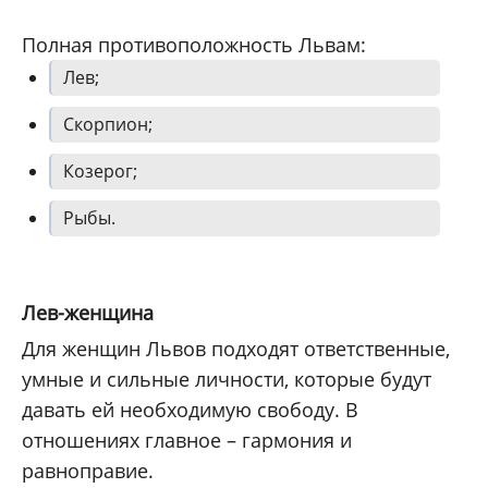
Полная противоположность Львам:
Лев;
Скорпион;
Козерог;
Рыбы.
Лев-женщина
Для женщин Львов подходят ответственные,
умные и сильные личности, которые будут
давать ей необходимую свободу. В
отношениях главное – гармония и
равноправие.