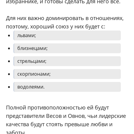
избраннике, и готовы сделать для него все.
Для них важно доминировать в отношениях,
поэтому, хороший союз у них будет с:
львами;
близнецами;
стрельцами;
скорпионами;
водолеями.
Полной противоположностью ей будут
представители Весов и Овнов, чьи лидерские
качества будут стоять превыше любви и
заботы.