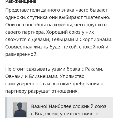
Рак-женщина
Представители данного знака часто бывают
одиноки, спутника они выбирают тщательно.
Они не способны на измены, чего ждут и от
своего партнера. Хороший союз у них
сложится с Девами, Тельцами и Скорпионами.
Совместная жизнь будет тихой, спокойной и
размеренной.
Не стоит связывать узами брака с Раками,
Овнами и Близнецами. Упрямство,
самоуверенность и высокие требования к
партнеру разрушат отношения.
Важно! Наиболее сложный союз
с Водолеем, у них нет ничего