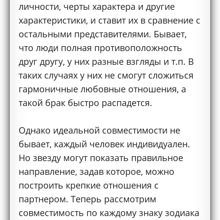
личности, черты характера и другие
характеристики, и ставит их в сравнение с
остальными представителями. Бывает,
что люди полная противоположность
друг другу, у них разные взгляды и т.п. В
таких случаях у них не смогут сложиться
гармоничные любовные отношения, а
такой брак быстро распадется.
Однако идеальной совместимости не
бывает, каждый человек индивидуален.
Но звезду могут показать правильное
направление, задав которое, можно
построить крепкие отношения с
партнером. Теперь рассмотрим
совместимость по каждому знаку зодиака