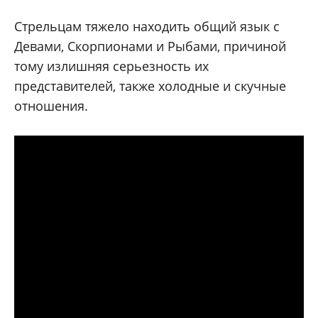
Стрельцам тяжело находить общий язык с
Девами, Скорпионами и Рыбами, причиной
тому излишняя серьезность их
представителей, также холодные и скучные
отношения.