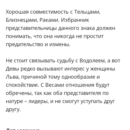
Хорошая совместимость с Тельцами,
Близнецами, Раками. Избранник
представительницы данного знака должен
понимать, что она никогда не простит
предательство и измены.
Не стоит связывать судьбу с Водолеем, а вот
Девы редко вызывают интерес у женщины
Льва, причиной тому однообразие и
спокойствие. С Весами отношения будут
обречены, так как оба представителя по
натуре – лидеры, и не смогут уступать друг
другу.