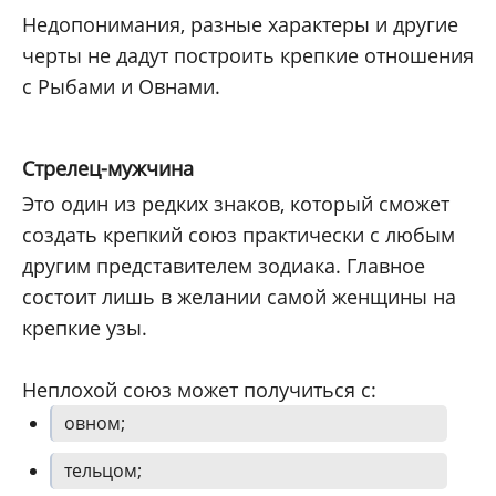
Недопонимания, разные характеры и другие
черты не дадут построить крепкие отношения
с Рыбами и Овнами.
Стрелец-мужчина
Это один из редких знаков, который сможет
создать крепкий союз практически с любым
другим представителем зодиака. Главное
состоит лишь в желании самой женщины на
крепкие узы.
Неплохой союз может получиться с:
овном;
тельцом;