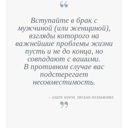
Вступайте в брак с
мужчиной (или женщиной),
взгляды которого на
важнейшие проблемы жизни
пусть и не до конца, но
совпадают с вашими.
В противном случае вас
подстерегает
несовместимость.
АНДРЕ МОРУА. ПИСЬМА НЕЗНАКОМКЕ