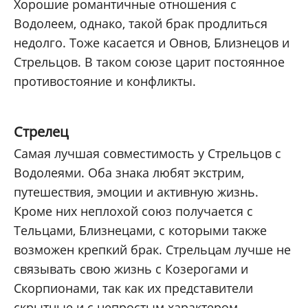
Хорошие романтичные отношения с
Водолеем, однако, такой брак продлиться
недолго. Тоже касается и Овнов, Близнецов и
Стрельцов. В таком союзе царит постоянное
противостояние и конфликты.
Стрелец
Самая лучшая совместимость у Стрельцов с
Водолеями. Оба знака любят экстрим,
путешествия, эмоции и активную жизнь.
Кроме них неплохой союз получается с
Тельцами, Близнецами, с которыми также
возможен крепкий брак. Стрельцам лучше не
связывать свою жизнь с Козерогами и
Скорпионами, так как их представители
скрытные и с непростым характером,