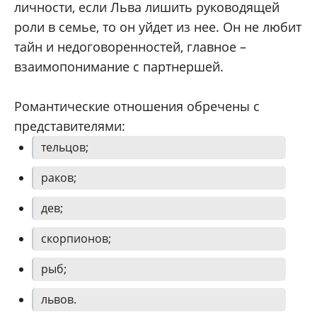
личности, если Льва лишить руководящей
роли в семье, то он уйдет из нее. Он не любит
тайн и недоговоренностей, главное –
взаимопонимание с партнершей.
Романтические отношения обречены с
представителями:
тельцов;
раков;
дев;
скорпионов;
рыб;
львов.