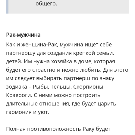
общего.
Рак-мужчина
Как и женщина-Рак, мужчина ищет себе
партнершу для создания крепкой семьи,
детей. Им нужна хозяйка в доме, которая
будет его страстно и нежно любить. Для этого
им следует выбирать партнерш по знаку
зодиака – Рыбы, Тельцы, Скорпионы,
Козероги. С ними можно построить
длительные отношения, где будет царить
гармония и уют.
Полная противоположность Раку будет