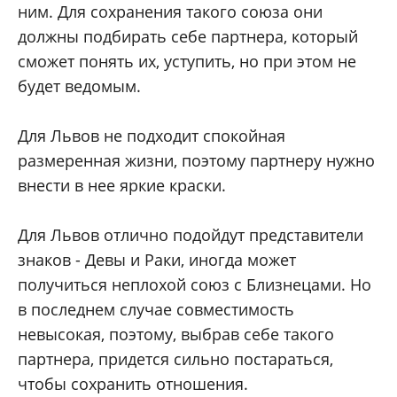
ним. Для сохранения такого союза они
должны подбирать себе партнера, который
сможет понять их, уступить, но при этом не
будет ведомым.
Для Львов не подходит спокойная
размеренная жизни, поэтому партнеру нужно
внести в нее яркие краски.
Для Львов отлично подойдут представители
знаков - Девы и Раки, иногда может
получиться неплохой союз с Близнецами. Но
в последнем случае совместимость
невысокая, поэтому, выбрав себе такого
партнера, придется сильно постараться,
чтобы сохранить отношения.