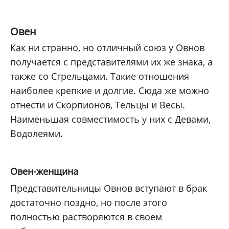
Овен
Как ни странно, но отличный союз у Овнов
получается с представителями их же знака, а
также со Стрельцами. Такие отношения
наиболее крепкие и долгие. Сюда же можно
отнести и Скорпионов, Тельцы и Весы.
Наименьшая совместимость у них с Девами,
Водолеями.
Овен-женщина
Представительницы Овнов вступают в брак
достаточно поздно, но после этого
полностью растворяются в своем