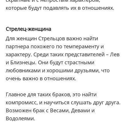
которые будут подавлять их в отношениях.
Стрелец-женщина
Для женщин Стрельцов важно найти
партнера похожего по темпераменту и
характеру. Среди таких представителей – Лев
и Близнецы. Они будут страстными
любовниками и хорошими друзьями, что
очень важно в отношениях.
Главное для таких браков, это найти
компромисс, и научиться слушать друг друга.
Возможен брак с Весами, Девами и
Водолеями.