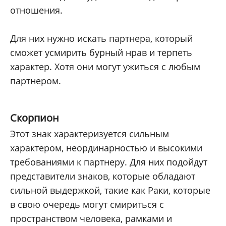
отношения.
Для них нужно искать партнера, который
сможет усмирить бурный нрав и терпеть
характер. Хотя они могут ужиться с любым
партнером.
Скорпион
Этот знак характеризуется сильным
характером, неординарностью и высокими
требованиями к партнеру. Для них подойдут
представители знаков, которые обладают
сильной выдержкой, такие как Раки, которые
в свою очередь могут смириться с
пространством человека, рамками и