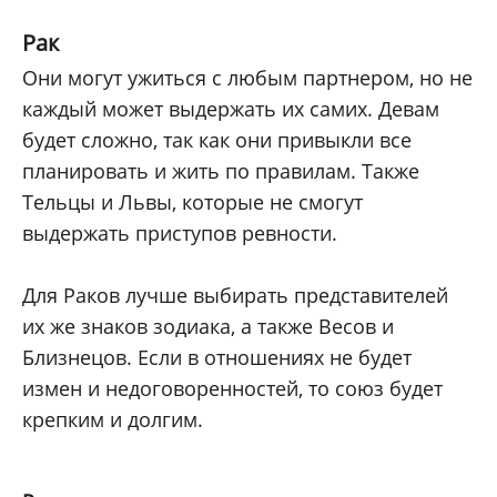
Рак
Они могут ужиться с любым партнером, но не
каждый может выдержать их самих. Девам
будет сложно, так как они привыкли все
планировать и жить по правилам. Также
Тельцы и Львы, которые не смогут
выдержать приступов ревности.
Для Раков лучше выбирать представителей
их же знаков зодиака, а также Весов и
Близнецов. Если в отношениях не будет
измен и недоговоренностей, то союз будет
крепким и долгим.