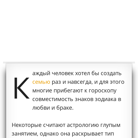
К
аждый человек хотел бы создать
семью
раз и навсегда, и для этого
многие прибегают к гороскопу
совместимость знаков зодиака в
любви и браке.
Некоторые считают астрологию глупым
занятием, однако она раскрывает тип