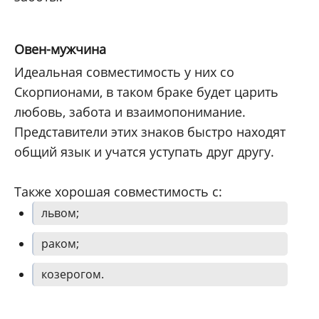
Овен-мужчина
Идеальная совместимость у них со
Скорпионами, в таком браке будет царить
любовь, забота и взаимопонимание.
Представители этих знаков быстро находят
общий язык и учатся уступать друг другу.
Также хорошая совместимость с:
львом;
раком;
козерогом.