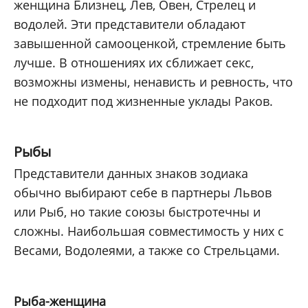
женщина Близнец, Лев, Овен, Стрелец и
водолей. Эти представители обладают
завышенной самооценкой, стремление быть
лучше. В отношениях их сближает секс,
возможны измены, ненависть и ревность, что
не подходит под жизненные уклады Раков.
Рыбы
Представители данных знаков зодиака
обычно выбирают себе в партнеры Львов
или Рыб, но такие союзы быстротечны и
сложны. Наибольшая совместимость у них с
Весами, Водолеями, а также со Стрельцами.
Рыба-женщина