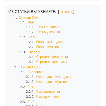
ИЗ СТАТЬИ ВЫ УЗНАЕТЕ: [
скрыть
]
Стихия Огня
1.
Лев
1.1.
Лев-женщина
1.1.1.
Лев-мужчина
1.1.2.
Овен
1.2.
Овен-женщина
1.2.1.
Овен-мужчина
1.2.2.
Стрелец
1.3.
Стрелец-женщина
1.3.1.
Стрелец-мужчина
1.3.2.
Стихия Воды
2.
Скорпион
2.1.
Скорпион-женщина
2.1.1.
Скорпион-мужчина
2.1.2.
Рак
2.2.
Рак-женщина
2.2.1.
Рак-мужчина
2.2.2.
Рыбы
2.3.