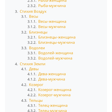
Рыба-женщина
2.3.1.
Рыба-мужчина
2.3.2.
Стихия Воздух
3.
Весы
3.1.
Весы-женщина
3.1.1.
Весы-мужчина
3.1.2.
Близнецы
3.2.
Близнецы-женщина
3.2.1.
Близнецы-мужчина
3.2.2.
Водолеи
3.3.
Водолей-женщина
3.3.1.
Водолей-мужчина
3.3.2.
Стихия Земли
4.
Девы
4.1.
Дева-женщина
4.1.1.
Дева-мужчина
4.1.2.
Козерог
4.2.
Козерог-женщина
4.2.1.
Козерог-мужчина
4.2.2.
Тельцы
4.3.
Телец-женщина
4.3.1.
Телец-мужчина
4.3.2.