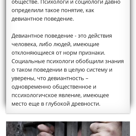
обществе. Психологи и социологи давно
определили такое понятие, как
девиантное поведение.
Девиантное поведение - это действия
человека, либо людей, имеющие
отклоняющиеся от норм признаки.
Социальные психологи обобщили знания
о таком поведении в целую систему и
уверены, что девиантность –
одновременно общественное и
пссихологичское явление, имеющее
место еще в глубокой древности.