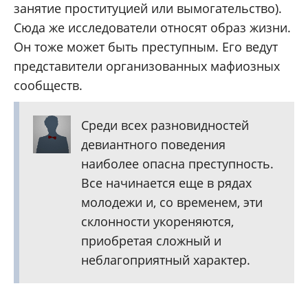
занятие проституцией или вымогательство).
Сюда же исследователи относят образ жизни.
Он тоже может быть преступным. Его ведут
представители организованных мафиозных
сообществ.
Среди всех разновидностей
девиантного поведения
наиболее опасна преступность.
Все начинается еще в рядах
молодежи и, со временем, эти
склонности укореняются,
приобретая сложный и
неблагоприятный характер.