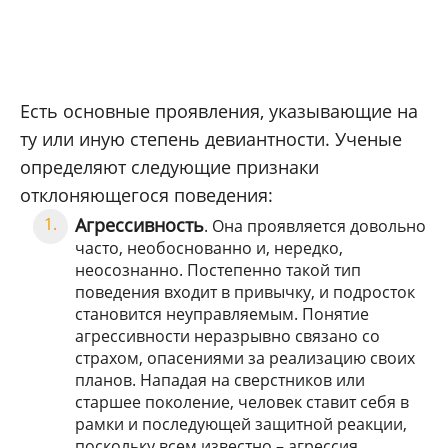
Есть основные проявления, указывающие на
ту или иную степень девиантности. Ученые
определяют следующие признаки
отклоняющегося поведения:
Агрессивность
. Она проявляется довольно
часто, необоснованно и, нередко,
неосознанно. Постепенно такой тип
поведения входит в привычку, и подросток
становится неуправляемым. Понятие
агрессивности неразрывно связано со
страхом, опасениями за реализацию своих
планов. Нападая на сверстников или
старшее поколение, человек ставит себя в
рамки и последующей защитной реакции,
поскольку всем известно – агрессия