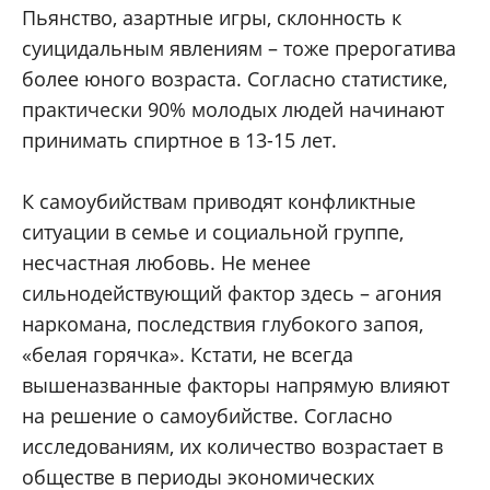
Пьянство, азартные игры, склонность к
суицидальным явлениям – тоже прерогатива
более юного возраста. Согласно статистике,
практически 90% молодых людей начинают
принимать спиртное в 13-15 лет.
К самоубийствам приводят конфликтные
ситуации в семье и социальной группе,
несчастная любовь. Не менее
сильнодействующий фактор здесь – агония
наркомана, последствия глубокого запоя,
«белая горячка». Кстати, не всегда
вышеназванные факторы напрямую влияют
на решение о самоубийстве. Согласно
исследованиям, их количество возрастает в
обществе в периоды экономических