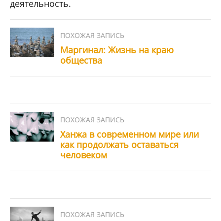
деятельность.
Маргинал: Жизнь на краю
общества
Ханжа в современном мире или
как продолжать оставаться
человеком