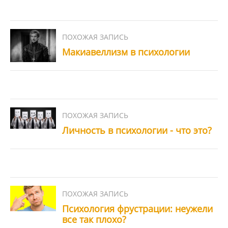
Макиавеллизм в психологии
Личность в психологии - что это?
Психология фрустрации: неужели
все так плохо?