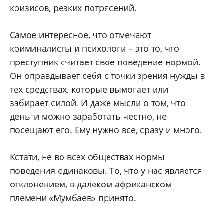
кризисов, резких потрясений.
Самое интересное, что отмечают
криминалисты и психологи – это то, что
преступник считает свое поведение нормой.
Он оправдывает себя с точки зрения нужды в
тех средствах, которые вымогает или
забирает силой. И даже мысли о том, что
деньги можно заработать честно, не
посещают его. Ему нужно все, сразу и много.
Кстати, не во всех обществах нормы
поведения одинаковы. То, что у нас является
отклонением, в далеком африканском
племени «Мумбаев» принято.