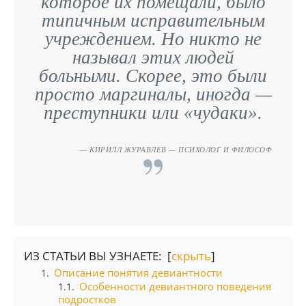
которое их помещали, было
типичным исправительным
учреждением. Но никто не
называл этих людей
больными. Скорее, это были
просто маргиналы, иногда —
преступники или «чудаки».
КИРИЛЛ ЖУРАВЛЕВ — ПСИХОЛОГ И ФИЛОСОФ
ИЗ СТАТЬИ ВЫ УЗНАЕТЕ: [
скрыть
]
Описание понятия девиантности
1.
Особенности девиантного поведения
1.1.
подростков