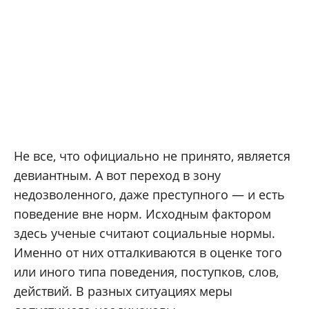
Не все, что официально не принято, является
девиантным. А вот переход в зону
недозволенного, даже преступного — и есть
поведение вне норм. Исходным фактором
здесь ученые считают социальные нормы.
Именно от них отталкиваются в оценке того
или иного типа поведения, поступков, слов,
действий. В разных ситуациях меры