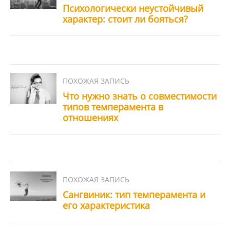
Психологически неустойчивый
характер: стоит ли бояться?
Что нужно знать о совместимости
типов темперамента в
отношениях
Сангвиник: тип темперамента и
его характеристика