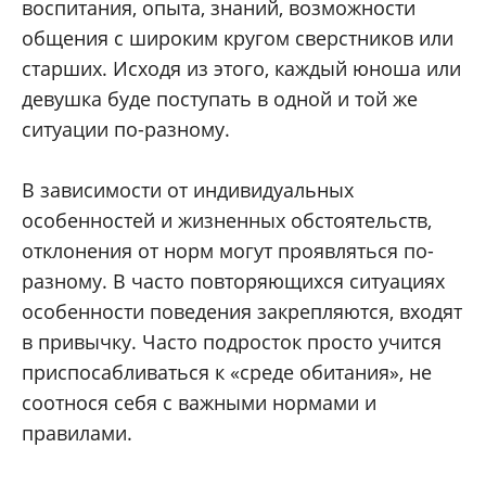
воспитания, опыта, знаний, возможности
общения с широким кругом сверстников или
старших. Исходя из этого, каждый юноша или
девушка буде поступать в одной и той же
ситуации по-разному.
В зависимости от индивидуальных
особенностей и жизненных обстоятельств,
отклонения от норм могут проявляться по-
разному. В часто повторяющихся ситуациях
особенности поведения закрепляются, входят
в привычку. Часто подросток просто учится
приспосабливаться к «среде обитания», не
соотнося себя с важными нормами и
правилами.