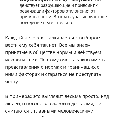
действует разрушающие и приводит к
реализации факторов отклонения от
принятых норм. В этом случае девиантное
поведение нежелательно.
Каждый человек сталкивается с выбором:
вести ему себя так нет. Все мы знаем
принятые в обществе нормы и действуем
исходя из них. Поэтому очень важно иметь
представления о нормах и граничащих с
ними факторах и стараться не преступать
черту.
В примерах это выглядит весьма просто. Ряд
людей, в погоне за славой и деньгами, не
считаются с главными человеческими