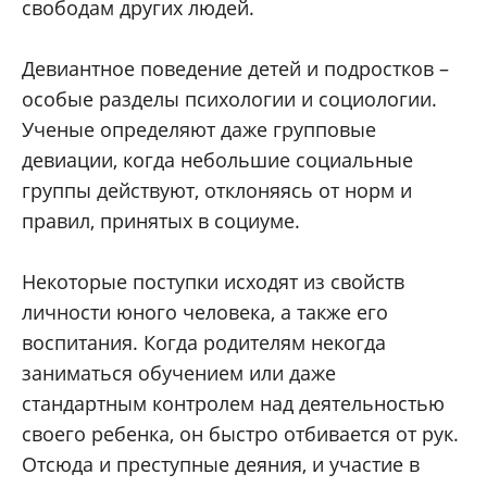
свободам других людей.
Девиантное поведение детей и подростков –
особые разделы психологии и социологии.
Ученые определяют даже групповые
девиации, когда небольшие социальные
группы действуют, отклоняясь от норм и
правил, принятых в социуме.
Некоторые поступки исходят из свойств
личности юного человека, а также его
воспитания. Когда родителям некогда
заниматься обучением или даже
стандартным контролем над деятельностью
своего ребенка, он быстро отбивается от рук.
Отсюда и преступные деяния, и участие в