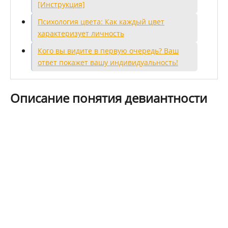
[Инструкция]
Психология цвета: Как каждый цвет
характеризует личность
Кого вы видите в первую очередь? Ваш
ответ покажет вашу индивидуальность!
Описание понятия девиантности