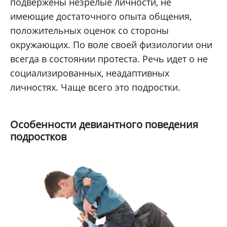
подвержены незрелые личности, не
имеющие достаточного опыта общения,
положительных оценок со стороны
окружающих. По воле своей физиологии они
всегда в состоянии протеста. Речь идет о не
социализированных, неадаптивных
личностях. Чаще всего это подростки.
Особенности девиантного поведения
подростков