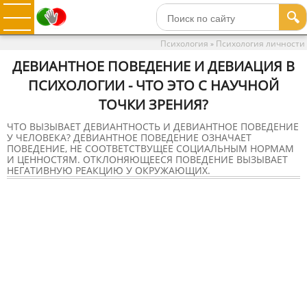
🔍
Психология
Психология личности
»
ДЕВИАНТНОЕ ПОВЕДЕНИЕ И ДЕВИАЦИЯ В
ПСИХОЛОГИИ - ЧТО ЭТО С НАУЧНОЙ
ТОЧКИ ЗРЕНИЯ?
ЧТО ВЫЗЫВАЕТ ДЕВИАНТНОСТЬ И ДЕВИАНТНОЕ ПОВЕДЕНИЕ
У ЧЕЛОВЕКА? ДЕВИАНТНОЕ ПОВЕДЕНИЕ ОЗНАЧАЕТ
ПОВЕДЕНИЕ, НЕ СООТВЕТСТВУЩЕЕ СОЦИАЛЬНЫМ НОРМАМ
И ЦЕННОСТЯМ. ОТКЛОНЯЮЩЕЕСЯ ПОВЕДЕНИЕ ВЫЗЫВАЕТ
НЕГАТИВНУЮ РЕАКЦИЮ У ОКРУЖАЮЩИХ.