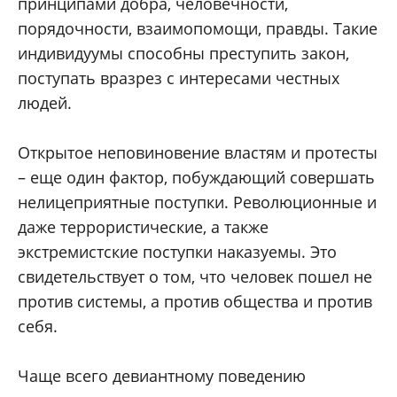
принципами добра, человечности,
порядочности, взаимопомощи, правды. Такие
индивидуумы способны преступить закон,
поступать вразрез с интересами честных
людей.
Открытое неповиновение властям и протесты
– еще один фактор, побуждающий совершать
нелицеприятные поступки. Революционные и
даже террористические, а также
экстремистские поступки наказуемы. Это
свидетельствует о том, что человек пошел не
против системы, а против общества и против
себя.
Чаще всего девиантному поведению