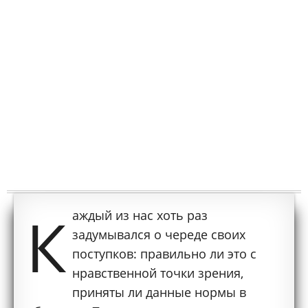
К
аждый из нас хоть раз
задумывался о череде своих
поступков: правильно ли это с
нравственной точки зрения,
приняты ли данные нормы в