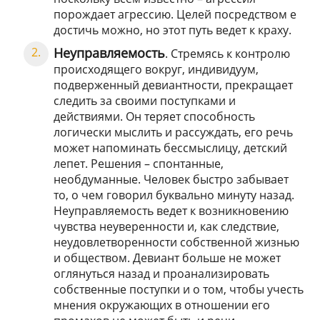
порождает агрессию. Целей посредством е
достичь можно, но этот путь ведет к краху.
Неуправляемость
. Стремясь к контролю
происходящего вокруг, индивидуум,
подверженный девиантности, прекращает
следить за своими поступками и
действиями. Он теряет способность
логически мыслить и рассуждать, его речь
может напоминать бессмыслицу, детский
лепет. Решения – спонтанные,
необдуманные. Человек быстро забывает
то, о чем говорил буквально минуту назад.
Неуправляемость ведет к возникновению
чувства неуверенности и, как следствие,
неудовлетворенности собственной жизнью
и обществом. Девиант больше не может
оглянуться назад и проанализировать
собственные поступки и о том, чтобы учесть
мнения окружающих в отношении его