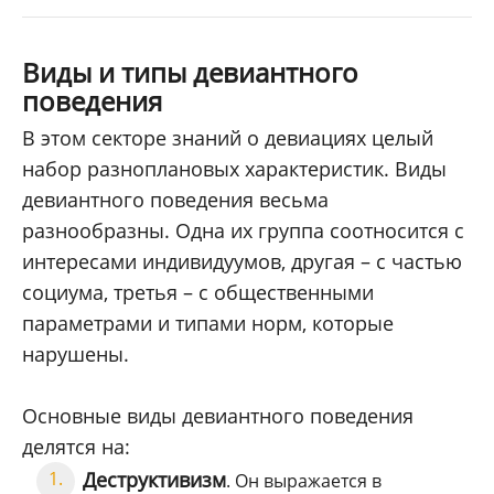
Виды и типы девиантного
поведения
В этом секторе знаний о девиациях целый
набор разноплановых характеристик. Виды
девиантного поведения весьма
разнообразны. Одна их группа соотносится с
интересами индивидуумов, другая – с частью
социума, третья – с общественными
параметрами и типами норм, которые
нарушены.
Основные виды девиантного поведения
делятся на:
Деструктивизм
. Он выражается в