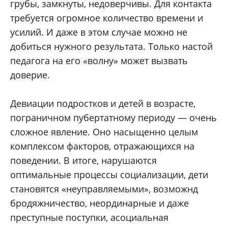
грубы, замкнуты, недоверчивы. Для контакта
требуется огромное количество времени и
усилий. И даже в этом случае можно не
добиться нужного результата. Только настой
педагога на его «волну» может вызвать
доверие.
Девиации подростков и детей в возрасте,
пограничном пубертатному периоду — очень
сложное явление. Оно насыщенно целым
комплексом факторов, отражающихся на
поведении. В итоге, нарушаются
оптимальные процессы социализации, дети
становятся «неуправляемыми», возможнд
бродяжничество, неординарные и даже
преступные поступки, асоциальная