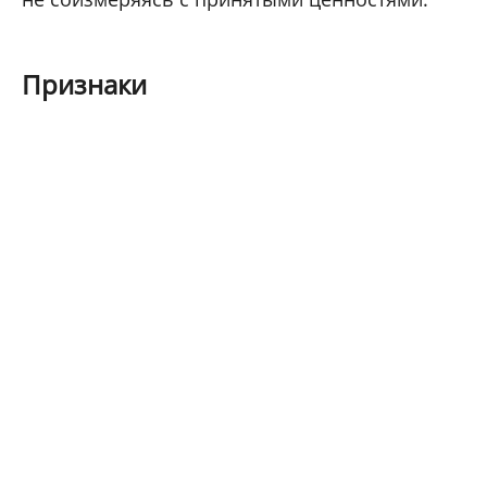
Признаки