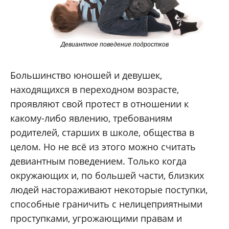
Девиантное поведение подростков
Большинство юношей и девушек,
находящихся в переходном возрасте,
проявляют свой протест в отношении к
какому-либо явлению, требованиям
родителей, старших в школе, общества в
целом. Но не всё из этого можно считать
девиантным поведением. Только когда
окружающих и, по большей части, близких
людей настораживают некоторые поступки,
способные граничить с нелицеприятными
проступками, угрожающими правам и