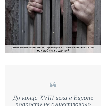
Девиантное поведение и Девиация в психологии - что это с
научной точки зрения?
До конца XVIII века в Европе
попросту не существовало