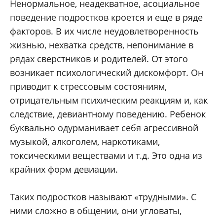
Ненормальное, неадекватное, асоциальное
поведение подростков кроется и еще в ряде
факторов. В их числе неудовлетворенность
жизнью, нехватка средств, непонимание в
рядах сверстников и родителей. От этого
возникает психологический дискомфорт. Он
приводит к стрессовым состояниям,
отрицательным психическим реакциям и, как
следствие, девиантному поведению. Ребенок
буквально одурманивает себя агрессивной
музыкой, алкоголем, наркотиками,
токсическими веществами и т.д. Это одна из
крайних форм девиации.
Таких подростков называют «трудными». С
ними сложно в общении, они угловаты,