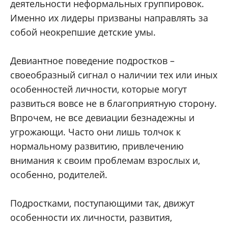
деятельности неформальных группировок.
Именно их лидеры призваны направлять за
собой неокрепшие детские умы.
Девиантное поведение подростков –
своеобразный сигнал о наличии тех или иных
особенностей личности, которые могут
развиться вовсе не в благоприятную сторону.
Впрочем, не все девиации безнадежны и
угрожающи. Часто они лишь толчок к
нормальному развитию, привлечению
внимания к своим проблемам взрослых и,
особенно, родителей.
Подростками, поступающими так, движут
особенности их личности, развития,