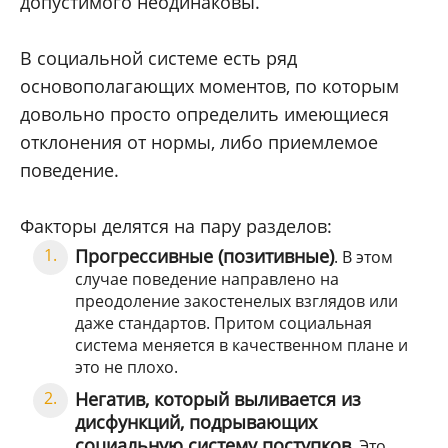
допустимого неодинаковы.
В социальной системе есть ряд
основополагающих моментов, по которым
довольно просто определить имеющиеся
отклонения от нормы, либо приемлемое
поведение.
Факторы делятся на пару разделов:
Прогрессивные (позитивные)
. В этом
случае поведение направлено на
преодоление закостенелых взглядов или
даже стандартов. Притом социальная
система меняется в качественном плане и
это не плохо.
Негатив, который выливается из
дисфункций, подрывающих
социальную систему поступков
. Это