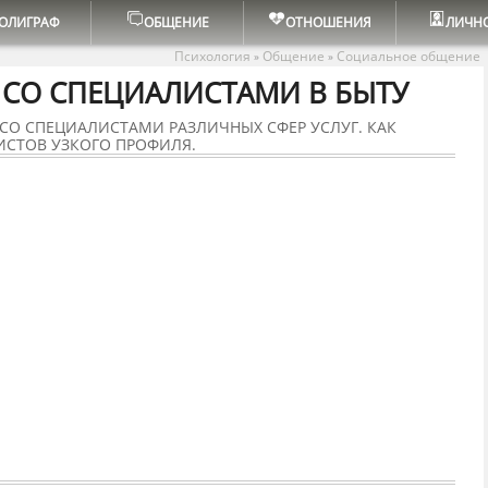
ОЛИГРАФ
ОБЩЕНИЕ
ОТНОШЕНИЯ
ЛИЧН
Психология
Общение
Социальное общение
»
»
СО СПЕЦИАЛИСТАМИ В БЫТУ
 СО СПЕЦИАЛИСТАМИ РАЗЛИЧНЫХ СФЕР УСЛУГ. КАК
ИСТОВ УЗКОГО ПРОФИЛЯ.