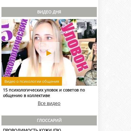
ВИДЕО ДНЯ
►
Видео о психологии общения
15 психологических уловок и советов по
общению в коллективе
Все видео
ГЛОССАРИЙ
ПРОВОДИМОСТЬ КОЖИ (ПК)