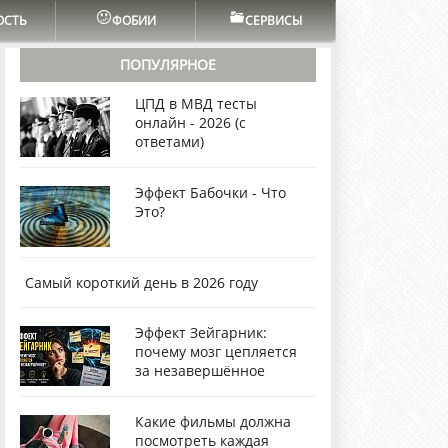
ОСТЬ
ФОБИИ
СЕРВИСЫ
ПОПУЛЯРНОЕ
ЦПД в МВД тесты
онлайн - 2026 (с
ответами)
Эффект Бабочки - Что
Это?
Самый короткий день в 2026 году
Эффект Зейгарник:
почему мозг цепляется
за незавершённое
Какие фильмы должна
посмотреть каждая