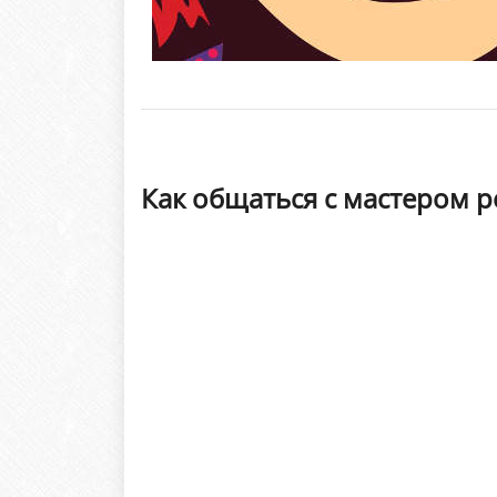
Как общаться с мастером р