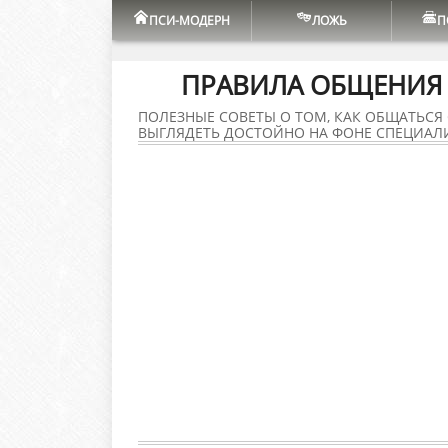
ПСИ-МОДЕРН
ЛОЖЬ
П
ПРАВИЛА ОБЩЕНИЯ 
ПОЛЕЗНЫЕ СОВЕТЫ О ТОМ, КАК ОБЩАТЬСЯ
ВЫГЛЯДЕТЬ ДОСТОЙНО НА ФОНЕ СПЕЦИАЛ