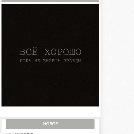
НОВОЕ