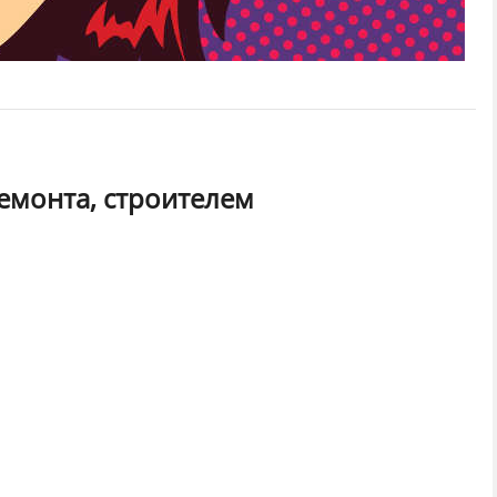
емонта, строителем