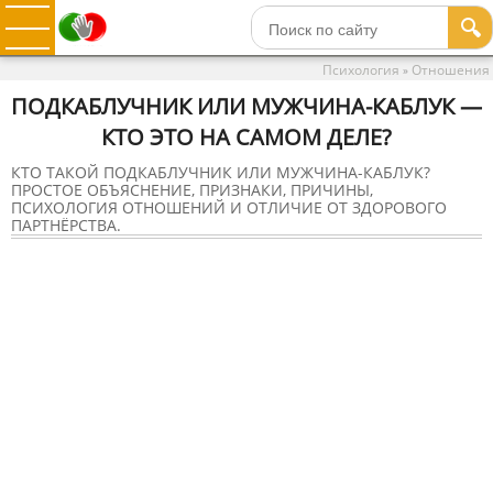
🔍
Психология
Отношения
»
ПОДКАБЛУЧНИК ИЛИ МУЖЧИНА-КАБЛУК —
КТО ЭТО НА САМОМ ДЕЛЕ?
КТО ТАКОЙ ПОДКАБЛУЧНИК ИЛИ МУЖЧИНА-КАБЛУК?
ПРОСТОЕ ОБЪЯСНЕНИЕ, ПРИЗНАКИ, ПРИЧИНЫ,
ПСИХОЛОГИЯ ОТНОШЕНИЙ И ОТЛИЧИЕ ОТ ЗДОРОВОГО
ПАРТНЁРСТВА.