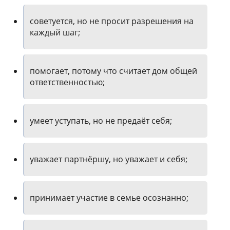
советуется, но не просит разрешения на
каждый шаг;
помогает, потому что считает дом общей
ответственностью;
умеет уступать, но не предаёт себя;
уважает партнёршу, но уважает и себя;
принимает участие в семье осознанно;