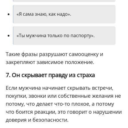
«Я сама знаю, как надо».
«Ты мужчина только по паспорту».
Такие фразы разрушают самооценку и
закрепляют зависимое положение.
7. Он скрывает правду из страха
Если мужчина начинает скрывать встречи,
покупки, звонки или собственные желания не
потому, что делает что-то плохое, а потому
что боится реакции, это говорит о нарушении
доверия и безопасности.