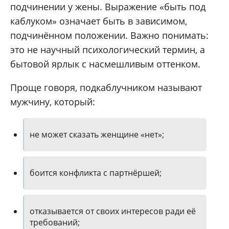
подчинении у жены. Выражение «быть под
каблуком» означает быть в зависимом,
подчинённом положении. Важно понимать:
это не научный психологический термин, а
бытовой ярлык с насмешливым оттенком.
Проще говоря, подкаблучником называют
мужчину, который:
не может сказать женщине «нет»;
боится конфликта с партнёршей;
отказывается от своих интересов ради её
требований;