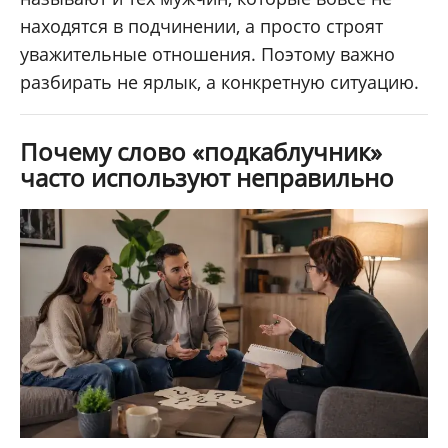
находятся в подчинении, а просто строят
уважительные отношения. Поэтому важно
разбирать не ярлык, а конкретную ситуацию.
Почему слово «подкаблучник»
часто используют неправильно