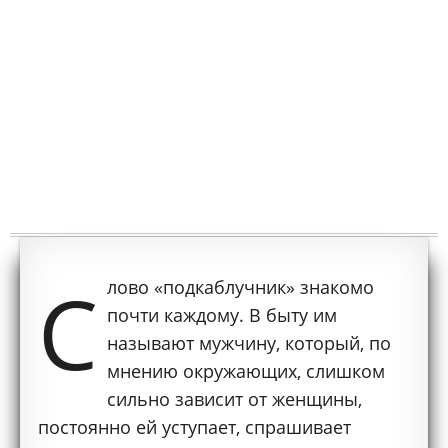
С
лово «подкаблучник» знакомо
почти каждому. В быту им
называют мужчину, который, по
мнению окружающих, слишком
сильно зависит от женщины,
постоянно ей уступает, спрашивает