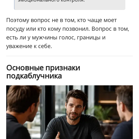
Поэтому вопрос не в том, кто чаще моет
посуду или кто кому позвонил. Вопрос в том,
есть ли у мужчины голос, границы и
уважение к себе.
Основные признаки
подкаблучника