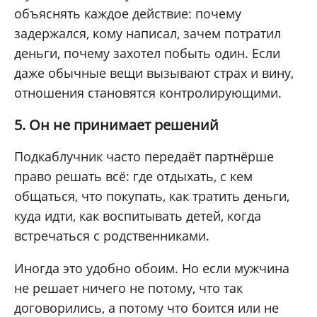
объяснять каждое действие: почему
задержался, кому написал, зачем потратил
деньги, почему захотел побыть один. Если
даже обычные вещи вызывают страх и вину,
отношения становятся контролирующими.
5. Он не принимает решений
Подкаблучник часто передаёт партнёрше
право решать всё: где отдыхать, с кем
общаться, что покупать, как тратить деньги,
куда идти, как воспитывать детей, когда
встречаться с родственниками.
Иногда это удобно обоим. Но если мужчина
не решает ничего не потому, что так
договорились, а потому что боится или не