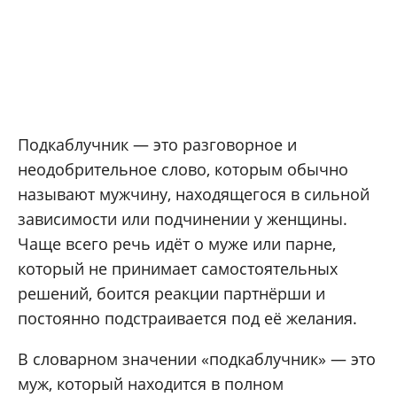
Подкаблучник — это разговорное и
неодобрительное слово, которым обычно
называют мужчину, находящегося в сильной
зависимости или подчинении у женщины.
Чаще всего речь идёт о муже или парне,
который не принимает самостоятельных
решений, боится реакции партнёрши и
постоянно подстраивается под её желания.
В словарном значении «подкаблучник» — это
муж, который находится в полном