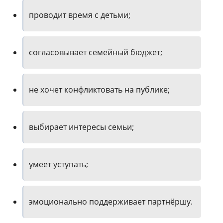
проводит время с детьми;
согласовывает семейный бюджет;
не хочет конфликтовать на публике;
выбирает интересы семьи;
умеет уступать;
эмоционально поддерживает партнёршу.