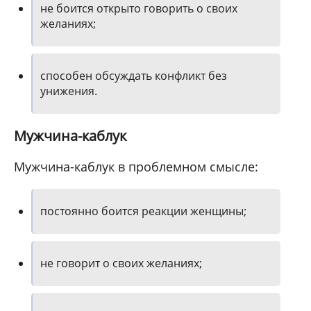
не боится открыто говорить о своих
желаниях;
способен обсуждать конфликт без
унижения.
Мужчина-каблук
Мужчина-каблук в проблемном смысле:
постоянно боится реакции женщины;
не говорит о своих желаниях;