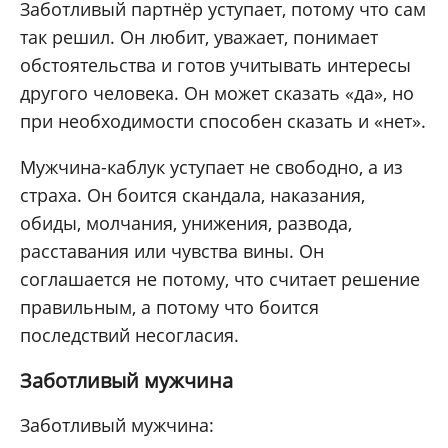
Заботливый партнёр уступает, потому что сам
так решил. Он любит, уважает, понимает
обстоятельства и готов учитывать интересы
другого человека. Он может сказать «да», но
при необходимости способен сказать и «нет».
Мужчина-каблук уступает не свободно, а из
страха. Он боится скандала, наказания,
обиды, молчания, унижения, развода,
расставания или чувства вины. Он
соглашается не потому, что считает решение
правильным, а потому что боится
последствий несогласия.
Заботливый мужчина
Заботливый мужчина: