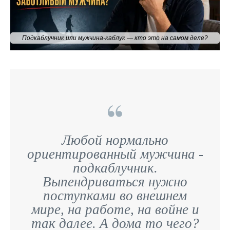
Подкаблучник или мужчина-каблук — кто это на самом деле?
Любой нормально
ориентированный мужчина -
подкаблучник.
Выпендриваться нужно
поступками во внешнем
мире, на работе, на войне и
так далее. А дома то чего?