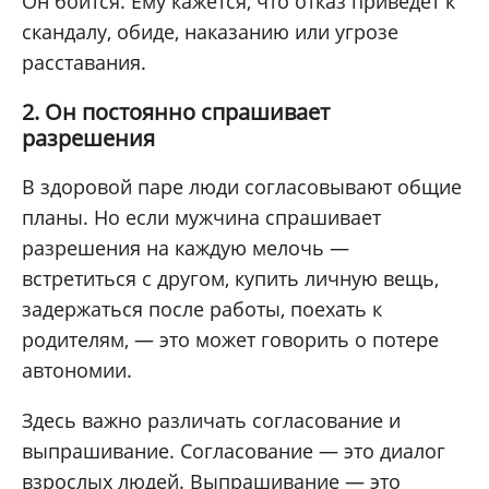
Он боится. Ему кажется, что отказ приведёт к
скандалу, обиде, наказанию или угрозе
расставания.
2. Он постоянно спрашивает
разрешения
В здоровой паре люди согласовывают общие
планы. Но если мужчина спрашивает
разрешения на каждую мелочь —
встретиться с другом, купить личную вещь,
задержаться после работы, поехать к
родителям, — это может говорить о потере
автономии.
Здесь важно различать согласование и
выпрашивание. Согласование — это диалог
взрослых людей. Выпрашивание — это