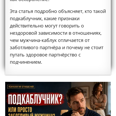
Эта статья подробно объясняет, кто такой
подкаблучник, какие признаки
действительно могут говорить о
нездоровой зависимости в отношениях,
чем мужчина-каблук отличается от
заботливого партнёра и почему не стоит
путать здоровое партнёрство с
подчинением.