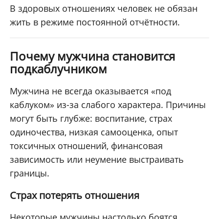
В здоровых отношениях человек не обязан
жить в режиме постоянной отчётности.
Почему мужчина становится
подкаблучником
Мужчина не всегда оказывается «под
каблуком» из-за слабого характера. Причины
могут быть глубже: воспитание, страх
одиночества, низкая самооценка, опыт
токсичных отношений, финансовая
зависимость или неумение выстраивать
границы.
Страх потерять отношения
Некоторые мужчины настолько боятся