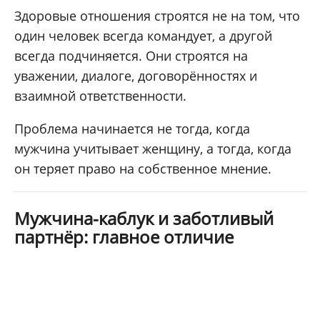
Здоровые отношения строятся не на том, что
один человек всегда командует, а другой
всегда подчиняется. Они строятся на
уважении, диалоге, договорённостях и
взаимной ответственности.
Проблема начинается не тогда, когда
мужчина учитывает женщину, а тогда, когда
он теряет право на собственное мнение.
Мужчина-каблук и заботливый
партнёр: главное отличие