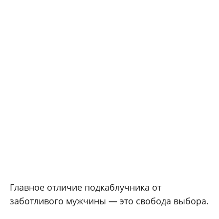
Главное отличие подкаблучника от
заботливого мужчины — это свобода выбора.