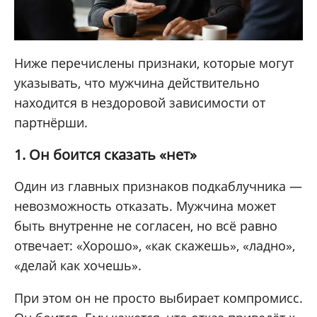
Ниже перечислены признаки, которые могут
указывать, что мужчина действительно
находится в нездоровой зависимости от
партнёрши.
1. Он боится сказать «нет»
Один из главных признаков подкаблучника —
невозможность отказать. Мужчина может
быть внутренне не согласен, но всё равно
отвечает: «Хорошо», «как скажешь», «ладно»,
«делай как хочешь».
При этом он не просто выбирает компромисс.