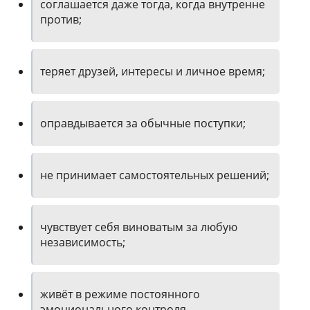
соглашается даже тогда, когда внутренне
против;
теряет друзей, интересы и личное время;
оправдывается за обычные поступки;
не принимает самостоятельных решений;
чувствует себя виноватым за любую
независимость;
живёт в режиме постоянного
эмоционального контроля.