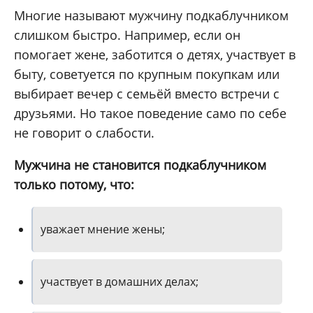
Многие называют мужчину подкаблучником
слишком быстро. Например, если он
помогает жене, заботится о детях, участвует в
быту, советуется по крупным покупкам или
выбирает вечер с семьёй вместо встречи с
друзьями. Но такое поведение само по себе
не говорит о слабости.
Мужчина не становится подкаблучником
только потому, что:
уважает мнение жены;
участвует в домашних делах;