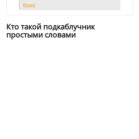
браке
Кто такой подкаблучник
простыми словами