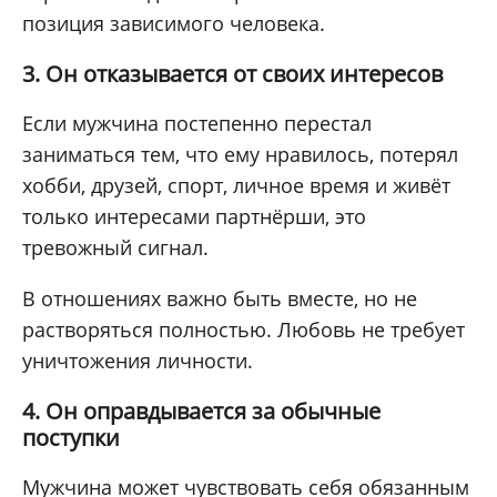
позиция зависимого человека.
3. Он отказывается от своих интересов
Если мужчина постепенно перестал
заниматься тем, что ему нравилось, потерял
хобби, друзей, спорт, личное время и живёт
только интересами партнёрши, это
тревожный сигнал.
В отношениях важно быть вместе, но не
растворяться полностью. Любовь не требует
уничтожения личности.
4. Он оправдывается за обычные
поступки
Мужчина может чувствовать себя обязанным