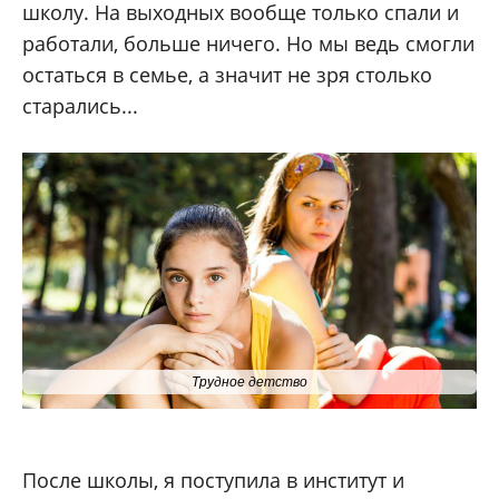
школу. На выходных вообще только спали и
работали, больше ничего. Но мы ведь смогли
остаться в семье, а значит не зря столько
старались...
Трудное детство
После школы, я поступила в институт и