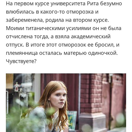
На первом курсе университета Рита безумно
влюбилась в какого-то отморозка и
забеременела, родила на втором курсе.
Моими титаническими усилиями он не была
отчислена тогда, а взяла академический
отпуск. В итоге этот отморозок ее бросил, и
племянница осталась матерью одиночкой.
Чувствуете?