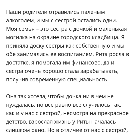
Наши родители отравились паленым
алкоголем, и мы с сестрой остались одни.
Моя семья – это сестра с дочкой и маленькая
могилка на окраине городского кладбища. Я
приняла доску сестры как собственную и мы
обе занимались ее воспитанием. Рита росла в
достатке, я помогала им финансово, да и
сестра очень хорошо стала зарабатывать,
получив современную специальность.
Она так хотела, чтобы дочка ни в чем не
нуждалась, но все равно все случилось так,
как и у нас с сестрой, несмотря на прекрасное
детство, взрослая жизнь у Риты началась
слишком рано. Но в отличие от нас с сестрой,