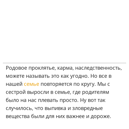
Родовое проклятье, карма, наследственность,
можете называть это как угодно. Но все в
нашей
семье
повторяется по кругу. Мы с
сестрой выросли в семье, где родителям
было на нас плевать просто. Ну вот так
случилось, что выпивка и зловредные
вещества были для них важнее и дороже.