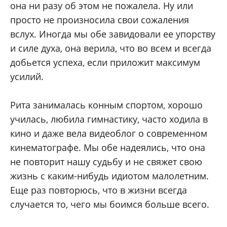
она ни разу об этом не пожалела. Ну или
просто не произносила свои сожаления
вслух. Иногда мы обе завидовали ее упорству
и силе духа, она верила, что во всем и всегда
добьется успеха, если приложит максимум
усилий.
Рита занималась конным спортом, хорошо
училась, любила гимнастику, часто ходила в
кино и даже вела видеоблог о современном
кинематографе. Мы обе надеялись, что она
не повторит нашу судьбу и не свяжет свою
жизнь с каким-нибудь идиотом малолетним.
Еще раз повторюсь, что в жизни всегда
случается то, чего мы боимся больше всего.