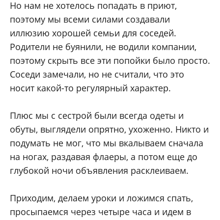
Но нам не хотелось попадать в приют,
поэтому мы всеми силами создавали
иллюзию хорошей семьи для соседей.
Родители не буянили, не водили компании,
поэтому скрыть все эти попойки было просто.
Соседи замечали, но не считали, что это
носит какой-то регулярный характер.
Плюс мы с сестрой были всегда одеты и
обуты, выглядели опрятно, ухоженно. Никто и
подумать не мог, что мы вкалываем сначала
на ногах, раздавая флаеры, а потом еще до
глубокой ночи объявления расклеиваем.
Приходим, делаем уроки и ложимся спать,
просыпаемся через четыре часа и идем в