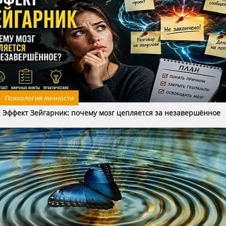
Психология личности
Эффект Зейгарник: почему мозг цепляется за незавершённое