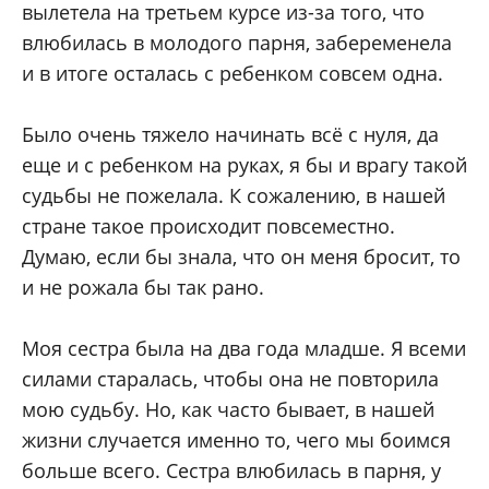
вылетела на третьем курсе из-за того, что
влюбилась в молодого парня, забеременела
и в итоге осталась с ребенком совсем одна.
Было очень тяжело начинать всё с нуля, да
еще и с ребенком на руках, я бы и врагу такой
судьбы не пожелала. К сожалению, в нашей
стране такое происходит повсеместно.
Думаю, если бы знала, что он меня бросит, то
и не рожала бы так рано.
Моя сестра была на два года младше. Я всеми
силами старалась, чтобы она не повторила
мою судьбу. Но, как часто бывает, в нашей
жизни случается именно то, чего мы боимся
больше всего. Сестра влюбилась в парня, у