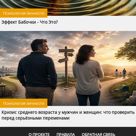
Психология личности
Эффект Бабочки - Что Это?
Психология личности
Кризис среднего возраста у мужчин и женщин: что проверить
перед серьёзными переменами
О ПРОЕКТЕ
ПРАВИЛА
ОБРАТНАЯ СВЯЗЬ