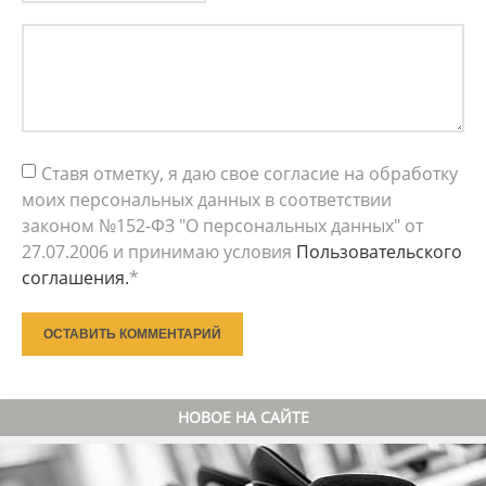
Ставя отметку, я даю свое согласие на обработку
моих персональных данных в соответствии
законом №152-ФЗ "О персональных данных" от
27.07.2006 и принимаю условия
Пользовательского
соглашения.
*
ОСТАВИТЬ КОММЕНТАРИЙ
НОВОЕ НА САЙТЕ