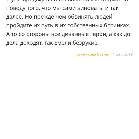
поводу того, что мы сами виноваты и так
далее. Но прежде чем обвинять людей,
пройдите их путь в их собственных ботинках.
А то со стороны все диванные герои, а как до
дела доходят, так Емели безрукие.
Санникова Стела
·
11 дек, 2019