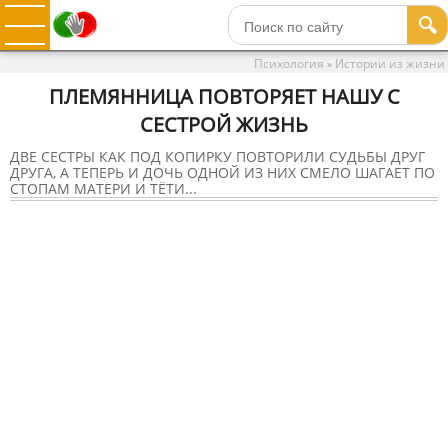
🔍
Психология
Истории из жизни
»
ПЛЕМЯННИЦА ПОВТОРЯЕТ НАШУ С
СЕСТРОЙ ЖИЗНЬ
ДВЕ СЕСТРЫ КАК ПОД КОПИРКУ ПОВТОРИЛИ СУДЬБЫ ДРУГ
ДРУГА, А ТЕПЕРЬ И ДОЧЬ ОДНОЙ ИЗ НИХ СМЕЛО ШАГАЕТ ПО
СТОПАМ МАТЕРИ И ТЁТИ...