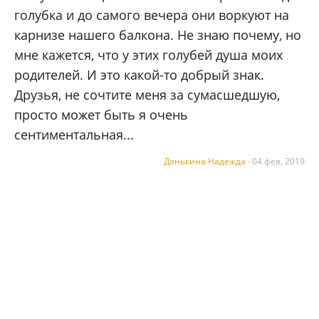
голубка и до самого вечера они воркуют на
карнизе нашего балкона. Не знаю почему, но
мне кажется, что у этих голубей душа моих
родителей. И это какой-то добрый знак.
Друзья, не сочтите меня за сумасшедшую,
просто может быть я очень
сентиментальная...
Данькина Надежда
·
04 фев, 2019