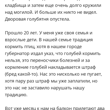
кладбища и затем еще очень долго кружили
над могилой. И больше их никто не видел.
Дворовая голубятня опустела.
Прошло 20 лет. У меня уже своя семья и
взрослые дети. В нашей семье традиция
кормить птиц, хотя в нашем городе
губернатор издал указ, что голубей кормить
нельзя, это переносчики болезней и за
кормление голубей накладывается штраф
(бред какой-то). Нас это нисколько не пугает,
хотя пару раз штраф мы уже заплатили, но
это нас не заставило нарушать нашу
традицию.
Вот уже месяц к нам на балкон прилетают два