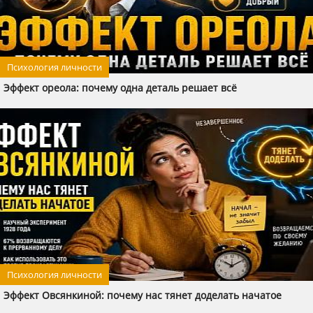
Психология личности
Эффект ореола: почему одна деталь решает всё
Психология личности
Эффект Овсянкиной: почему нас тянет доделать начатое