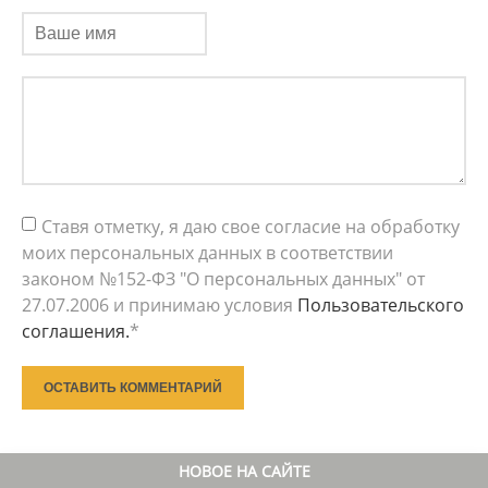
Ставя отметку, я даю свое согласие на обработку
моих персональных данных в соответствии
законом №152-ФЗ "О персональных данных" от
27.07.2006 и принимаю условия
Пользовательского
соглашения.
*
ОСТАВИТЬ КОММЕНТАРИЙ
НОВОЕ НА САЙТЕ