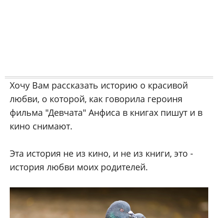
Хочу Вам рассказать историю о красивой
любви, о которой, как говорила героиня
фильма "Девчата" Анфиса в книгах пишут и в
кино снимают.
Эта история не из кино, и не из книги, это -
история любви моих родителей.