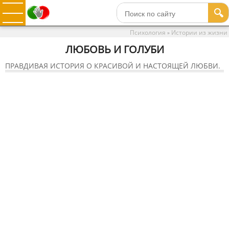
🔍
Психология
Истории из жизни
»
ЛЮБОВЬ И ГОЛУБИ
ПРАВДИВАЯ ИСТОРИЯ О КРАСИВОЙ И НАСТОЯЩЕЙ ЛЮБВИ.