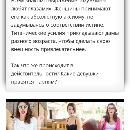
Всем знакомо выражение: «мужчины
любят глазами». Женщины принимают
его как абсолютную аксиому, не
задумываясь о соответствии истине.
Титанические усилия прикладывают дамы
разного возраста, чтобы сделать свою
внешность привлекательнее.
Так что же происходит в
действительности? Какие девушки
нравятся парням?