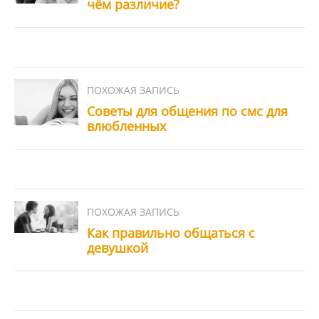
чём различие?
Советы для общения по смс для
влюбленных
Как правильно общаться с
девушкой