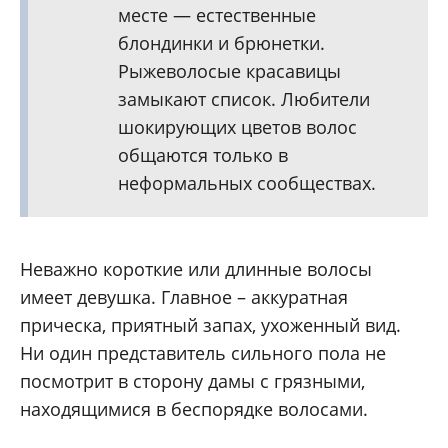
месте — естественные
блондинки и брюнетки.
Рыжеволосые красавицы
замыкают список. Любители
шокирующих цветов волос
общаются только в
неформальных сообществах.
Неважно короткие или длинные волосы
имеет девушка. Главное – аккуратная
прическа, приятный запах, ухоженный вид.
Ни один представитель сильного пола не
посмотрит в сторону дамы с грязными,
находящимися в беспорядке волосами.