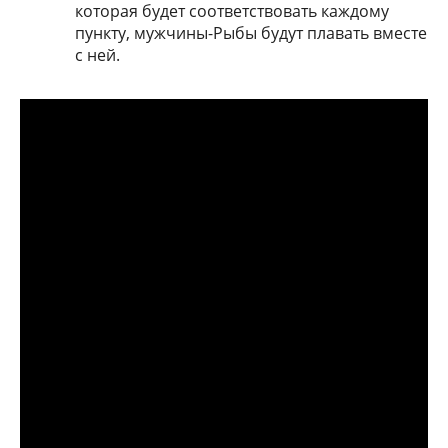
которая будет соответствовать каждому
пункту, мужчины-Рыбы будут плавать вместе
с ней.