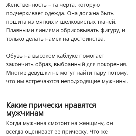
Женственность – та черта, которую
подчеркивает одежда. Она должна быть
пошита из мягких и шелковистых тканей.
Плавными линиями обрисовывать фигуру, и
только делать намек на достоинства.
Обувь на высоком каблуке помогает
закончить образ, выбранный для покорения.
Многие девушки не могут найти пару потому,
что им встречаются неподходящие мужчины.
Какие прически нравятся
мужчинам
Когда мужчина смотрит на женщину, он
всегда оценивает ее прическу. Что же