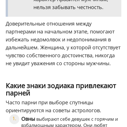
нельзя забывать честность.
Доверительные отношения между
партнерами на начальном этапе, помогают
избежать недомолвок и недопонимания в
дальнейшем. Женщина, у которой отсутствует
чувство собственного достоинства, никогда
не увидит уважения со стороны мужчины.
Какие знаки зодиака привлекают
парней
Часто парни при выборе спутницы
ориентируются на советы астрологов.
Овны
выбирают себе девушек с горячим и
взбалмошным характером. Они любят