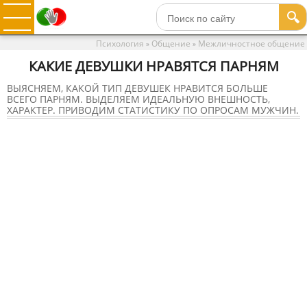
🔍
Психология
Общение
Межличностное общение
»
»
КАКИЕ ДЕВУШКИ НРАВЯТСЯ ПАРНЯМ
ВЫЯСНЯЕМ, КАКОЙ ТИП ДЕВУШЕК НРАВИТСЯ БОЛЬШЕ
ВСЕГО ПАРНЯМ. ВЫДЕЛЯЕМ ИДЕАЛЬНУЮ ВНЕШНОСТЬ,
ХАРАКТЕР. ПРИВОДИМ СТАТИСТИКУ ПО ОПРОСАМ МУЖЧИН.