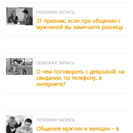
21 признак, если при общении с
мужчиной вы замечаете разницу
О чем поговорить с девушкой: на
свидании, по телефону, в
интернете?
Общение мужчин и женщин – в