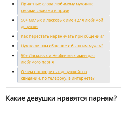
Приятные слова любимому мужчине
своими словами в прозе
50+ милых и ласковых имен для любимой
девушки
Как перестать нервничать при общении?
Нужно ли вам общение с бывшим мужем?
50+ Ласковых и Необычных имен для
любимого парня
О чем поговорить с девушкой: на
свидании, по телефону, в интернете?
Какие девушки нравятся парням?