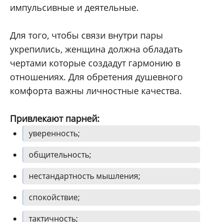
импульсивные и деятельные.
Для того, чтобы связи внутри пары
укрепились, женщина должна обладать
чертами которые создадут гармонию в
отношениях. Для обретения душевного
комфорта важны личностные качества.
Привлекают парней:
уверенность;
общительность;
нестандартность мышления;
спокойствие;
тактичность;