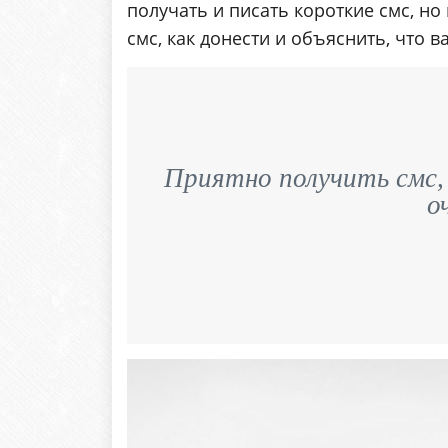
получать и писать короткие смс, но
смс, как донести и объяснить, что 
Приятно получить смс, 
о