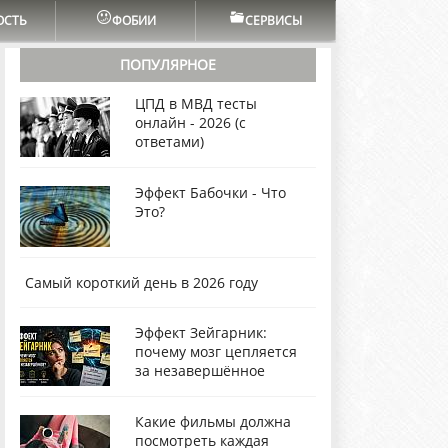
ОСТЬ
ФОБИИ
СЕРВИСЫ
ПОПУЛЯРНОЕ
ЦПД в МВД тесты
онлайн - 2026 (с
ответами)
Эффект Бабочки - Что
Это?
Самый короткий день в 2026 году
Эффект Зейгарник:
почему мозг цепляется
за незавершённое
Какие фильмы должна
посмотреть каждая