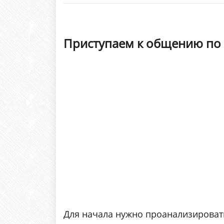
Приступаем к общению по с
Для начала нужно проанализироват