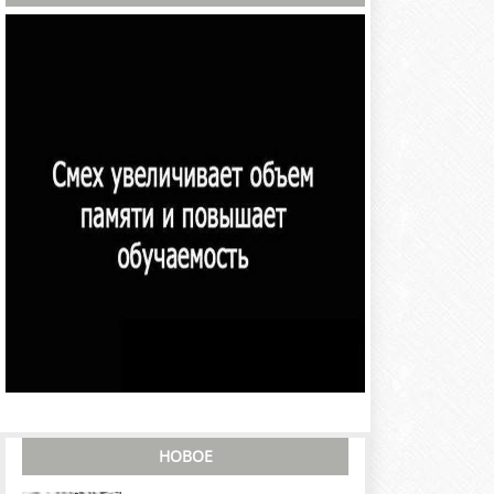
НОВОЕ