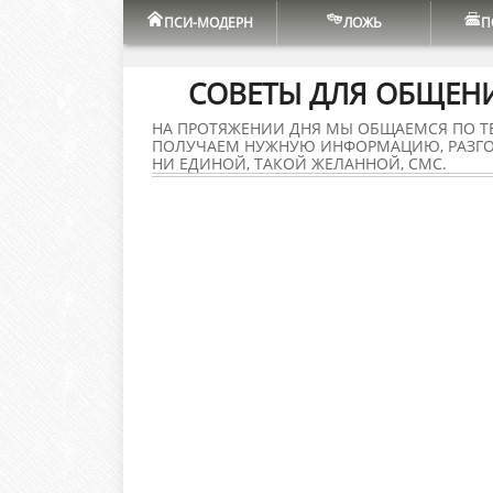
ПСИ-МОДЕРН
ЛОЖЬ
П
СОВЕТЫ ДЛЯ ОБЩЕН
НА ПРОТЯЖЕНИИ ДНЯ МЫ ОБЩАЕМСЯ ПО Т
ПОЛУЧАЕМ НУЖНУЮ ИНФОРМАЦИЮ, РАЗГО
НИ ЕДИНОЙ, ТАКОЙ ЖЕЛАННОЙ, СМС.