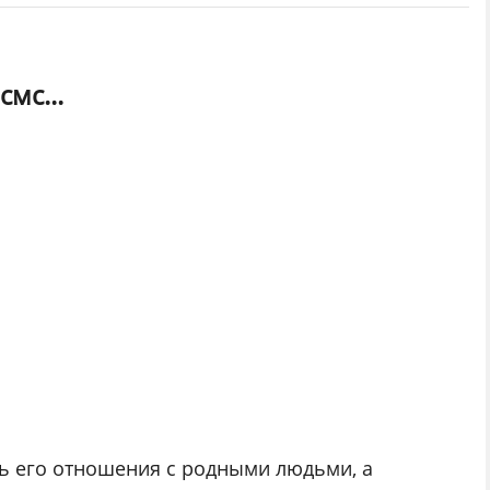
мс...
ь его отношения с родными людьми, а