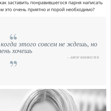
 как заставить понравившегося парня написать
вам это очень приятно и порой необходимо?
когда этого совсем не ждешь, но
чень хочешь
АВТОР НЕИЗВЕСТЕН