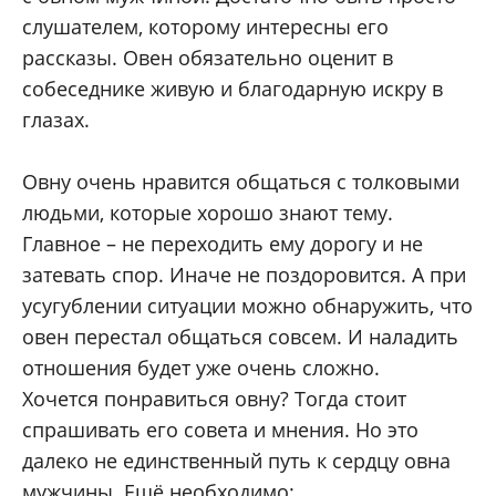
слушателем, которому интересны его
рассказы. Овен обязательно оценит в
собеседнике живую и благодарную искру в
глазах.
Овну очень нравится общаться с толковыми
людьми, которые хорошо знают тему.
Главное – не переходить ему дорогу и не
затевать спор. Иначе не поздоровится. А при
усугублении ситуации можно обнаружить, что
овен перестал общаться совсем. И наладить
отношения будет уже очень сложно.
Хочется понравиться овну? Тогда стоит
спрашивать его совета и мнения. Но это
далеко не единственный путь к сердцу овна
мужчины. Ещё необходимо: