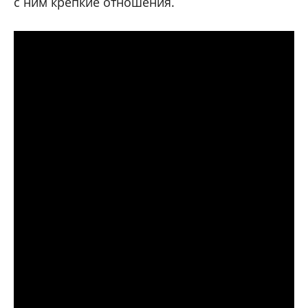
с ним крепкие отношения.