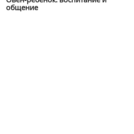
общение