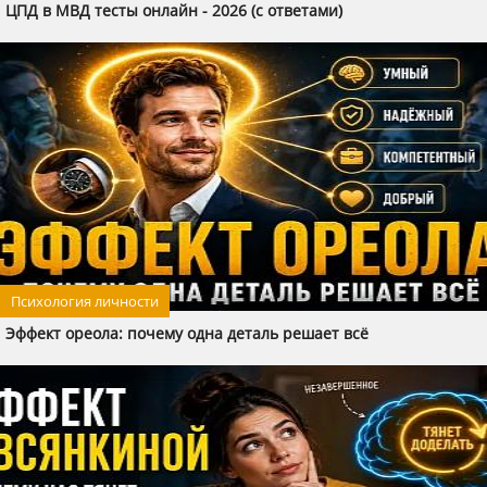
ЦПД в МВД тесты онлайн - 2026 (с ответами)
Психология личности
Эффект ореола: почему одна деталь решает всё