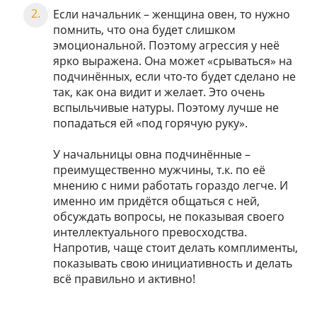
Если начальник – женщина овен, то нужно
помнить, что она будет слишком
эмоциональной. Поэтому агрессия у неё
ярко выражена. Она может «срываться» на
подчинённых, если что-то будет сделано не
так, как она видит и желает. Это очень
вспыльчивые натуры. Поэтому лучше не
попадаться ей «под горячую руку».
У начальницы овна подчинённые –
преимущественно мужчины, т.к. по её
мнению с ними работать гораздо легче. И
именно им придётся общаться с ней,
обсуждать вопросы, не показывая своего
интеллектуального превосходства.
Напротив, чаще стоит делать комплименты,
показывать свою инициативность и делать
всё правильно и активно!