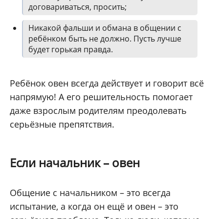
договариваться, просить;
Никакой фальши и обмана в общении с
ребёнком быть не должно. Пусть лучше
будет горькая правда.
Ребёнок овен всегда действует и говорит всё
напрямую! А его решительность помогает
даже взрослым родителям преодолевать
серьёзные препятствия.
Если начальник – овен
Общение с начальником – это всегда
испытание, а когда он ещё и овен – это