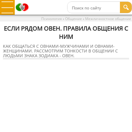
🔍
Психология
Общение
Межличностное общение
»
»
ЕСЛИ РЯДОМ ОВЕН. ПРАВИЛА ОБЩЕНИЯ С
НИМ
КАК ОБЩАТЬСЯ С ОВНАМИ-МУЖЧИНАМИ И ОВНАМИ-
ЖЕНЩИНАМИ. РАССМОТРИМ ТОНКОСТИ В ОБЩЕНИИ С
ЛЮДЬМИ ЗНАКА ЗОДИАКА - ОВЕН.