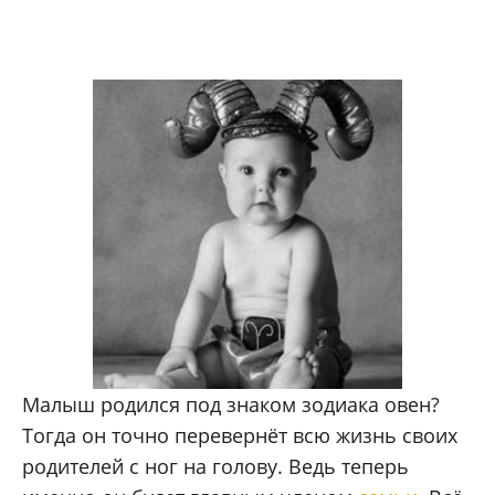
Малыш родился под знаком зодиака овен?
Тогда он точно перевернёт всю жизнь своих
родителей с ног на голову. Ведь теперь