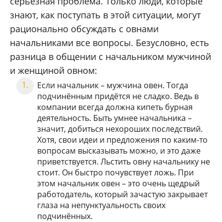
серьёзная проблема. Только люди, которые
знают, как поступать в этой ситуации, могут
рационально обсуждать с овнами
начальниками все вопросы. Безусловно, есть
разница в общении с начальником мужчиной
и женщиной овном:
Если начальник – мужчина овен. Тогда
подчинённым придётся не сладко. Ведь в
компании всегда должна кипеть бурная
деятельность. Быть умнее начальника –
значит, добиться нехороших последствий.
Хотя, свои идеи и предложения по каким-то
вопросам высказывать можно, и это даже
приветствуется. Льстить овну начальнику не
стоит. Он быстро почувствует ложь. При
этом начальник овен – это очень щедрый
работодатель, который зачастую закрывает
глаза на непунктуальность своих
подчинённых.