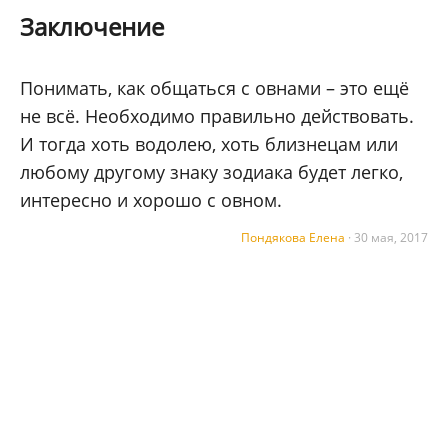
Заключение
Понимать, как общаться с овнами – это ещё
не всё. Необходимо правильно действовать.
И тогда хоть водолею, хоть близнецам или
любому другому знаку зодиака будет легко,
интересно и хорошо с овном.
Пондякова Елена
·
30 мая, 2017