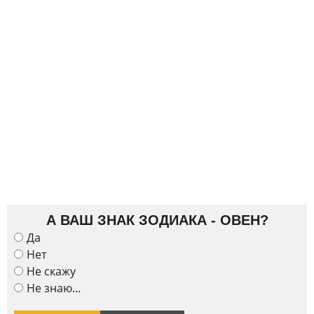
А ВАШ ЗНАК ЗОДИАКА - ОВЕН?
Да
Нет
Не скажу
Не знаю...