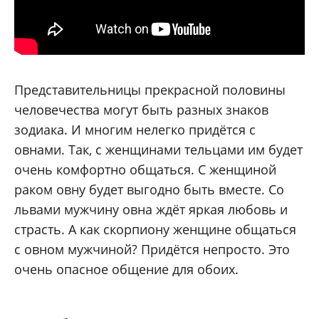
Представительницы прекрасной половины
человечества могут быть разных знаков
зодиака. И многим нелегко придётся с
овнами. Так, с женщинами тельцами им будет
очень комфортно общаться. С женщиной
раком овну будет выгодно быть вместе. Со
львами мужчину овна ждёт яркая любовь и
страсть. А как скорпиону женщине общаться
с овном мужчиной? Придётся непросто. Это
очень опасное общение для обоих.