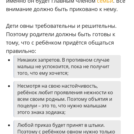
именно он будет главным членом
семьи
. Всё
внимание должно быть приковано к нему.
Дети овны требовательны и решительны.
Поэтому родители должны быть готовы к
тому, что с ребёнком придётся общаться
правильно:
Никаких запретов. В противном случае
малыш не успокоится, пока не получит
того, что ему хочется;
Несмотря на свою настойчивость,
ребёнок любит проявления нежности ко
всем своим родным. Поэтому объятия и
поцелуи – это то, что нужно малышам
этого знака зодиака;
Любой приказ будет принят в штыки.
Поэтому с ребёнком овном нужно только