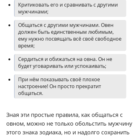
Критиковать его и сравнивать с другими
мужчинами;
Общаться с другими мужчинами. Овен
должен быть единственным любимым,
ему нужно посвящать всё своё свободное
время;
Сердиться и обижаться на овна. Он не
будет уговаривать или успокаивать;
При нём показывать своё плохое
настроение! Он просто прекратит
общаться.
Зная эти простые правила, как общаться с
овном, можно не только обольстить мужчину
этого знака зодиака, но и надолго сохранить