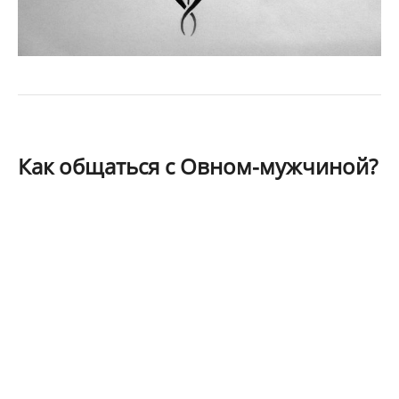
Как общаться с Овном-мужчиной?