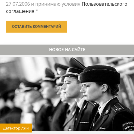
27.07.2006 и принимаю условия
Пользовательского
соглашения.
*
ОСТАВИТЬ КОММЕНТАРИЙ
НОВОЕ НА САЙТЕ
Детектор лжи