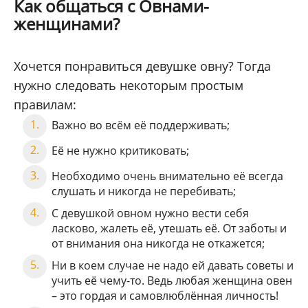
Как общаться с Овнами-
женщинами?
Хочется понравиться девушке овну? Тогда
нужно следовать некоторым простым
правилам:
Важно во всём её поддерживать;
Её не нужно критиковать;
Необходимо очень внимательно её всегда
слушать и никогда не перебивать;
С девушкой овном нужно вести себя
ласково, жалеть её, утешать её. От заботы и
от внимания она никогда не откажется;
Ни в коем случае не надо ей давать советы и
учить её чему-то. Ведь любая женщина овен
– это гордая и самовлюблённая личность!