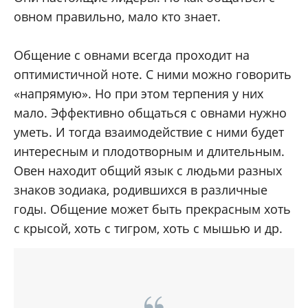
овном правильно, мало кто знает.
Общение с овнами всегда проходит на
оптимистичной ноте. С ними можно говорить
«напрямую». Но при этом терпения у них
мало. Эффективно общаться с овнами нужно
уметь. И тогда взаимодействие с ними будет
интересным и плодотворным и длительным.
Овен находит общий язык с людьми разных
знаков зодиака, родившихся в различные
годы. Общение может быть прекрасным хоть
с крысой, хоть с тигром, хоть с мышью и др.