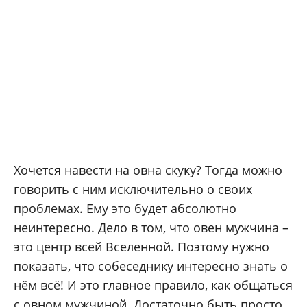
Хочется навести на овна скуку? Тогда можно
говорить с ним исключительно о своих
проблемах. Ему это будет абсолютно
неинтересно. Дело в том, что овен мужчина –
это центр всей Вселенной. Поэтому нужно
показать, что собеседнику интересно знать о
нём всё! И это главное правило, как общаться
с овном мужчиной. Достаточно быть просто