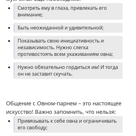
Смотреть ему в глаза, привлекать его
внимание;
Быть неожиданной и удивительной;
Показывать свою инициативность и
независимость. Нужно слегка
противостоять всем ухаживаниям овна;
Нужно обязательно гордиться им! И тогда
он не заставит скучать.
Общение с Овном-парнем – это настоящее
искусство! Важно запомнить, что нельзя:
Привязывать к себе овна и ограничивать
его свободу;