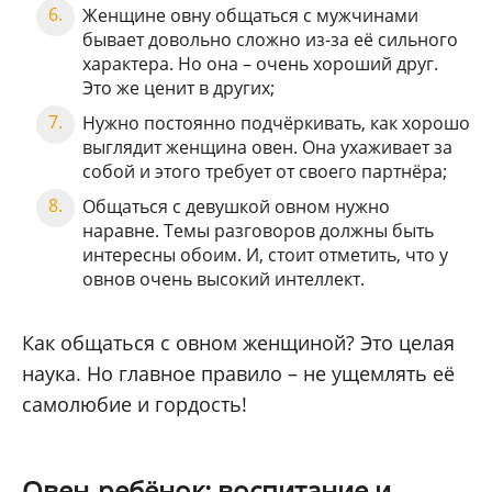
Женщине овну общаться с мужчинами
бывает довольно сложно из-за её сильного
характера. Но она – очень хороший друг.
Это же ценит в других;
Нужно постоянно подчёркивать, как хорошо
выглядит женщина овен. Она ухаживает за
собой и этого требует от своего партнёра;
Общаться с девушкой овном нужно
наравне. Темы разговоров должны быть
интересны обоим. И, стоит отметить, что у
овнов очень высокий интеллект.
Как общаться с овном женщиной? Это целая
наука. Но главное правило – не ущемлять её
самолюбие и гордость!
Овен-ребёнок: воспитание и