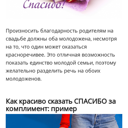
Произносить благодарность родителям на
свадьбе должны оба молодожена, несмотря
на то, что один может оказаться
красноречивее. Это отличная возможность
показать единство молодой семьи, поэтому
желательно разделить речь на обоих
молодоженов.
Как красиво сказать СПАСИБО за
комплимент: пример