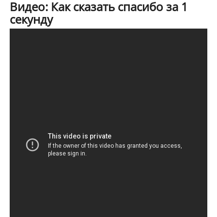
Видео: Как сказать спасибо за 1
секунду