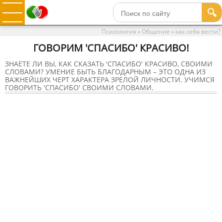
🔍
Психология
Общение
как себя вести?
»
»
ГОВОРИМ 'СПАСИБО' КРАСИВО!
ЗНАЕТЕ ЛИ ВЫ, КАК СКАЗАТЬ 'СПАСИБО' КРАСИВО, СВОИМИ
СЛОВАМИ? УМЕНИЕ БЫТЬ БЛАГОДАРНЫМ – ЭТО ОДНА ИЗ
ВАЖНЕЙШИХ ЧЕРТ ХАРАКТЕРА ЗРЕЛОЙ ЛИЧНОСТИ. УЧИМСЯ
ГОВОРИТЬ 'СПАСИБО' СВОИМИ СЛОВАМИ.