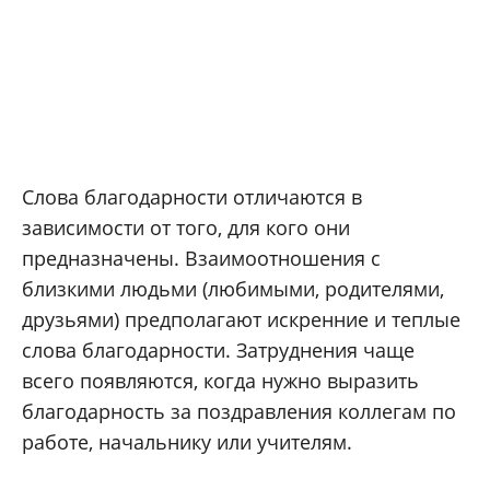
Слова благодарности отличаются в
зависимости от того, для кого они
предназначены. Взаимоотношения с
близкими людьми (любимыми, родителями,
друзьями) предполагают искренние и теплые
слова благодарности. Затруднения чаще
всего появляются, когда нужно выразить
благодарность за поздравления коллегам по
работе, начальнику или учителям.