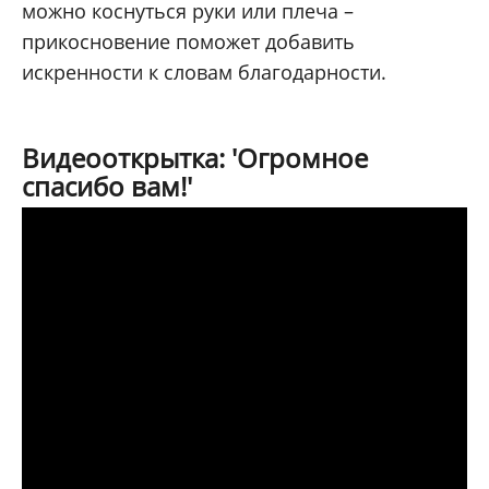
можно коснуться руки или плеча –
прикосновение поможет добавить
искренности к словам благодарности.
Видеооткрытка: 'Огромное
спасибо вам!'