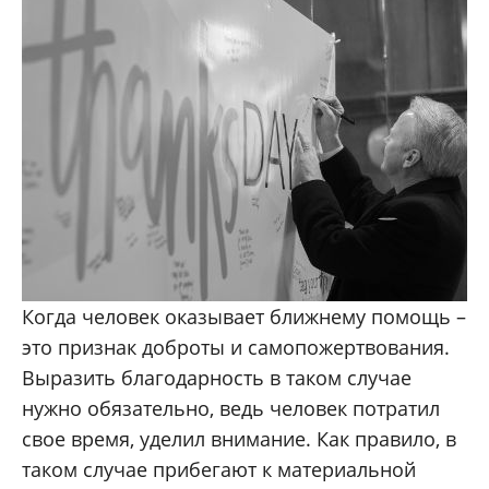
Когда человек оказывает ближнему помощь –
это признак доброты и самопожертвования.
Выразить благодарность в таком случае
нужно обязательно, ведь человек потратил
свое время, уделил внимание. Как правило, в
таком случае прибегают к материальной