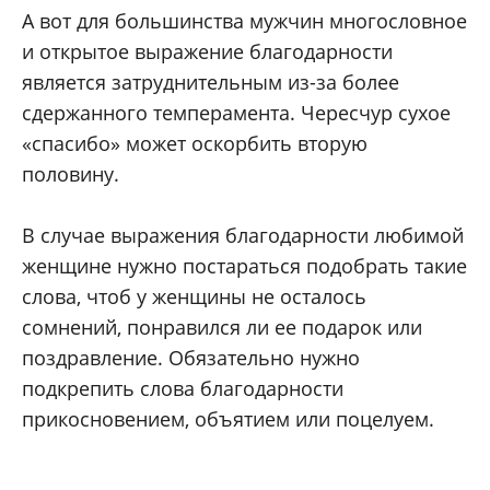
А вот для большинства мужчин многословное
и открытое выражение благодарности
является затруднительным из-за более
сдержанного темперамента. Чересчур сухое
«спасибо» может оскорбить вторую
половину.
В случае выражения благодарности любимой
женщине нужно постараться подобрать такие
слова, чтоб у женщины не осталось
сомнений, понравился ли ее подарок или
поздравление. Обязательно нужно
подкрепить слова благодарности
прикосновением, объятием или поцелуем.