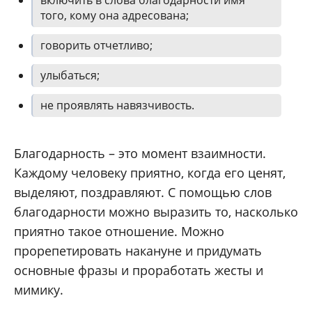
того, кому она адресована;
говорить отчетливо;
улыбаться;
не проявлять навязчивость.
Благодарность – это момент взаимности.
Каждому человеку приятно, когда его ценят,
выделяют, поздравляют. С помощью слов
благодарности можно выразить то, насколько
приятно такое отношение. Можно
прорепетировать накануне и придумать
основные фразы и проработать жесты и
мимику.