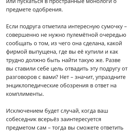
или пускаться в пространные монологи о
предмете одобрения.
Если подруга отметила интересную сумочку –
совершенно не нужно пулемётной очередью
сообщать о том, из чего она сделана, какой
фирмой выпущена, где вы её купили и как
трудно должно быть найти такую же. Разве
вы ставили себе цель отвадить эту подругу от
разговоров с вами? Нет – значит, упраздните
энциклопедические обозрения в ответ на
комплименты.
Исключением будет случай, когда ваш
собеседник всерьёз заинтересуется
предметом сам – тогда вы сможете ответить