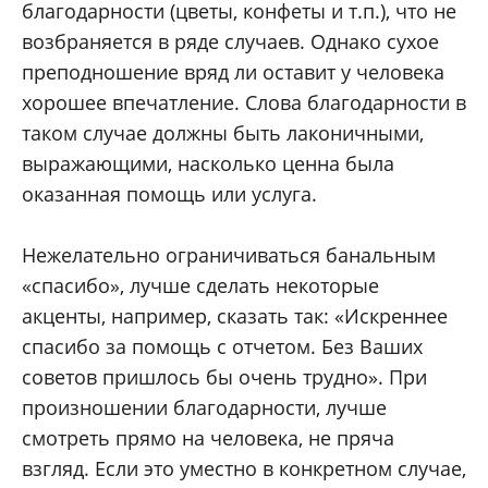
благодарности (цветы, конфеты и т.п.), что не
возбраняется в ряде случаев. Однако сухое
преподношение вряд ли оставит у человека
хорошее впечатление. Слова благодарности в
таком случае должны быть лаконичными,
выражающими, насколько ценна была
оказанная помощь или услуга.
Нежелательно ограничиваться банальным
«спасибо», лучше сделать некоторые
акценты, например, сказать так: «Искреннее
спасибо за помощь с отчетом. Без Ваших
советов пришлось бы очень трудно». При
произношении благодарности, лучше
смотреть прямо на человека, не пряча
взгляд. Если это уместно в конкретном случае,