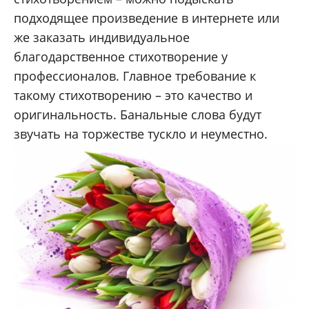
подходящее произведение в интернете или
же заказать индивидуальное
благодарственное стихотворение у
профессионалов. Главное требование к
такому стихотворению – это качество и
оригинальность. Банальные слова будут
звучать на торжестве тускло и неуместно.