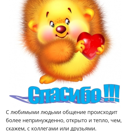
С любимыми людьми общение происходит
более непринужденно, открыто и тепло, чем,
скажем, с коллегами или друзьями.