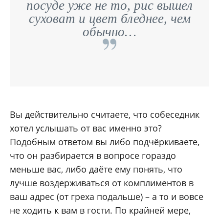
посуде уже не то, рис вышел
суховат и цвет бледнее, чем
обычно…
Вы действительно считаете, что собеседник
хотел услышать от вас именно это?
Подобным ответом вы либо подчёркиваете,
что он разбирается в вопросе гораздо
меньше вас, либо даёте ему понять, что
лучше воздерживаться от комплиментов в
ваш адрес (от греха подальше) – а то и вовсе
не ходить к вам в гости. По крайней мере,