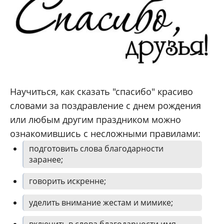
Научиться, как сказать "спасибо" красиво
словами за поздравление с днем рождения
или любым другим праздником можно
ознакомившись с несложными правилами:
подготовить слова благодарности
заранее;
говорить искренне;
уделить внимание жестам и мимике;
включить в слова благодарности имя