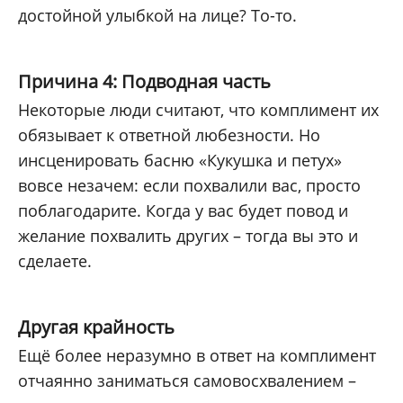
достойной улыбкой на лице? То-то.
Причина 4: Подводная часть
Некоторые люди считают, что комплимент их
обязывает к ответной любезности. Но
инсценировать басню «Кукушка и петух»
вовсе незачем: если похвалили вас, просто
поблагодарите. Когда у вас будет повод и
желание похвалить других – тогда вы это и
сделаете.
Другая крайность
Ещё более неразумно в ответ на комплимент
отчаянно заниматься самовосхвалением –