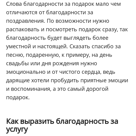
Слова благодарности за подарок мало чем
отличаются от благодарности за
поздравления. По возможности нужно
распаковать и посмотреть подарок сразу, так
благодарность будет выглядеть более
уместной и настоящей. Сказать спасибо за
песню, подаренную, к примеру, на день
свадьбы или дня рождения нужно
эмоционально и от чистого сердца, ведь
дарящие хотели пробудить приятные эмоции
и воспоминания, а это самый дорогой
подарок.
Как выразить благодарность за
услугу