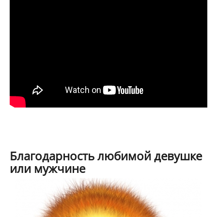
Благодарность любимой девушке
или мужчине