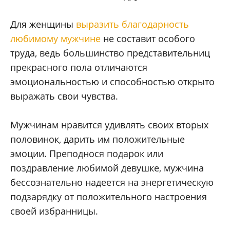
Для женщины
выразить благодарность
любимому мужчине
не составит особого
труда, ведь большинство представительниц
прекрасного пола отличаются
эмоциональностью и способностью открыто
выражать свои чувства.
Мужчинам нравится удивлять своих вторых
половинок, дарить им положительные
эмоции. Преподнося подарок или
поздравление любимой девушке, мужчина
бессознательно надеется на энергетическую
подзарядку от положительного настроения
своей избранницы.