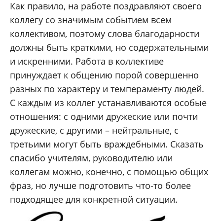
Как правило, на работе поздравляют своего
коллегу со значимым событием всем
коллективом, поэтому слова благодарности
должны быть краткими, но содержательными
и искренними. Работа в коллективе
принуждает к общению порой совершенно
разных по характеру и темпераменту людей.
С каждым из коллег устанавливаются особые
отношения: с одними дружеские или почти
дружеские, с другими – нейтральные, с
третьими могут быть враждебными. Сказать
спасибо учителям, руководителю или
коллегам можно, конечно, с помощью общих
фраз, но лучше подготовить что-то более
подходящее для конкретной ситуации.