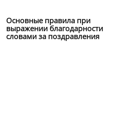
Основные правила при
выражении благодарности
словами за поздравления