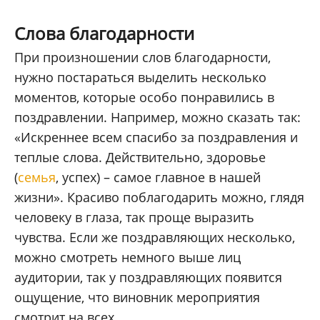
Слова благодарности
При произношении слов благодарности,
нужно постараться выделить несколько
моментов, которые особо понравились в
поздравлении. Например, можно сказать так:
«Искреннее всем спасибо за поздравления и
теплые слова. Действительно, здоровье
(
семья
, успех) – самое главное в нашей
жизни». Красиво поблагодарить можно, глядя
человеку в глаза, так проще выразить
чувства. Если же поздравляющих несколько,
можно смотреть немного выше лиц
аудитории, так у поздравляющих появится
ощущение, что виновник мероприятия
смотрит на всех.