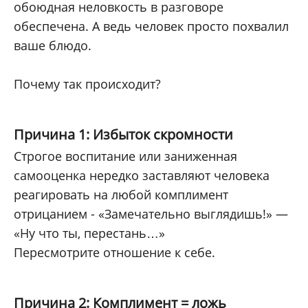
обоюдная неловкость в разговоре
обеспечена. А ведь человек просто похвалил
ваше блюдо.
Почему так происходит?
Причина 1: Избыток скромности
Строгое воспитание или заниженная
самооценка нередко заставляют человека
реагировать на любой комплимент
отрицанием - «Замечательно выглядишь!» —
«Ну что ты, перестань…»
Пересмотрите отношение к себе.
Причина 2: Комплимент = ложь