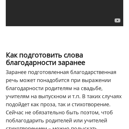
Как подготовить слова
благодарности заранее
Заранее подготовленная благодарственная
речь может понадобится при выражении
благодарности родителям на свадьбе,
учителям на выпускном и т.п. В таких случаях
подойдет как проза, так и стихотворение.
Сейчас не обязательно быть поэтом, чтоб
поблагодарить родителей или учителей
стихотворением – можно подыскать