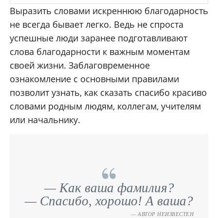
Выразить словами искреннюю благодарность
не всегда бывает легко. Ведь не спроста
успешные люди заранее подготавливают
слова благодарности к важным моментам
своей жизни. Заблаговременное
ознакомление с основными правилами
позволит узнать, как сказать спасибо красиво
словами родным людям, коллегам, учителям
или начальнику.
— Как ваша фамилия?
— Спасибо, хорошо! А ваша?
АВТОР НЕИЗВЕСТЕН