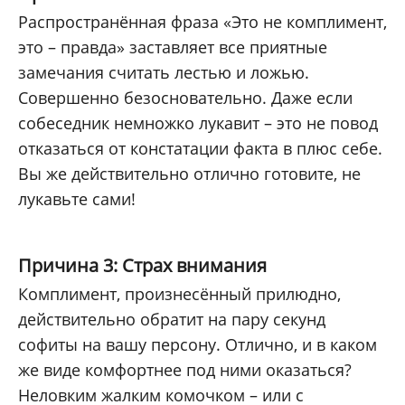
Распространённая фраза «Это не комплимент,
это – правда» заставляет все приятные
замечания считать лестью и ложью.
Совершенно безосновательно. Даже если
собеседник немножко лукавит – это не повод
отказаться от констатации факта в плюс себе.
Вы же действительно отлично готовите, не
лукавьте сами!
Причина 3: Страх внимания
Комплимент, произнесённый прилюдно,
действительно обратит на пару секунд
софиты на вашу персону. Отлично, и в каком
же виде комфортнее под ними оказаться?
Неловким жалким комочком – или с