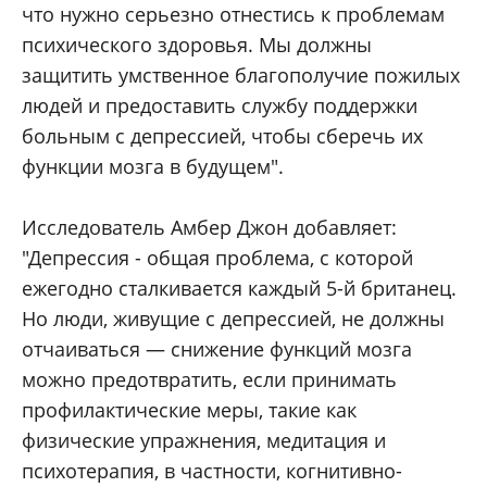
что нужно серьезно отнестись к проблемам
психического здоровья. Мы должны
защитить умственное благополучие пожилых
людей и предоставить службу поддержки
больным с депрессией, чтобы сберечь их
функции мозга в будущем".
Исследователь Амбер Джон добавляет:
"Депрессия - общая проблема, с которой
ежегодно сталкивается каждый 5-й британец.
Но люди, живущие с депрессией, не должны
отчаиваться — снижение функций мозга
можно предотвратить, если принимать
профилактические меры, такие как
физические упражнения, медитация и
психотерапия, в частности, когнитивно-