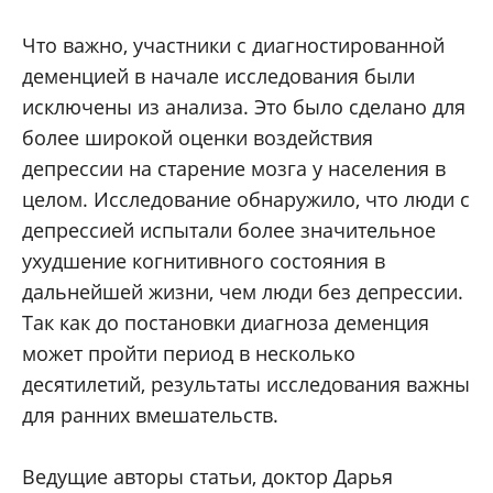
Что важно, участники с диагностированной
деменцией в начале исследования были
исключены из анализа. Это было сделано для
более широкой оценки воздействия
депрессии на старение мозга у населения в
целом. Исследование обнаружило, что люди с
депрессией испытали более значительное
ухудшение когнитивного состояния в
дальнейшей жизни, чем люди без депрессии.
Так как до постановки диагноза деменция
может пройти период в несколько
десятилетий, результаты исследования важны
для ранних вмешательств.
Ведущие авторы статьи, доктор Дарья