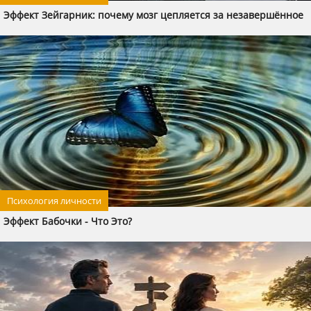
Эффект Зейгарник: почему мозг цепляется за незавершённое
Психология личности
Эффект Бабочки - Что Это?