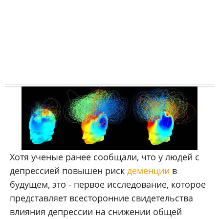
Хотя ученые ранее сообщали, что у людей с
депрессией повышен риск
деменции
в
будущем, это - первое исследование, которое
представляет всесторонние свидетельства
влияния депрессии на снижении общей