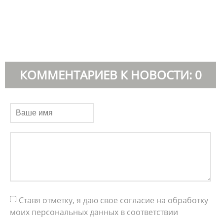
КОММЕНТАРИЕВ К НОВОСТИ: 0
Ставя отметку, я даю свое согласие на обработку
моих персональных данных в соответствии