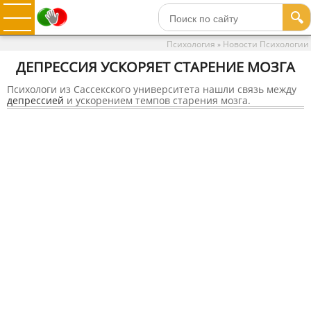
🔍
Психология
Новости Психологии
»
ДЕПРЕССИЯ УСКОРЯЕТ СТАРЕНИЕ МОЗГА
Психологи из Сассекского университета нашли связь между
депрессией
и ускорением темпов старения мозга.