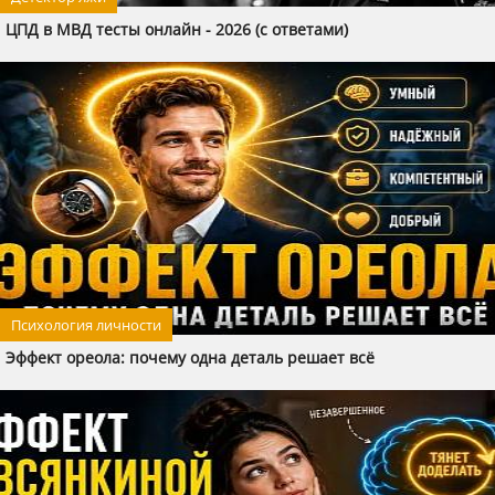
ЦПД в МВД тесты онлайн - 2026 (с ответами)
Психология личности
Эффект ореола: почему одна деталь решает всё