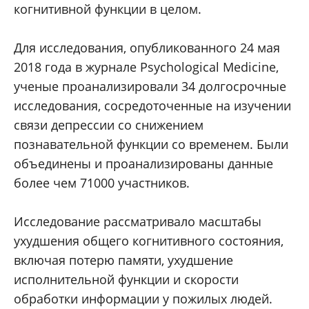
когнитивной функции в целом.
Для исследования, опубликованного 24 мая
2018 года в журнале Psychological Medicine,
ученые проанализировали 34 долгосрочные
исследования, сосредоточенные на изучении
связи депрессии со снижением
познавательной функции со временем. Были
объединены и проанализированы данные
более чем 71000 участников.
Исследование рассматривало масштабы
ухудшения общего когнитивного состояния,
включая потерю памяти, ухудшение
исполнительной функции и скорости
обработки информации у пожилых людей.