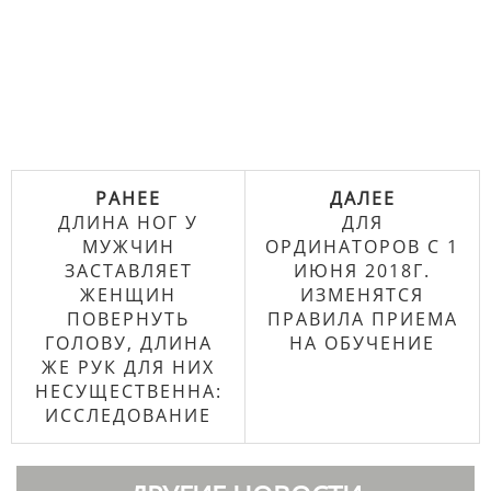
РАНЕЕ
ДАЛЕЕ
ДЛИНА НОГ У
ДЛЯ
МУЖЧИН
ОРДИНАТОРОВ С 1
ЗАСТАВЛЯЕТ
ИЮНЯ 2018Г.
ЖЕНЩИН
ИЗМЕНЯТСЯ
ПОВЕРНУТЬ
ПРАВИЛА ПРИЕМА
ГОЛОВУ, ДЛИНА
НА ОБУЧЕНИЕ
ЖЕ РУК ДЛЯ НИХ
НЕСУЩЕСТВЕННА:
ИССЛЕДОВАНИЕ