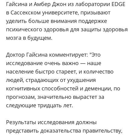
Гайсина и Амбер Джон из лаборатории EDGE
в Сассекском университете, призывают
уделить больше внимания поддержке
психического здоровья для защиты здоровья
мозга в будущем.
Доктор Гайсина комментирует: "Это
исследование очень важно — наше
население быстро стареет, и количество
людей, страдающих от ухудшения
когнитивных способностей и деменции, по
прогнозам, значительно вырастет за
следующие тридцать лет.
Результаты исследования должны
представить доказательства правительству,