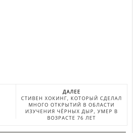
ДАЛЕЕ
СТИВЕН ХОКИНГ, КОТОРЫЙ СДЕЛАЛ
МНОГО ОТКРЫТИЙ В ОБЛАСТИ
ИЗУЧЕНИЯ ЧЁРНЫХ ДЫР, УМЕР В
ВОЗРАСТЕ 76 ЛЕТ