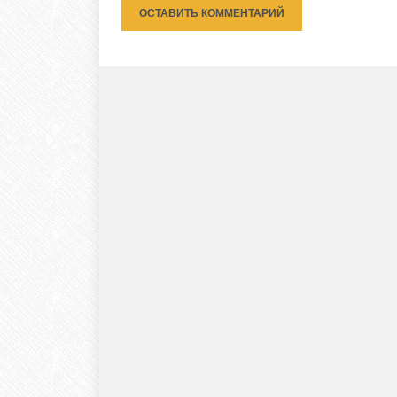
ОСТАВИТЬ КОММЕНТАРИЙ