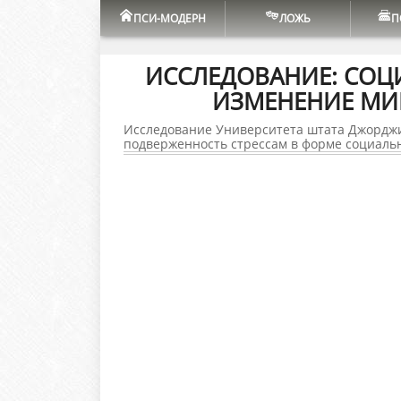
ПСИ-МОДЕРН
ЛОЖЬ
П
ИССЛЕДОВАНИЕ: СОЦ
ИЗМЕНЕНИЕ М
Исследование Университета штата Джорджии
подверженность стрессам в форме социаль