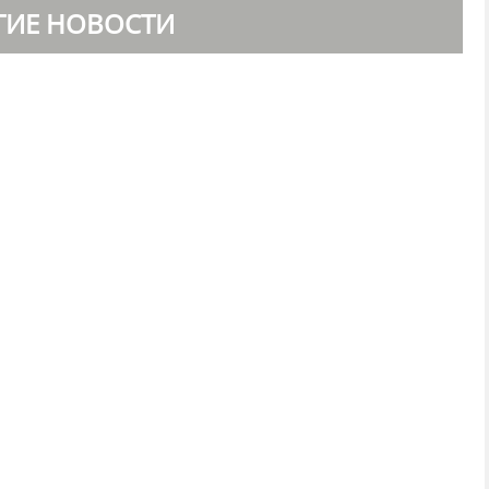
ГИЕ НОВОСТИ