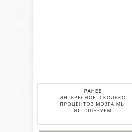
РАНЕЕ
ИНТЕРЕСНОЕ: СКОЛЬКО
ПРОЦЕНТОВ МОЗГА МЫ
ИСПОЛЬЗУЕМ