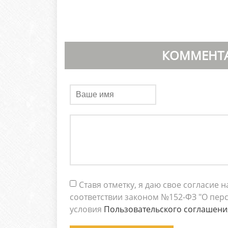
КОММЕНТА
Ставя отметку, я даю свое согласие
соответствии законом №152-ФЗ "О перс
условия
Пользовательского соглашени