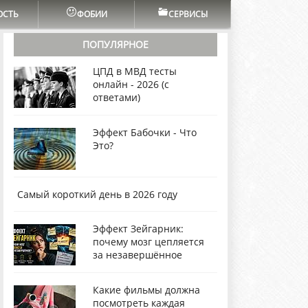
ОСТЬ
ФОБИИ
СЕРВИСЫ
ПОПУЛЯРНОЕ
ЦПД в МВД тесты
онлайн - 2026 (с
ответами)
Эффект Бабочки - Что
Это?
Самый короткий день в 2026 году
Эффект Зейгарник:
почему мозг цепляется
за незавершённое
Какие фильмы должна
посмотреть каждая