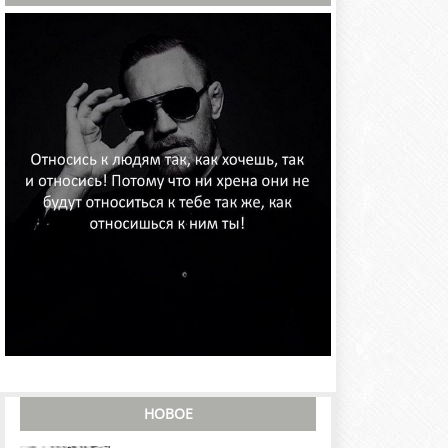
НОВОЕ