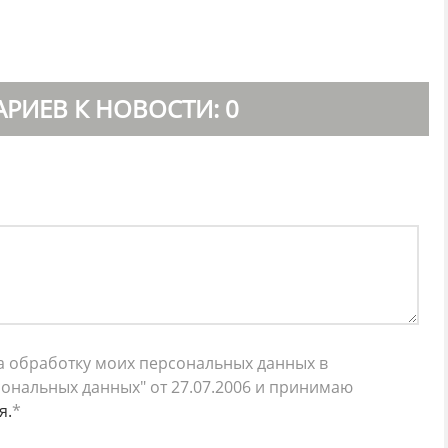
РИЕВ К НОВОСТИ: 0
 на обработку моих персональных данных в
ональных данных" от 27.07.2006 и принимаю
я.
*