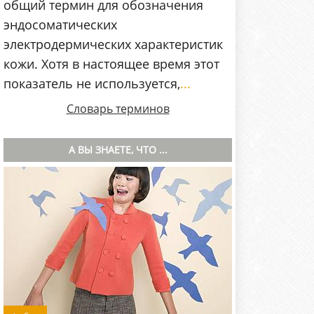
общий термин для обозначения
эндосоматических
электродермических характеристик
кожи. Хотя в настоящее время этот
показатель не используется,
...
Словарь терминов
А ВЫ ЗНАЕТЕ, ЧТО ...