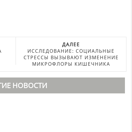
ДАЛЕЕ
А
ИССЛЕДОВАНИЕ: СОЦИАЛЬНЫЕ
СТРЕССЫ ВЫЗЫВАЮТ ИЗМЕНЕНИЕ
МИКРОФЛОРЫ КИШЕЧНИКА
ГИЕ НОВОСТИ