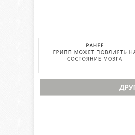
РАНЕЕ
ГРИПП МОЖЕТ ПОВЛИЯТЬ Н
СОСТОЯНИЕ МОЗГА
ДРУ