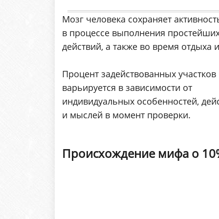
Мозг человека сохраняет активност
в процессе выполнения простейши
действий, а также во время отдыха и
Процент задействованных участков
варьируется в зависимости от
индивидуальных особенностей, дей
и мыслей в момент проверки.
Происхождение мифа о 10