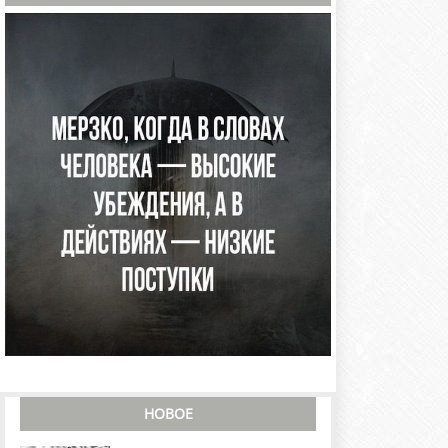
НОВОЕ