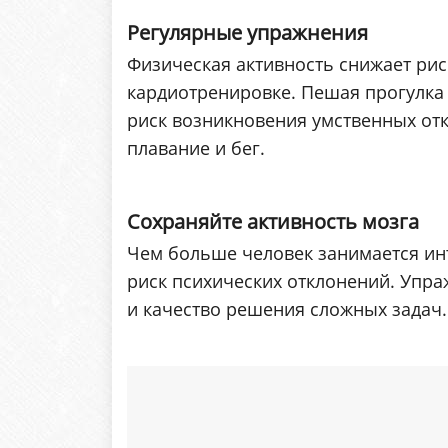
Регулярные упражнения
Физическая активность снижает рис
кардиотренировке. Пешая прогулка 
риск возникновения умственных отк
плавание и бег.
Сохраняйте активность мозга
Чем больше человек занимается ин
риск психических отклонений. Упр
и качество решения сложных задач.