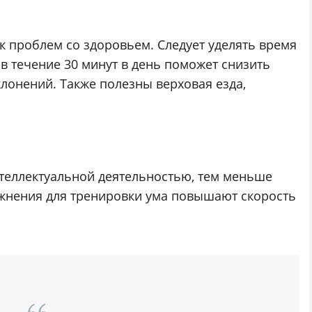
к проблем со здоровьем. Следует уделять время
в течение 30 минут в день поможет снизить
лонений. Также полезны верховая езда,
теллектуальной деятельностью, тем меньше
ажнения для тренировки ума повышают скорость