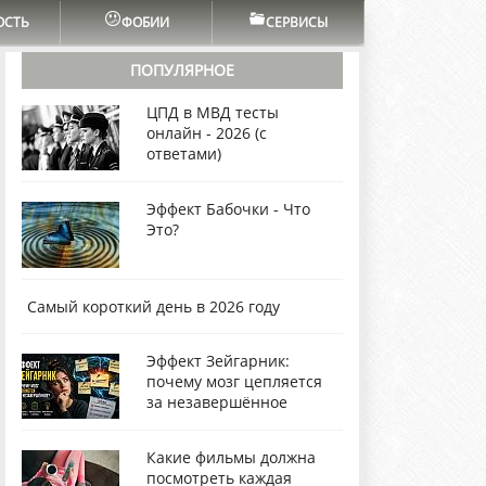
ОСТЬ
ФОБИИ
СЕРВИСЫ
ПОПУЛЯРНОЕ
ЦПД в МВД тесты
онлайн - 2026 (с
ответами)
Эффект Бабочки - Что
Это?
Самый короткий день в 2026 году
Эффект Зейгарник:
почему мозг цепляется
за незавершённое
Какие фильмы должна
посмотреть каждая