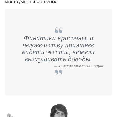
инструменты общения.
Фанатики красочны, а
человечеству приятнее
видеть жесты, нежели
выслушивать доводы.
ФРИДРИХ ВИЛЬГЕЛЬМ НИЦШЕ