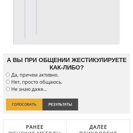
А ВЫ ПРИ ОБЩЕНИИ ЖЕСТИКУЛИРУЕТЕ
КАК-ЛИБО?
Да, причем активно.
Нет, просто общаюсь.
Не знаю даже...
ГОЛОСОВАТЬ
РЕЗУЛЬТАТЫ
РАНЕЕ
ДАЛЕЕ