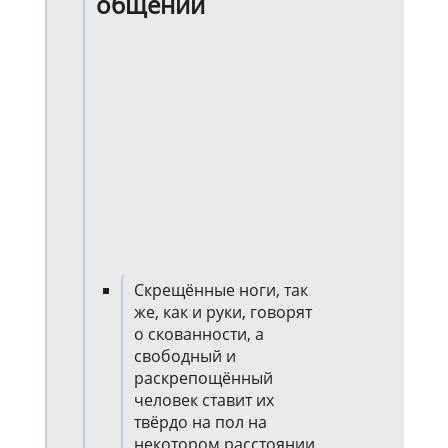
общении
Скрещённые ноги, так
же, как и руки, говорят
о скованности, а
свободный и
раскрепощённый
человек ставит их
твёрдо на пол на
некотором расстоянии