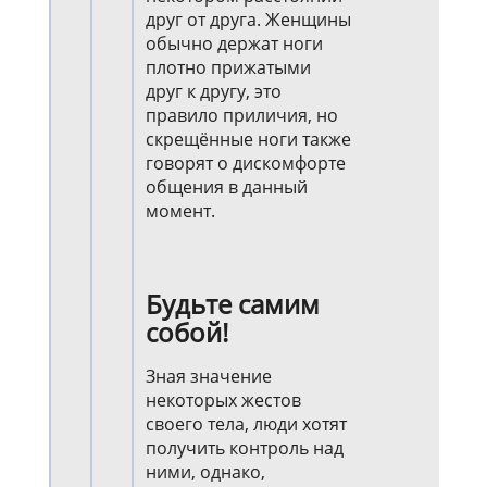
друг от друга. Женщины
обычно держат ноги
плотно прижатыми
друг к другу, это
правило приличия, но
скрещённые ноги также
говорят о дискомфорте
общения в данный
момент.
Будьте самим
собой!
Зная значение
некоторых жестов
своего тела, люди хотят
получить контроль над
ними, однако,