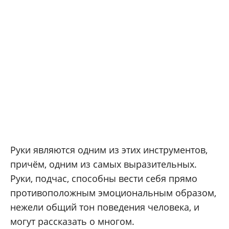
Руки являются одним из этих инструментов,
причём, одним из самых выразительных.
Руки, подчас, способны вести себя прямо
противоположным эмоциональным образом,
нежели общий тон поведения человека, и
могут рассказать о многом.