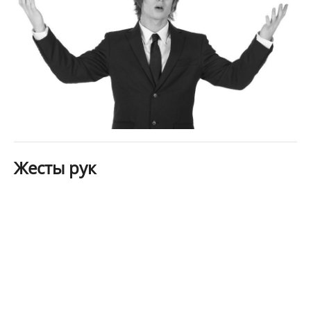
Жесты рук