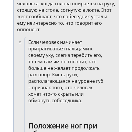
человека, когда голова опирается на руку,
стоящую на столе, согнутую в локте. Этот
жест сообщает, что собеседник устал и
ему неинтересно то, что говорит его
оппонент:
Если человек начинает
притрагиваться пальцами к
своему уху, слегка теребить его,
то тем самым он говорит, что
больше не желает продолжать
разговор. Кисть руки,
располагающаяся на уровне губ
– признак того, что человек
хочет что-то скрыть или
обмануть собеседника.
Положение ног при