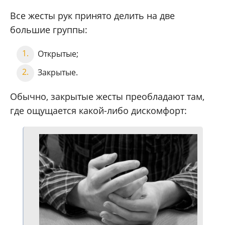
Все жесты рук принято делить на две
большие группы:
Открытые;
Закрытые.
Обычно, закрытые жесты преобладают там,
где ощущается какой-либо дискомфорт: