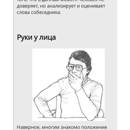
доверяет, но анализирует и оценивает
слова собеседника.
Руки у лица
Наверное, многим знакомо положение