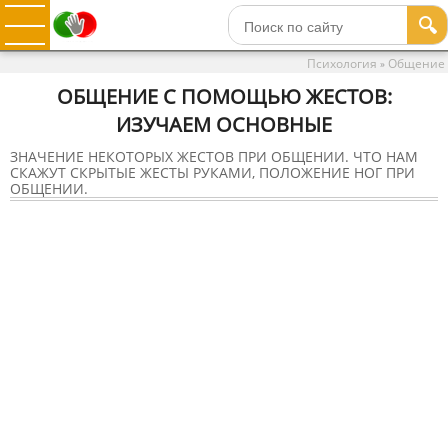
🔍
Психология
Общение
»
ОБЩЕНИЕ С ПОМОЩЬЮ ЖЕСТОВ:
ИЗУЧАЕМ ОСНОВНЫЕ
ЗНАЧЕНИЕ НЕКОТОРЫХ ЖЕСТОВ ПРИ ОБЩЕНИИ. ЧТО НАМ
СКАЖУТ СКРЫТЫЕ ЖЕСТЫ РУКАМИ, ПОЛОЖЕНИЕ НОГ ПРИ
ОБЩЕНИИ.