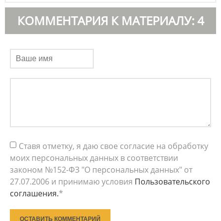
КОММЕНТАРИЯ К МАТЕРИАЛУ: 4
Ставя отметку, я даю свое согласие на обработку
моих персональных данных в соответствии
законом №152-ФЗ "О персональных данных" от
27.07.2006 и принимаю условия
Пользовательского
соглашения.
*
ОСТАВИТЬ КОММЕНТАРИЙ