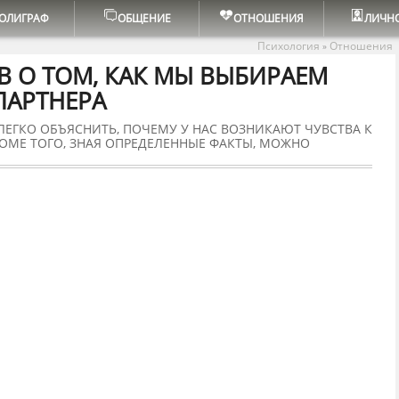
ОЛИГРАФ
ОБЩЕНИЕ
ОТНОШЕНИЯ
ЛИЧН
Психология
Отношения
»
В О ТОМ, КАК МЫ ВЫБИРАЕМ
ПАРТНЕРА
ЛЕГКО ОБЪЯСНИТЬ, ПОЧЕМУ У НАС ВОЗНИКАЮТ ЧУВСТВА К
ОМЕ ТОГО, ЗНАЯ ОПРЕДЕЛЕННЫЕ ФАКТЫ, МОЖНО