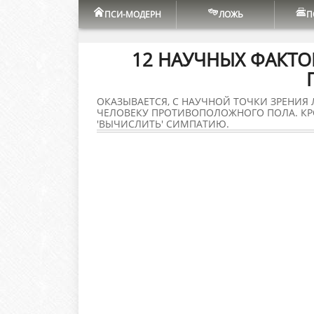
ПСИ-МОДЕРН
ЛОЖЬ
П
12 НАУЧНЫХ ФАКТО
ОКАЗЫВАЕТСЯ, С НАУЧНОЙ ТОЧКИ ЗРЕНИЯ 
ЧЕЛОВЕКУ ПРОТИВОПОЛОЖНОГО ПОЛА. КР
'ВЫЧИСЛИТЬ' СИМПАТИЮ.