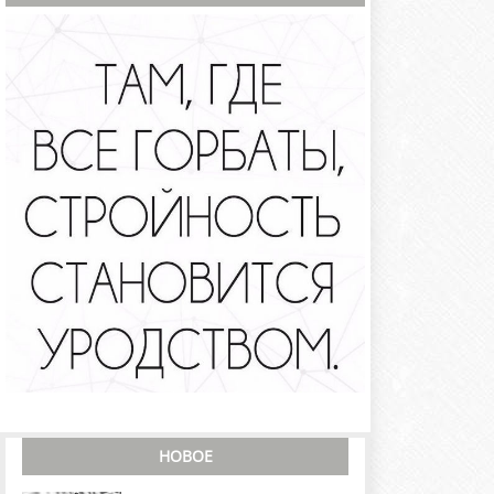
НОВОЕ