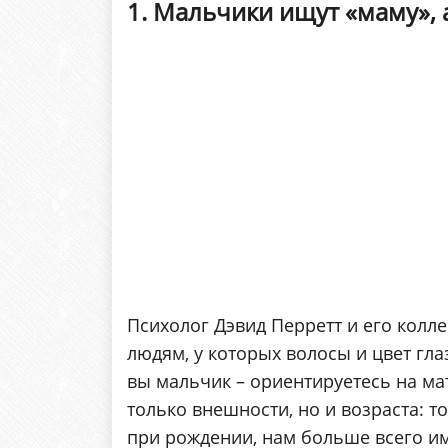
1. Мальчики ищут «маму», 
Психолог Дэвид Перретт и его колле
людям, у которых волосы и цвет гла
вы мальчик – ориентируетесь на мать
только внешности, но и возраста: т
при рождении, нам больше всего им