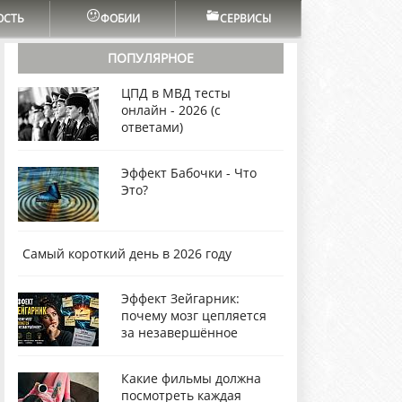
ОСТЬ
ФОБИИ
СЕРВИСЫ
ПОПУЛЯРНОЕ
ЦПД в МВД тесты
онлайн - 2026 (с
ответами)
Эффект Бабочки - Что
Это?
Самый короткий день в 2026 году
Эффект Зейгарник:
почему мозг цепляется
за незавершённое
Какие фильмы должна
посмотреть каждая