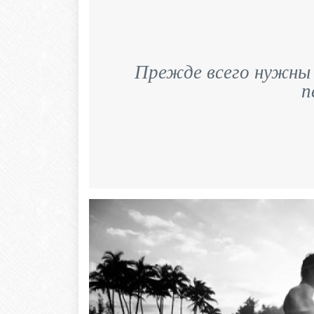
Прежде всего нужны
п