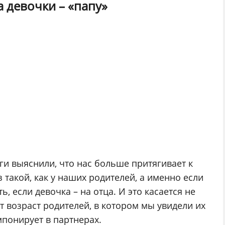
а девочки – «папу»
ги выяснили, что нас больше притягивает к
з такой, как у наших родителей, а именно если
, если девочка – на отца. И это касается не
от возраст родителей, в котором мы увидели их
понирует в партнерах.