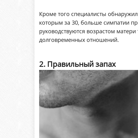
Кроме того специалисты обнаружил
которым за 30, больше симпатии п
руководствуются возрастом матери 
долговременных отношений.
2. Правильный запах