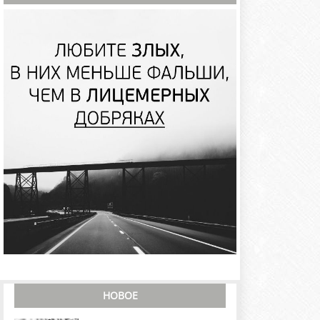
НОВОЕ