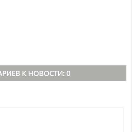
РИЕВ К НОВОСТИ: 0