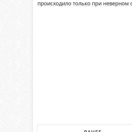
происходило только при неверном о