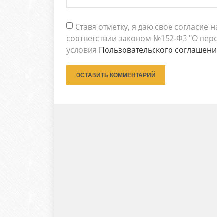
Ставя отметку, я даю свое согласие
соответствии законом №152-ФЗ "О перс
условия
Пользовательского соглашени
ОСТАВИТЬ КОММЕНТАРИЙ