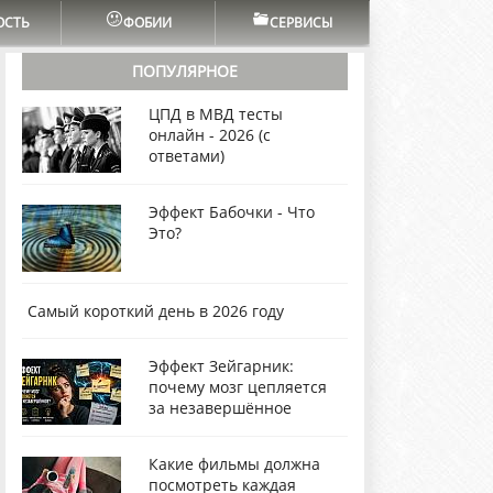
ОСТЬ
ФОБИИ
СЕРВИСЫ
ПОПУЛЯРНОЕ
ЦПД в МВД тесты
онлайн - 2026 (с
ответами)
Эффект Бабочки - Что
Это?
Самый короткий день в 2026 году
Эффект Зейгарник:
почему мозг цепляется
за незавершённое
Какие фильмы должна
посмотреть каждая