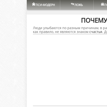
ПСИ-МОДЕРН
ЛОЖЬ
П
ПОЧЕМУ
Люди улыбаются по разным причинам, в раз
как правило, не являются знаком
счастья
. 