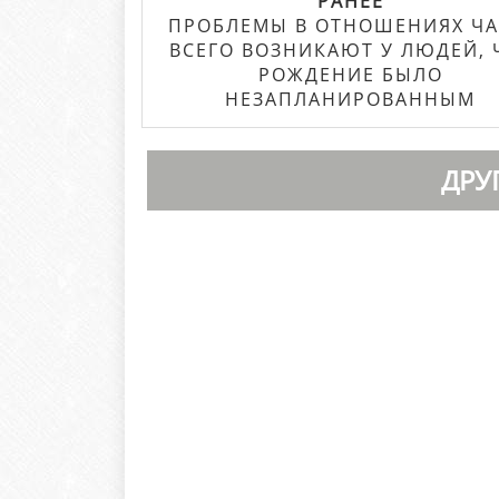
РАНЕЕ
ПРОБЛЕМЫ В ОТНОШЕНИЯХ Ч
ВСЕГО ВОЗНИКАЮТ У ЛЮДЕЙ, 
РОЖДЕНИЕ БЫЛО
НЕЗАПЛАНИРОВАННЫМ
ДРУ