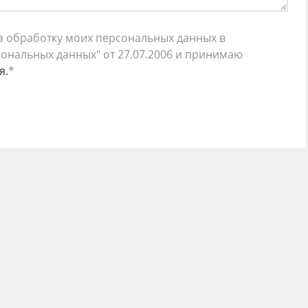
 на обработку моих персональных данных в
ональных данных" от 27.07.2006 и принимаю
я.
*