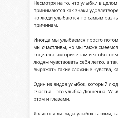
Несмотря на то, что улыбки в целом
принимаются как знаки удовлетворе
но люди улыбаются по самым разн
причинам.
Иногда мы улыбаемся просто потом
мы счастливы, но мы также смеемся
социальным причинам и чтобы пом
людям чувствовать себя легко, а та
выражать такие сложные чувства, ка
Один из видов улыбок, который люд
счастья – это улыбка Дюшенна. Улы
ртом и глазами.
Являются ли виды улыбок такими, ка