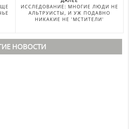
ДАЛЕЕ
АЩЕ
ИССЛЕДОВАНИЕ: МНОГИЕ ЛЮДИ НЕ
ЧЬЕ
АЛЬТРУИСТЫ, И УЖ ПОДАВНО
НИКАКИЕ НЕ 'МСТИТЕЛИ'
ГИЕ НОВОСТИ