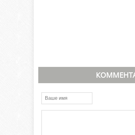
КОММЕНТА