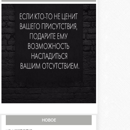
НОВОЕ