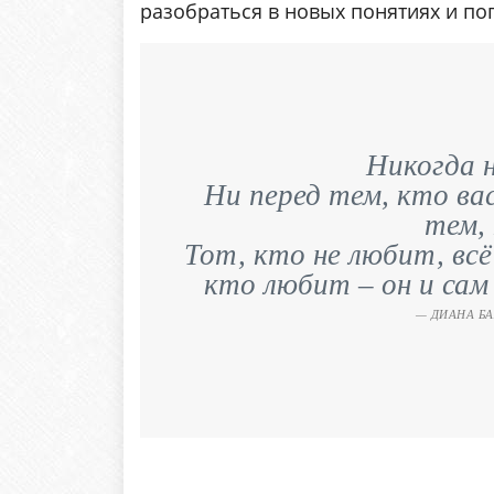
разобраться в новых понятиях и по
Никогда 
Ни перед тем, кто вас
тем,
Тот, кто не любит, всё
кто любит – он и сам
ДИАНА БА