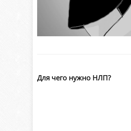
Для чего нужно НЛП?