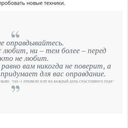
пробовать новые техники.
не оправдывайтесь.
 любит, ни – тем более – перед
 кто не любит.
 равно вам никогда не поверит, а
 придумает для вас оправдание.
ЛЫКО. "365+1 ПРАВИЛО НЛП НА КАЖДЫЙ ДЕНЬ СЧАСТЛИВОГО ГОДА"