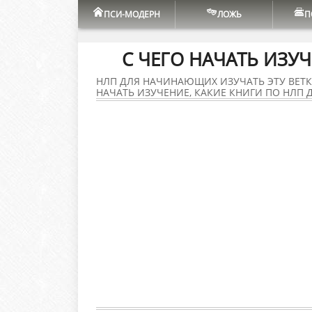
ПСИ-МОДЕРН
ЛОЖЬ
П
С ЧЕГО НАЧАТЬ ИЗУ
НЛП ДЛЯ НАЧИНАЮЩИХ ИЗУЧАТЬ ЭТУ ВЕТК
НАЧАТЬ ИЗУЧЕНИЕ, КАКИЕ КНИГИ ПО НЛП