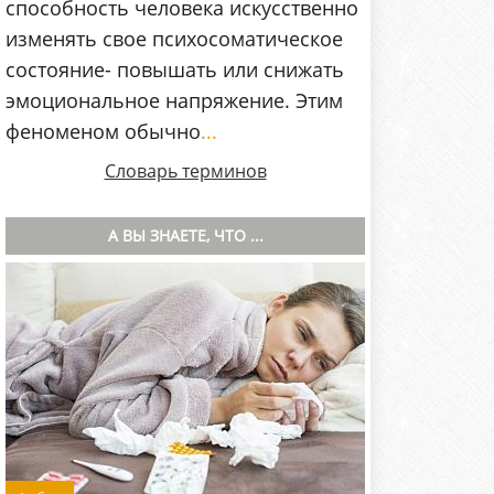
способность человека искусственно
изменять свое психосоматическое
состояние- повышать или снижать
эмоциональное напряжение. Этим
феноменом обычно
...
Словарь терминов
А ВЫ ЗНАЕТЕ, ЧТО ...