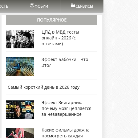
ОСТЬ
ФОБИИ
СЕРВИСЫ
ПОПУЛЯРНОЕ
ЦПД в МВД тесты
онлайн - 2026 (с
ответами)
Эффект Бабочки - Что
Это?
Самый короткий день в 2026 году
Эффект Зейгарник:
почему мозг цепляется
за незавершённое
Какие фильмы должна
посмотреть каждая