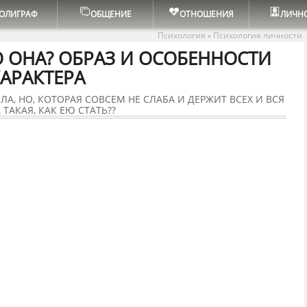
ОЛИГРАФ
ОБЩЕНИЕ
ОТНОШЕНИЯ
ЛИЧН
Психология
Психология личности
»
 ОНА? ОБРАЗ И ОСОБЕННОСТИ
АРАКТЕРА
А, НО, КОТОРАЯ СОВСЕМ НЕ СЛАБА И ДЕРЖИТ ВСЕХ И ВСЯ
ТАКАЯ, КАК ЕЮ СТАТЬ??