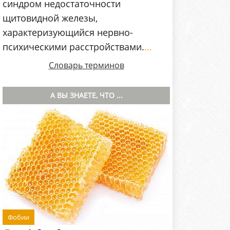
синдром недостаточности
щитовидной железы,
характеризующийся нервно-
психическими расстройствами.
...
Словарь терминов
А ВЫ ЗНАЕТЕ, ЧТО ...
Фобии