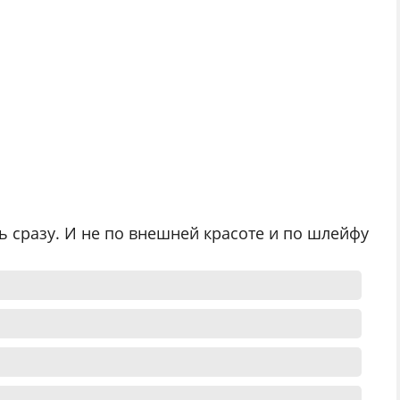
 сразу. И не по внешней красоте и по шлейфу