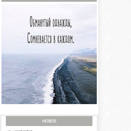
НОВОЕ