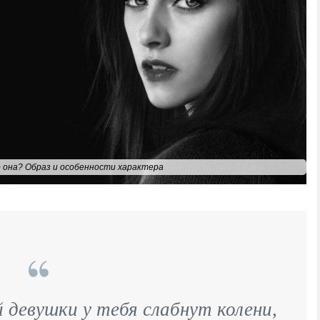
 она? Образ и особенности характера
 девушки у тебя слабнут колени,