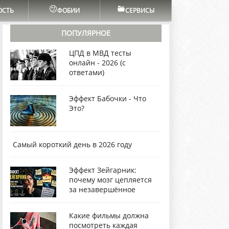
ОСТЬ
ФОБИИ
СЕРВИСЫ
ПОПУЛЯРНОЕ
ЦПД в МВД тесты
онлайн - 2026 (с
ответами)
Эффект Бабочки - Что
Это?
Самый короткий день в 2026 году
Эффект Зейгарник:
почему мозг цепляется
за незавершённое
Какие фильмы должна
посмотреть каждая