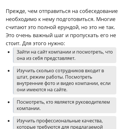
Прежде, чем отправиться на собеседование
необходимо к нему подготовиться. Многие
считают это полной ерундой, но это не так.
Это очень важный шаг и пропускать его не
стоит. Для этого нужно:
Зайти на сайт компании и посмотреть, что
она из себя представляет.
Изучить сколько сотрудников входит в
штат, режим работы. Посмотреть
внутренние фото и видео компании, если
они имеются на сайте.
Посмотреть, кто является руководителем
компании.
Изучить профессиональные качества,
которые требуются для предлагаемой