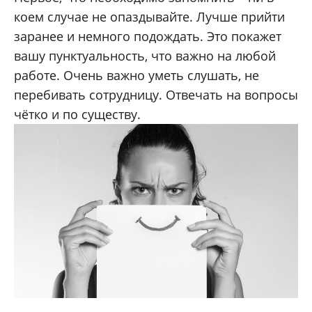
коем случае не опаздывайте. Лучше прийти
заранее и немного подождать. Это покажет
вашу пунктуальность, что важно на любой
работе. Очень важно уметь слушать, не
перебивать сотрудницу. Отвечать на вопросы
чётко и по существу.