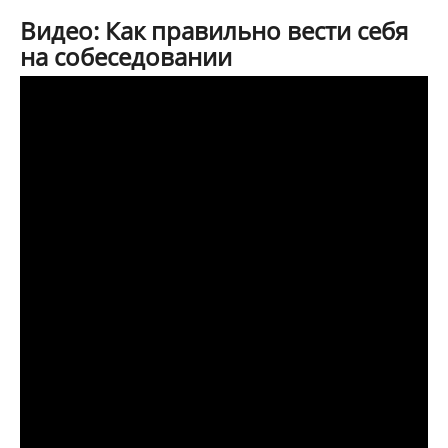
Видео: Как правильно вести себя
на собеседовании