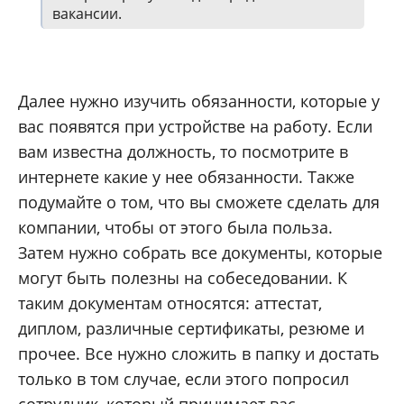
вакансии.
Далее нужно изучить обязанности, которые у
вас появятся при устройстве на работу. Если
вам известна должность, то посмотрите в
интернете какие у нее обязанности. Также
подумайте о том, что вы сможете сделать для
компании, чтобы от этого была польза.
Затем нужно собрать все документы, которые
могут быть полезны на собеседовании. К
таким документам относятся: аттестат,
диплом, различные сертификаты, резюме и
прочее. Все нужно сложить в папку и достать
только в том случае, если этого попросил