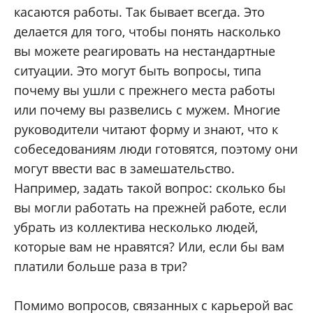
касаются работы. Так бывает всегда. Это
делается для того, чтобы понять насколько
вы можете реагировать на нестандартные
ситуации. Это могут быть вопросы, типа
почему вы ушли с прежнего места работы
или почему вы развелись с мужем. Многие
руководители читают форму и знают, что к
собеседованиям люди готовятся, поэтому они
могут ввести вас в замешательство.
Например, задать такой вопрос: сколько бы
вы могли работать на прежней работе, если
убрать из коллектива несколько людей,
которые вам не нравятся? Или, если бы вам
платили больше раза в три?
Помимо вопросов, связанных с карьерой вас