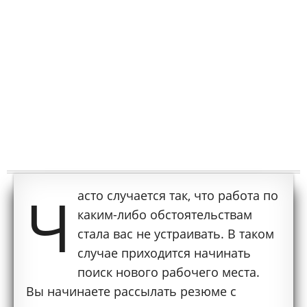
Ч
асто случается так, что работа по
каким-либо обстоятельствам
стала вас не устраивать. В таком
случае приходится начинать
поиск нового рабочего места.
Вы начинаете рассылать резюме с