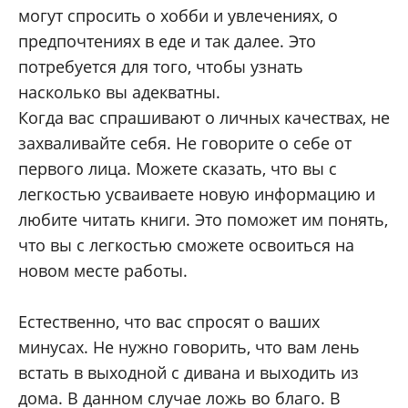
могут спросить о хобби и увлечениях, о
предпочтениях в еде и так далее. Это
потребуется для того, чтобы узнать
насколько вы адекватны.
Когда вас спрашивают о личных качествах, не
захваливайте себя. Не говорите о себе от
первого лица. Можете сказать, что вы с
легкостью усваиваете новую информацию и
любите читать книги. Это поможет им понять,
что вы с легкостью сможете освоиться на
новом месте работы.
Естественно, что вас спросят о ваших
минусах. Не нужно говорить, что вам лень
встать в выходной с дивана и выходить из
дома. В данном случае ложь во благо. В