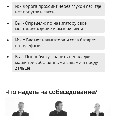
И: - Дорога проходит через глухой лес, где
нет попуток и такси.
Вы: - Определю по навигатору свое
местонахождение и вызову такси.
И: - У Вас нет навигатора и села батарея
на телефоне.
Вы: - Попробую устранить неполадки с
машиной собственными силами и поеду
дальше.
Что надеть на собеседование?