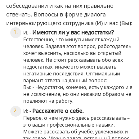
собеседовании и как на них правильно
отвечать. Вопросы в форме диалога
интервьюирующего сотрудника (И) и вас (Вы):
Имеются ли у вас недостатки?
И: -
Естественно, что минусы имеет каждый
человек. Задавая этот вопрос, работодатель
хочет выяснить, насколько вы открытый
человек. Не стоит рассказывать обо всех
недостатках, иначе это может вызвать
негативные последствия. Оптимальный
вариант ответа на данный вопрос:
Вы: - Недостатки, конечно, есть у каждого и я
не исключение, но они никаким образом не
повлияют на работу.
Расскажите о себе.
И: -
Первое, о чем нужно здесь расссказывать –
это ваши профессиональные навыки.
Можете рассказать об учебе, увлечениях и
так далее. Можно задать встречный вопрос