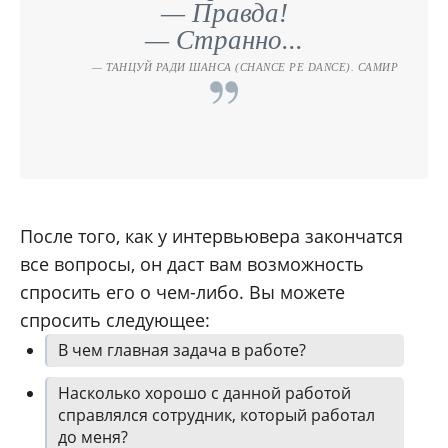
— Правда!
— Странно...
ТАНЦУЙ РАДИ ШАНСА (CHANCE PE DANCE). САМИР
После того, как у интервьювера закончатся
все вопросы, он даст вам возможность
спросить его о чем-либо. Вы можете
спросить следующее:
В чем главная задача в работе?
Насколько хорошо с данной работой
справлялся сотрудник, который работал
до меня?