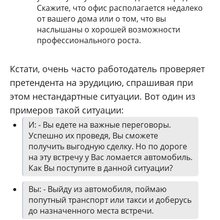
Скажите, что офис располагается недалеко
от вашего дома или о том, что вы
наслышаны о хорошей возможности
профессионального роста.
Кстати, очень часто работодатель проверяет
претендента на эрудицию, спрашивая при
этом нестандартные ситуации. Вот один из
примеров такой ситуации:
И: - Вы едете на важные переговоры.
Успешно их проведя, Вы сможете
получить выгодную сделку. Но по дороге
на эту встречу у Вас ломается автомобиль.
Как Вы поступите в данной ситуации?
Вы: - Выйду из автомобиля, поймаю
попутный транспорт или такси и доберусь
до назначенного места встречи.