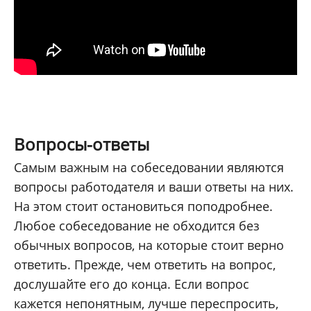
Вопросы-ответы
Самым важным на собеседовании являются
вопросы работодателя и ваши ответы на них.
На этом стоит остановиться поподробнее.
Любое собеседование не обходится без
обычных вопросов, на которые стоит верно
ответить. Прежде, чем ответить на вопрос,
дослушайте его до конца. Если вопрос
кажется непонятным, лучше переспросить,