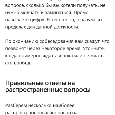
вопросе, сколько бы вы хотели получать, не
нужно молчать и заминаться. Прямо
называете цифру. Естественно, в разумных
пределах для данной должности.
По окончанию собеседования вам скажут, что
позвонят через некоторое время. Уточните,
когда примерно ждать звонка или не ждать
его вообще.
Правильные ответы на
распространенные вопросы
Разберем несколько наиболее
распространенных вопросов на