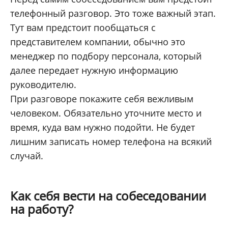
телефонный разговор. Это тоже важный этап.
Тут вам предстоит пообщаться с
представителем компании, обычно это
менеджер по подбору персонала, который
далее передает нужную информацию
руководителю.
При разговоре покажите себя вежливым
человеком. Обязательно уточните место и
время, куда вам нужно подойти. Не будет
лишним записать номер телефона на всякий
случай.
Как себя вести на собеседовании
на работу?