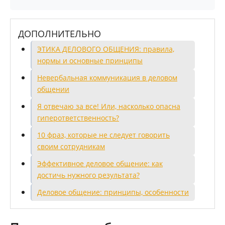
ДОПОЛНИТЕЛЬНО
ЭТИКА ДЕЛОВОГО ОБЩЕНИЯ: правила,
нормы и основные принципы
Невербальная коммуникация в деловом
общении
Я отвечаю за все! Или, насколько опасна
гиперответственность?
10 фраз, которые не следует говорить
своим сотрудникам
Эффективное деловое общение: как
достичь нужного результата?
Деловое общение: принципы, особенности