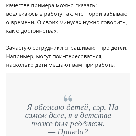
качестве примера можно сказать:
вовлекаюсь в работу так, что порой забываю
о времени. О своих минусах нужно говорить,
как о достоинствах.
Зачастую сотрудники спрашивают про детей.
Например, могут поинтересоваться,
насколько дети мешают вам при работе.
— Я обожаю детей, сэр. На
самом деле, я в детстве
тоже был ребёнком.
— Правда?