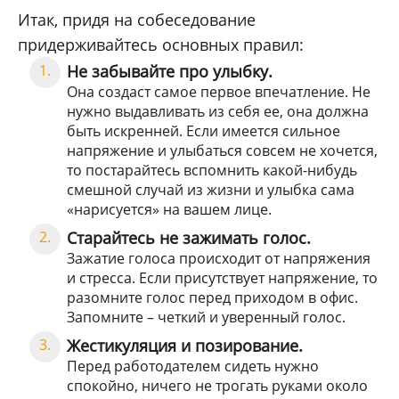
Итак, придя на собеседование
придерживайтесь основных правил:
Не забывайте про улыбку.
Она создаст самое первое впечатление. Не
нужно выдавливать из себя ее, она должна
быть искренней. Если имеется сильное
напряжение и улыбаться совсем не хочется,
то постарайтесь вспомнить какой-нибудь
смешной случай из жизни и улыбка сама
«нарисуется» на вашем лице.
Старайтесь не зажимать голос.
Зажатие голоса происходит от напряжения
и стресса. Если присутствует напряжение, то
разомните голос перед приходом в офис.
Запомните – четкий и уверенный голос.
Жестикуляция и позирование.
Перед работодателем сидеть нужно
спокойно, ничего не трогать руками около