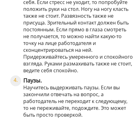
себя. Если стресс не уходит, то попробуйте
положить руки на стол. Ногу на ногу класть
также не стоит. Развязность также не
присуща. Зрительный контакт должен быть
постоянным. Если прямо в глаза смотреть
не получается, то можно найти какую-то
точку на лице работодателя и
сконцентрироваться на ней.
Придерживайтесь умеренного и спокойного
взгляда. Руками размахивать также не стоит,
ведите себя спокойно.
Паузы.
Научитесь выдерживать паузы. Если вы
закончили отвечать на вопрос, а
работодатель не переходит к следующему,
то не переживайте, подождите. Это может
быть просто проверкой.