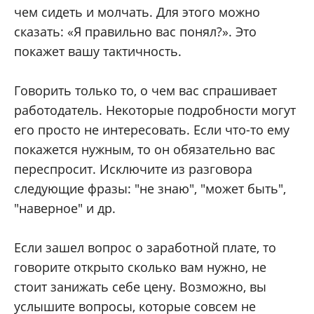
чем сидеть и молчать. Для этого можно
сказать: «Я правильно вас понял?». Это
покажет вашу тактичность.
Говорить только то, о чем вас спрашивает
работодатель. Некоторые подробности могут
его просто не интересовать. Если что-то ему
покажется нужным, то он обязательно вас
переспросит. Исключите из разговора
следующие фразы: "не знаю", "может быть",
"наверное" и др.
Если зашел вопрос о заработной плате, то
говорите открыто сколько вам нужно, не
стоит занижать себе цену. Возможно, вы
услышите вопросы, которые совсем не