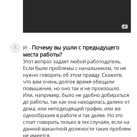
Почему вы ушли с предыдущего
И: -
места работы?
Этот вопрос задает любой работодатель.
Если были проблемы с начальником, то не
нужно говорить об этом правду. Скажите,
что вам очень долгое время обещали
повышение, но оно так и не произошло.
Или, например, было не удобно добираться
до работы, так как она находилась далеко от
дома, или неподходящий график, или же
однообразие в работе и так далее. Но это
стоит говорить только в тех случаях, если на
данной вакантной должности таких проблем
не имеется.