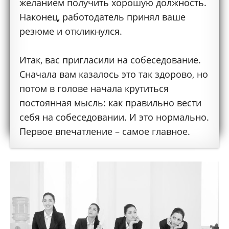
желанием получить хорошую должность.
Наконец, работодатель принял ваше
резюме и откликнулся.
Итак, вас пригласили на собеседование.
Сначала вам казалось это так здорово, но
потом в голове начала крутиться
постоянная мысль: как правильно вести
себя на собеседовании. И это нормально.
Первое впечатление – самое главное.