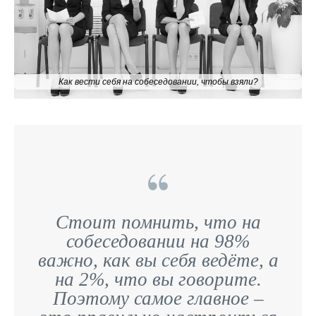
Как вести себя на собеседовании, чтобы взяли?
Стоит помнить, что на
собеседовании на 98%
важно, как вы себя ведёте, а
на 2%, что вы говорите.
Поэтому самое главное –