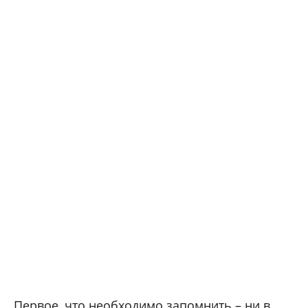
Первое, что необходимо запомнить – ни в