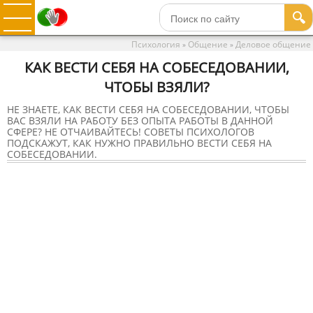
🔍
Психология
Общение
Деловое общение
»
»
КАК ВЕСТИ СЕБЯ НА СОБЕСЕДОВАНИИ,
ЧТОБЫ ВЗЯЛИ?
НЕ ЗНАЕТЕ, КАК ВЕСТИ СЕБЯ НА СОБЕСЕДОВАНИИ, ЧТОБЫ
ВАС ВЗЯЛИ НА РАБОТУ БЕЗ ОПЫТА РАБОТЫ В ДАННОЙ
СФЕРЕ? НЕ ОТЧАИВАЙТЕСЬ! СОВЕТЫ ПСИХОЛОГОВ
ПОДСКАЖУТ, КАК НУЖНО ПРАВИЛЬНО ВЕСТИ СЕБЯ НА
СОБЕСЕДОВАНИИ.