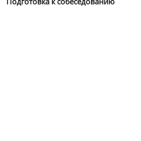
Подготовка к собеседованию