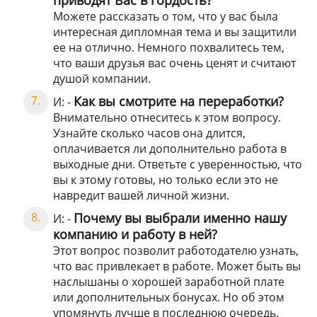
приводят Вас в гордость?
Можете рассказать о том, что у вас была
интересная дипломная тема и вы защитили
ее на отлично. Немного похвалитесь тем,
что ваши друзья вас очень ценят и считают
душой компании.
Как вы смотрите на переработки?
И: -
Внимательно отнеситесь к этом вопросу.
Узнайте сколько часов она длится,
оплачивается ли дополнительно работа в
выходные дни. Ответьте с уверенностью, что
вы к этому готовы, но только если это не
навредит вашей личной жизни.
Почему вы выбрали именно нашу
И: -
компанию и работу в ней?
Этот вопрос позволит работодателю узнать,
что вас привлекает в работе. Может быть вы
наслышаны о хорошей заработной плате
или дополнительных бонусах. Но об этом
упомянуть лучше в последнюю очередь.