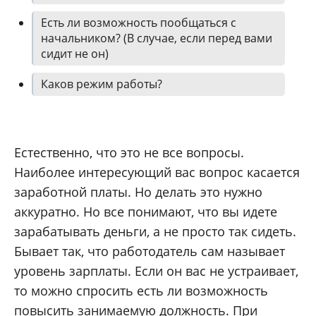
Есть ли возможность пообщаться с
начальником? (В случае, если перед вами
сидит не он)
Каков режим работы?
Естественно, что это не все вопросы.
Наиболее интересующий вас вопрос касается
заработной платы. Но делать это нужно
аккуратно. Но все понимают, что вы идете
зарабатывать деньги, а не просто так сидеть.
Бывает так, что работодатель сам называет
уровень зарплаты. Если он вас не устраивает,
то можно спросить есть ли возможность
повысить занимаемую должность. При