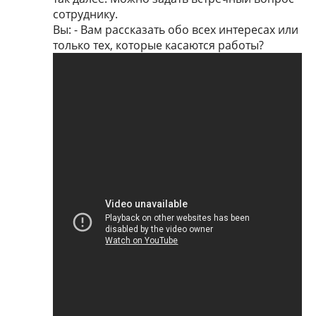
сотруднику.
Вы: - Вам рассказать обо всех интересах или
только тех, которые касаются работы?