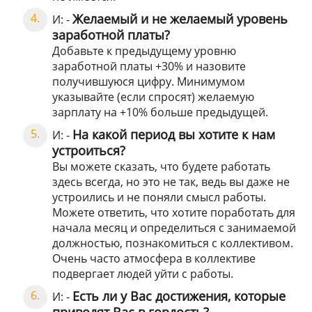
Желаемый и не желаемый уровень
И: -
заработной платы?
Добавьте к предыдущему уровню
заработной платы +30% и назовите
получившуюся цифру. Минимумом
указывайте (если спросят) желаемую
зарплату на +10% больше предыдущей.
На какой период вы хотите к нам
И: -
устроиться?
Вы можете сказать, что будете работать
здесь всегда, но это не так, ведь вы даже не
устроились и не поняли смысл работы.
Можете ответить, что хотите поработать для
начала месяц и определиться с занимаемой
должностью, познакомиться с коллективом.
Очень часто атмосфера в коллективе
подвергает людей уйти с работы.
Есть ли у Вас достижения, которые
И: -