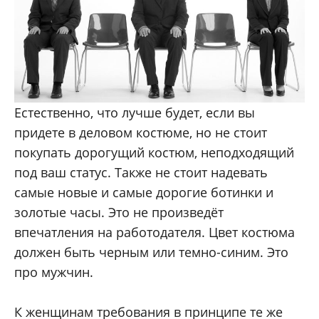
Естественно, что лучше будет, если вы
придете в деловом костюме, но не стоит
покупать дорогущий костюм, неподходящий
под ваш статус. Также не стоит надевать
самые новые и самые дорогие ботинки и
золотые часы. Это не произведёт
впечатления на работодателя. Цвет костюма
должен быть черным или темно-синим. Это
про мужчин.
К женщинам требования в принципе те же