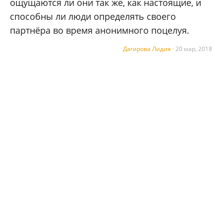
ощущаются ли они так же, как настоящие, и
способны ли люди определять своего
партнёра во время анонимного поцелуя.
Дагирова Лидия
·
20 мар, 2018