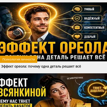
Психология личности
Эффект ореола: почему одна деталь решает всё