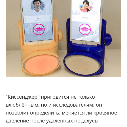
"Киссенджер" пригодится не только
влюблённым, но и исследователям: он
позволит определить, меняется ли кровяное
давление после удалённых поцелуев,