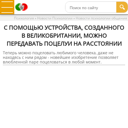
🔍
Психология
Новости Психологии
Новости психологии общения
»
»
С ПОМОЩЬЮ УСТРОЙСТВА, СОЗДАННОГО
В ВЕЛИКОБРИТАНИИ, МОЖНО
ПЕРЕДАВАТЬ ПОЦЕЛУИ НА РАССТОЯНИИ
Теперь можно поцеловать любимого человека, даже не
находясь с ним рядом - новейшее изобретение позволяет
влюбленной паре поцеловаться в любой момент.