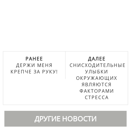
РАНЕЕ
ДАЛЕЕ
ДЕРЖИ МЕНЯ
СНИСХОДИТЕЛЬНЫЕ
КРЕПЧЕ ЗА РУКУ!
УЛЫБКИ
ОКРУЖАЮЩИХ
ЯВЛЯЮТСЯ
ФАКТОРАМИ
СТРЕССА
ДРУГИЕ НОВОСТИ