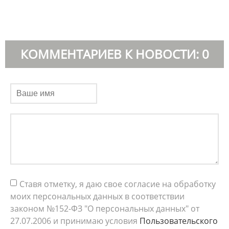
КОММЕНТАРИЕВ К НОВОСТИ: 0
Ставя отметку, я даю свое согласие на обработку
моих персональных данных в соответствии
законом №152-ФЗ "О персональных данных" от
27.07.2006 и принимаю условия
Пользовательского