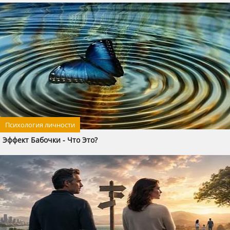
Психология личности
Эффект Бабочки - Что Это?