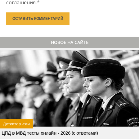
соглашения.
*
ОСТАВИТЬ КОММЕНТАРИЙ
НОВОЕ НА САЙТЕ
Детектор лжи
ЦПД в МВД тесты онлайн - 2026 (с ответами)