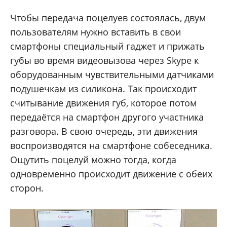
Чтобы передача поцелуев состоялась, двум
пользователям нужно вставить в свои
смартфоны специальный гаджет и прижать
губы во время видеовызова через Skype к
оборудованным чувствительными датчиками
подушечкам из силикона. Так происходит
считывание движения губ, которое потом
передаётся на смартфон другого участника
разговора. В свою очередь, эти движения
воспроизводятся на смартфоне собеседника.
Ощутить поцелуй можно тогда, когда
одновременно происходит движение с обеих
сторон.