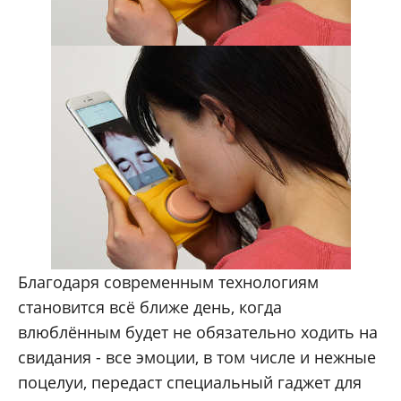
Благодаря современным технологиям
становится всё ближе день, когда
влюблённым будет не обязательно ходить на
свидания - все эмоции, в том числе и нежные
поцелуи, передаст специальный гаджет для