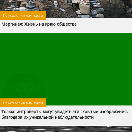
Психология личности
Маргинал: Жизнь на краю общества
Психология личности
Только интроверты могут увидеть эти скрытые изображения,
благодаря их уникальной наблюдательности