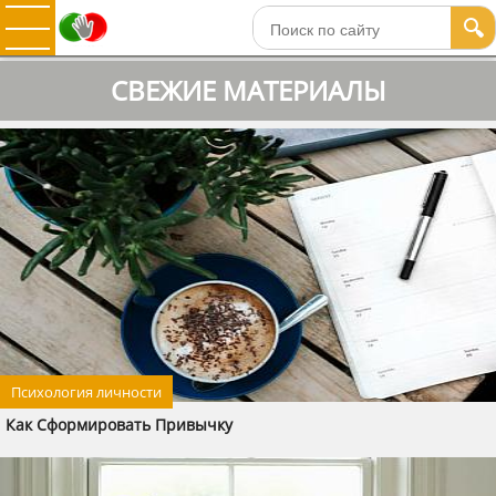
🔍
СВЕЖИЕ МАТЕРИАЛЫ
Психология личности
Как Сформировать Привычку