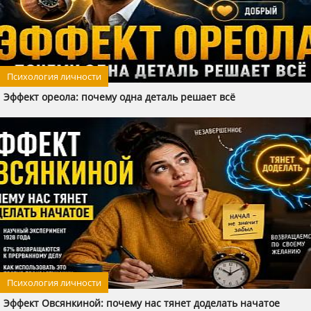
Психология личности
Эффект ореола: почему одна деталь решает всё
Психология личности
Эффект Овсянкиной: почему нас тянет доделать начатое