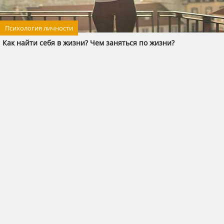
Психология личности
Как найти себя в жизни? Чем заняться по жизни?