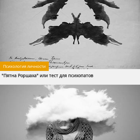
Психология личности
"Пятна Роршаха" или тест для психопатов