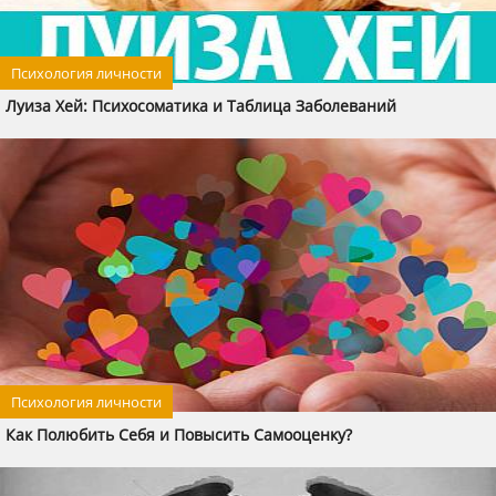
Психология личности
Луиза Хей: Психосоматика и Таблица Заболеваний
Психология личности
Как Полюбить Себя и Повысить Самооценку?