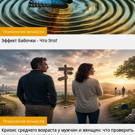
Психология личности
Эффект Бабочки - Что Это?
Психология личности
Кризис среднего возраста у мужчин и женщин: что проверить