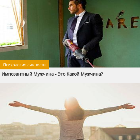
Психология личности
Импозантный Мужчина - Это Какой Мужчина?