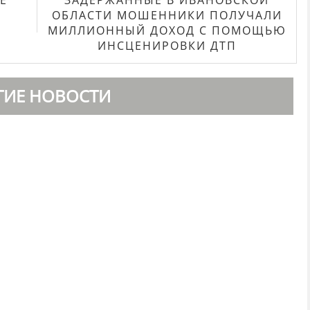
Е
ЗАДЕРЖАННЫЕ В ИВАНОВСКОЙ
ОБЛАСТИ МОШЕННИКИ ПОЛУЧАЛИ
МИЛЛИОННЫЙ ДОХОД С ПОМОЩЬЮ
ИНСЦЕНИРОВКИ ДТП
ГИЕ НОВОСТИ