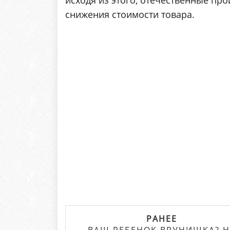
исходя из этого, отечественные пр
снижения стоимости товара.
РАНЕЕ