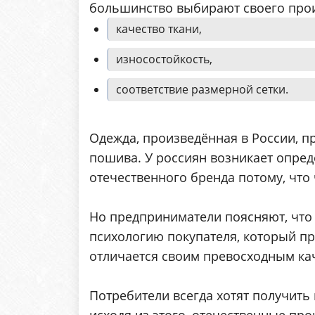
большинство выбирают своего произ
качество ткани,
износостойкость,
соответствие размерной сетки.
Одежда, произведённая в России, п
пошива. У россиян возникает опре
отечественного бренда потому, что
Но предприниматели поясняют, что
психологию покупателя, который пр
отличается своим превосходным ка
Потребители всегда хотят получить