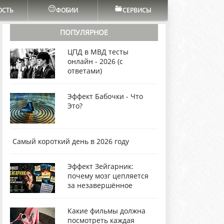
ОСТЬ
ФОБИИ
СЕРВИСЫ
ПОПУЛЯРНОЕ
ЦПД в МВД тесты
онлайн - 2026 (с
ответами)
Эффект Бабочки - Что
Это?
Самый короткий день в 2026 году
Эффект Зейгарник:
почему мозг цепляется
за незавершённое
Какие фильмы должна
посмотреть каждая