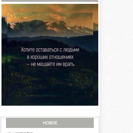
НОВОЕ