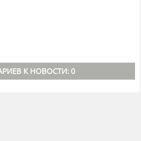
РИЕВ К НОВОСТИ: 0