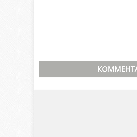
КОММЕНТА