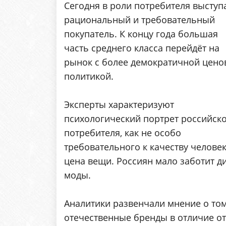
Сегодня в роли потребителя выступ
рациональный и требовательный
покупатель. К концу года большая
часть среднего класса перейдёт на
рынок с более демократичной цено
политикой.
Эксперты характеризуют
психологический портрет российск
потребителя, как не особо
требовательного к качеству человек
цена вещи. Россиян мало заботит д
моды.
Аналитики развенчали мнение о том
отечественные бренды в отличие от