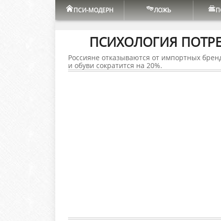
ПСИ-МОДЕРН
ЛОЖЬ
П
ПСИХОЛОГИЯ ПОТРЕ
Россияне отказываются от импортных бренд
и обуви сократится на 20%.