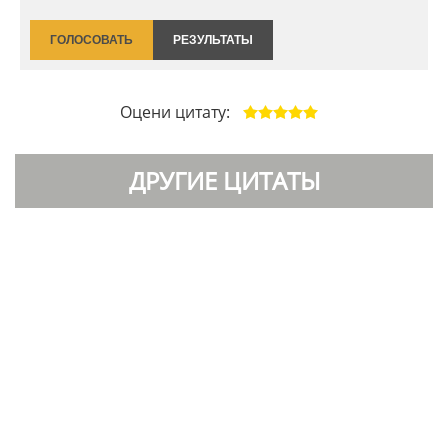
ГОЛОСОВАТЬ
РЕЗУЛЬТАТЫ
Оцени цитату:
ДРУГИЕ ЦИТАТЫ