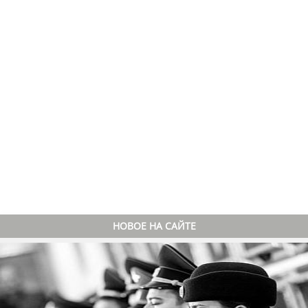
НОВОЕ НА САЙТЕ