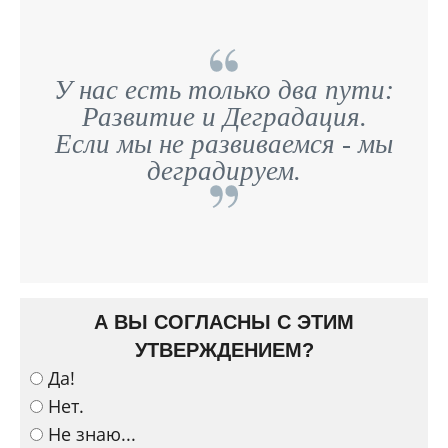
У нас есть только два пути:
Развитие и Деградация.
Если мы не развиваемся - мы
деградируем.
А ВЫ СОГЛАСНЫ С ЭТИМ
УТВЕРЖДЕНИЕМ?
Да!
Нет.
Не знаю...