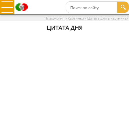
🔍
Психология
Картинки
Цитата дня в картинках
»
»
ЦИТАТА ДНЯ