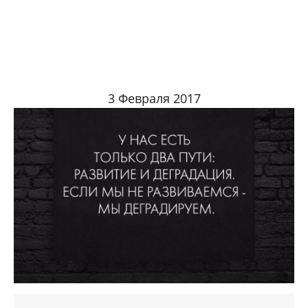
3 Февраля 2017