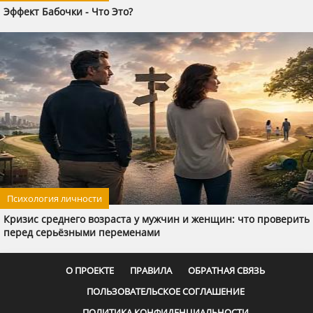
Эффект Бабочки - Что Это?
Психология личности
Кризис среднего возраста у мужчин и женщин: что проверить
перед серьёзными переменами
О ПРОЕКТЕ
ПРАВИЛА
ОБРАТНАЯ СВЯЗЬ
ПОЛЬЗОВАТЕЛЬСКОЕ СОГЛАШЕНИЕ
ПОЛИТИКА КОНФИДЕНЦИАЛЬНОСТИ