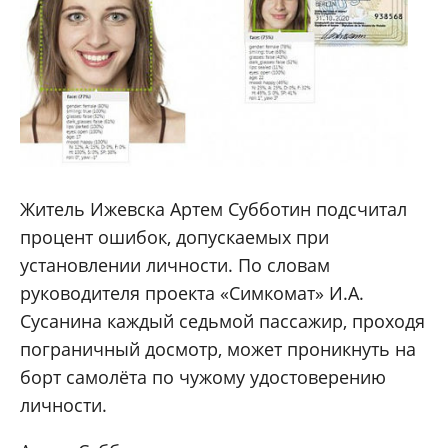
Житель Ижевска Артем Субботин подсчитал
процент ошибок, допускаемых при
установлении личности. По словам
руководителя проекта «Симкомат» И.А.
Сусанина каждый седьмой пассажир, проходя
пограничный досмотр, может проникнуть на
борт самолёта по чужому удостоверению
личности.