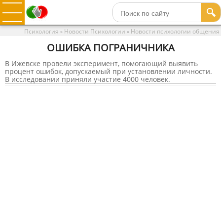
🔍
Психология
Новости Психологии
Новости психологии общения
»
»
ОШИБКА ПОГРАНИЧНИКА
В Ижевске провели эксперимент, помогающий выявить
процент ошибок, допускаемый при установлении личности.
В исследовании приняли участие 4000 человек.