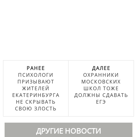
РАНЕЕ
ДАЛЕЕ
ПСИХОЛОГИ
ОХРАННИКИ
ПРИЗЫВАЮТ
МОСКОВСКИХ
ЖИТЕЛЕЙ
ШКОЛ ТОЖЕ
ЕКАТЕРИНБУРГА
ДОЛЖНЫ СДАВАТЬ
НЕ СКРЫВАТЬ
ЕГЭ
СВОЮ ЗЛОСТЬ
ДРУГИЕ НОВОСТИ