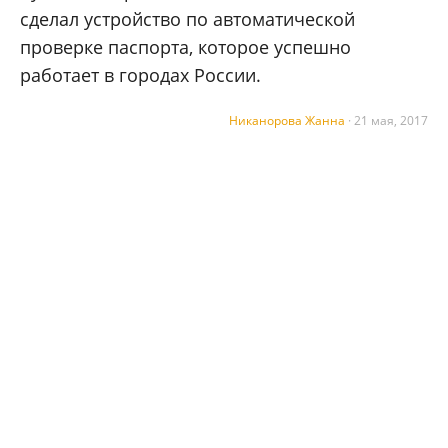
сделал устройство по автоматической
проверке паспорта, которое успешно
работает в городах России.
Никанорова Жанна
·
21 мая, 2017