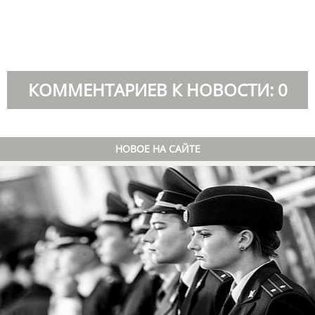
КОММЕНТАРИЕВ К НОВОСТИ: 0
НОВОЕ НА САЙТЕ