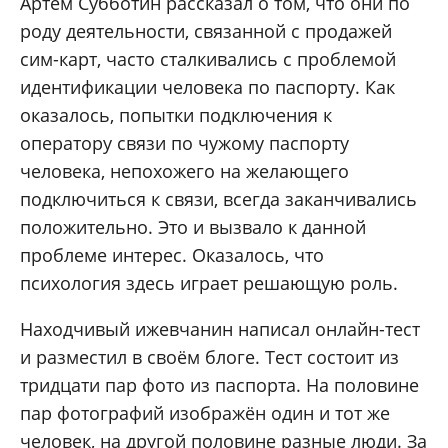
Артем Субботин рассказал о том, что они по
роду деятельности, связанной с продажей
сим-карт, часто сталкивались с проблемой
идентификации человека по паспорту. Как
оказалось, попытки подключения к
оператору связи по чужому паспорту
человека, непохожего на желающего
подключиться к связи, всегда заканчивались
положительно. Это и вызвало к данной
проблеме интерес. Оказалось, что
психология здесь играет решающую роль.
Находчивый ижевчанин написал онлайн-тест
и разместил в своём блоге. Тест состоит из
тридцати пар фото из паспорта. На половине
пар фотографий изображён один и тот же
человек, на другой половине разные люди. За