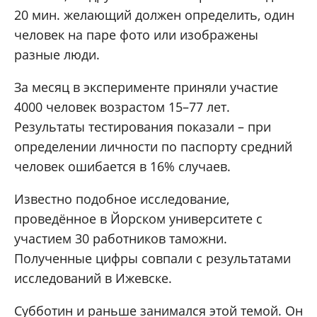
20 мин. желающий должен определить, один
человек на паре фото или изображены
разные люди.
За месяц в эксперименте приняли участие
4000 человек возрастом 15–77 лет.
Результаты тестирования показали – при
определении личности по паспорту средний
человек ошибается в 16% случаев.
Известно подобное исследование,
проведённое в Йорском университете с
участием 30 работников таможни.
Полученные цифры совпали с результатами
исследований в Ижевске.
Субботин и раньше занимался этой темой. Он