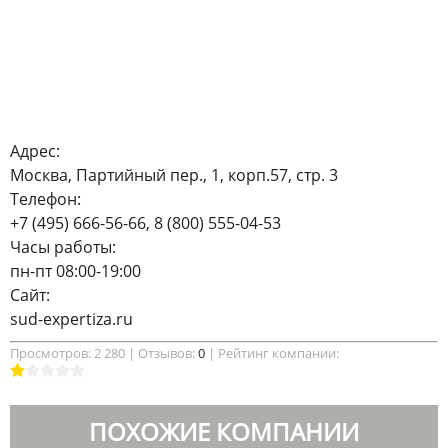
Адрес:
Москва, Партийный пер., 1, корп.57, стр. 3
Телефон:
+7 (495) 666-56-66, 8 (800) 555-04-53
Часы работы:
пн-пт 08:00-19:00
Сайт:
sud-expertiza.ru
Просмотров: 2 280 |
Отзывов:
0
|
Рейтинг компании:
ПОХОЖИЕ КОМПАНИИ