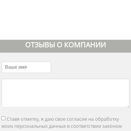
ОТЗЫВЫ О КОМПАНИИ
Ставя отметку, я даю свое согласие на обработку
моих персональных данных в соответствии законом