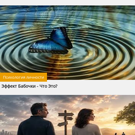
Психология личности
Эффект Бабочки - Что Это?