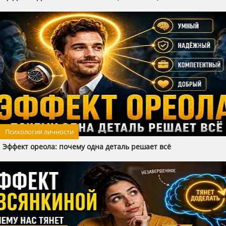
Психология личности
Эффект ореола: почему одна деталь решает всё