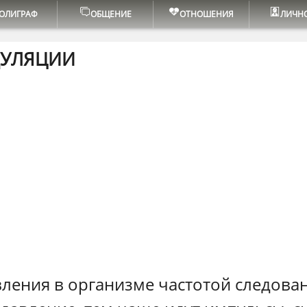
ОЛИГРАФ
ОБЩЕНИЕ
ОТНОШЕНИЯ
ЛИЧН
ДУЛЯЦИИ
ления в организме частотой следова