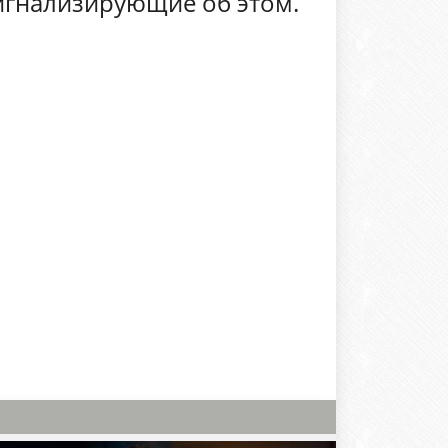
игнализирующие об этом.