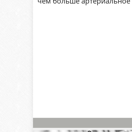
чем больше артериальное 